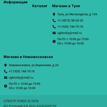
Информация
Каталог
Магазин в Туле
Тула, ул.Металлургов, д.104
+7 (4872) 58-23-25
+7 (920) 746-75-76
uglovsky@mail.ru
Пн-Пт с 10:00 до 19:00
Сб с 10:00 до 16:00
Магазин в Новомосковске
Новомосковск, ул.Березовая, д.23
+7 (920) 746-75-76
uglovsky@mail.ru
Пн-Пт с 10:00 до 19:00
Сб с 10:00 до 16:00
СПЕКТР ПЛЮС © 2026
ИП Угловский А.В. ИНН 352603059720