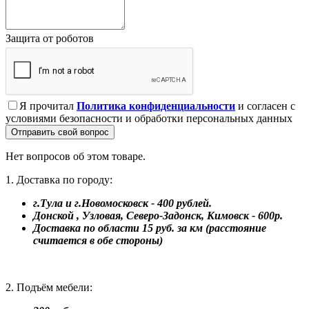
Защита от роботов
Я прочитал
Политика конфиденциальности
и согласен с
условиями безопасности и обработки персональных данных
Отправить свой вопрос
Нет вопросов об этом товаре.
1. Доставка по городу:
г.Тула и г.Новомосковск - 400 рублей.
Донской , Узловая, Северо-Задонск, Кимовск - 600р.
Доставка по области 15 руб. за км (расстояние
считается в обе стороны)
2. Подъём мебели: