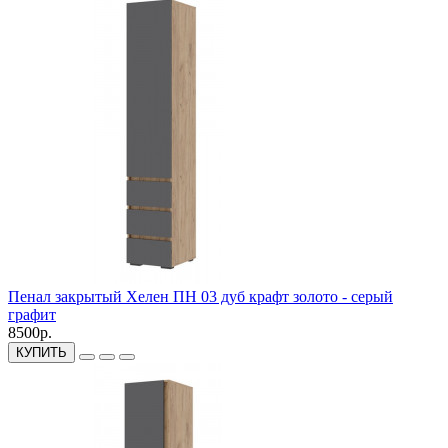
Пенал закрытый Хелен ПН 03 дуб крафт золото - серый
графит
8500р.
КУПИТЬ