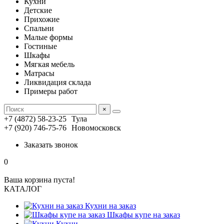
Кухни
Детские
Прихожие
Спальни
Малые формы
Гостиные
Шкафы
Мягкая мебель
Матрасы
Ликвидация склада
Примеры работ
×
+7 (4872) 58-23-25
Тула
+7 (920) 746-75-76
Новомосковск
Заказать звонок
0
Ваша корзина пуста!
КАТАЛОГ
Кухни на заказ
Шкафы купе на заказ
Кухни