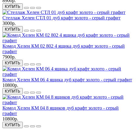
8900р.
КУПИТЬ
Стеллаж Хелен СТЛ 01 дуб крафт золото - серый графит
3000р.
КУПИТЬ
Комод Хелен КМ 02 802 4 ящика дуб крафт золото - серый
графит
7900р.
КУПИТЬ
Комод Хелен КМ 06 4 ящика дуб крафт золото - серый графит
10800р.
КУПИТЬ
Комод Хелен КМ 04 8 ящиков дуб крафт золото - серый
графит
10800р.
КУПИТЬ