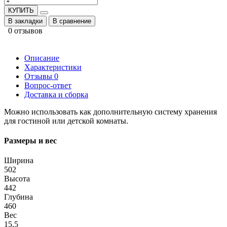
КУПИТЬ
В закладки
В сравнение
0 отзывов
Описание
Характеристики
Отзывы
0
Вопрос-ответ
Доставка и сборка
Можно использовать как дополнительную систему хранения
для гостиной или детской комнаты.
Размеры и вес
Ширина
502
Высота
442
Глубина
460
Вес
15,5