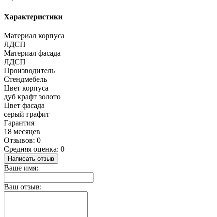
Характеристики
Материал корпуса
ЛДСП
Материал фасада
ЛДСП
Производитель
Стендмебель
Цвет корпуса
дуб крафт золото
Цвет фасада
серый графит
Гарантия
18 месяцев
Отзывов: 0
Средняя оценка: 0
Написать отзыв
Ваше имя:
Ваш отзыв: