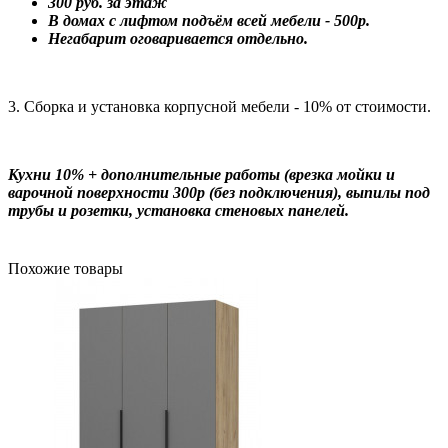
300 руб. за этаж
В домах с лифтом подъём всей мебели - 500р.
Негабарит оговаривается отдельно.
3. Сборка и установка корпусной мебели - 10% от стоимости.
Кухни 10% + дополнительные работы (врезка мойки и
варочной поверхности 300р (без подключения), выпилы под
трубы и розетки, установка стеновых панелей.
Похожие товары