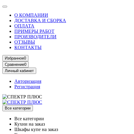
О КОМПАНИИ
ДОСТАВКА И СБОРКА
ОПЛАТА
ПРИМЕРЫ РАБОТ
ПРОИЗВОДИТЕЛИ
ОТЗЫВЫ
КОНТАКТЫ
Избранное
0
Сравнение
0
Личный кабинет
Авторизация
Регистрация
Все категории
Все категории
Кухни на заказ
Шкафы купе на заказ