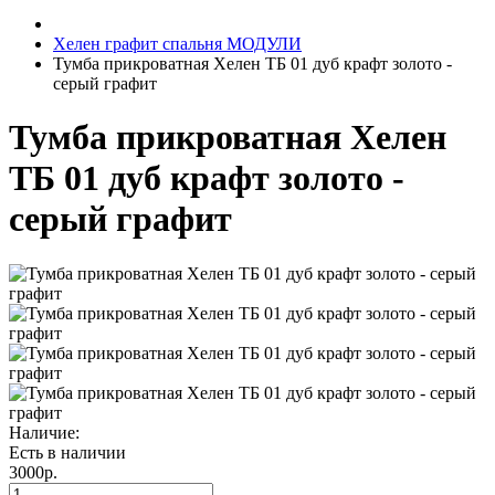
Хелен графит спальня МОДУЛИ
Тумба прикроватная Хелен ТБ 01 дуб крафт золото -
серый графит
Тумба прикроватная Хелен
ТБ 01 дуб крафт золото -
серый графит
Наличие:
Есть в наличии
3000р.