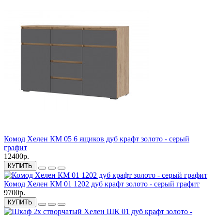
Комод Хелен КМ 05 6 ящиков дуб крафт золото - серый
графит
12400р.
КУПИТЬ
Комод Хелен КМ 01 1202 дуб крафт золото - серый графит
9700р.
КУПИТЬ