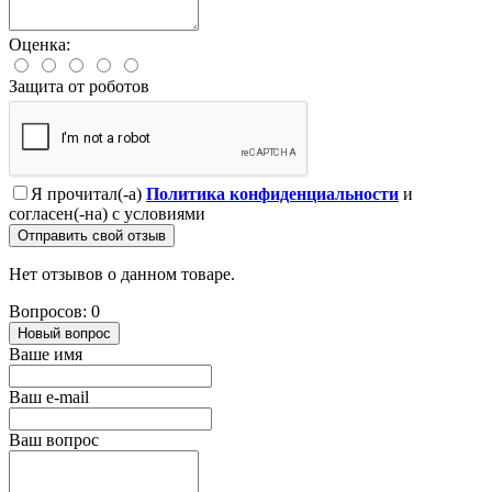
Оценка:
Защита от роботов
Я прочитал(-а)
Политика конфиденциальности
и
согласен(-на) с условиями
Отправить свой отзыв
Нет отзывов о данном товаре.
Вопросов: 0
Новый вопрос
Ваше имя
Ваш e-mail
Ваш вопрос