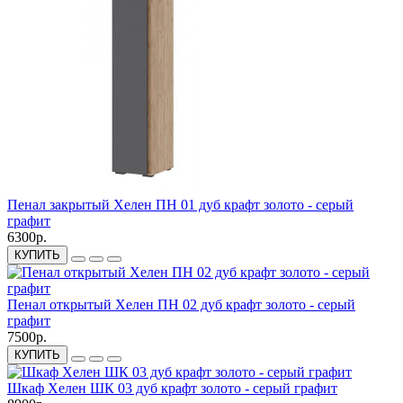
Пенал закрытый Хелен ПН 01 дуб крафт золото - серый
графит
6300р.
КУПИТЬ
Пенал открытый Хелен ПН 02 дуб крафт золото - серый
графит
7500р.
КУПИТЬ
Шкаф Хелен ШК 03 дуб крафт золото - серый графит