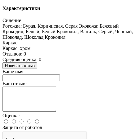
Характеристики
Сидение
Рогожка: Бурая, Коричневая, Серая Экокожа: Бежевый
Крокодил, Белый, Белый Крокодил, Ваниль, Серый, Черный,
Шоколад, Шоколад Крокодил
Каркас
Каркас: хром
Отзывов: 0
Средняя оценка: 0
Написать отзыв
Ваше имя:
Ваш отзыв:
Оценка:
Защита от роботов