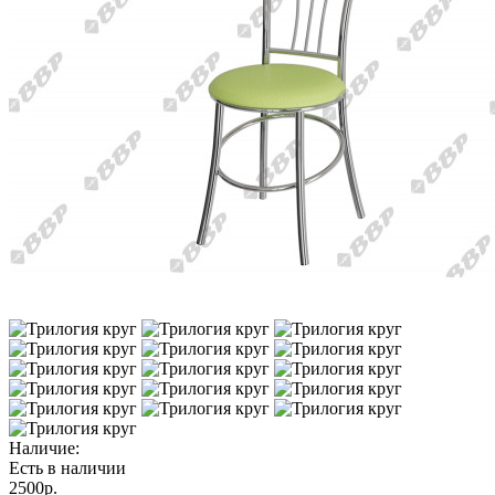
Наличие:
Есть в наличии
2500р.