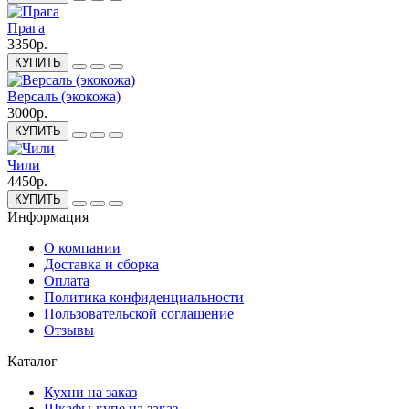
Прага
3350р.
КУПИТЬ
Версаль (экокожа)
3000р.
КУПИТЬ
Чили
4450р.
КУПИТЬ
Информация
О компании
Доставка и сборка
Оплата
Политика конфиденциальности
Пользовательской соглашение
Отзывы
Каталог
Кухни на заказ
Шкафы-купе на заказ