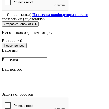
Я прочитал(-а)
Политика конфиденциальности
и
согласен(-на) с условиями
Отправить свой отзыв
Нет отзывов о данном товаре.
Вопросов: 0
Новый вопрос
Ваше имя
Ваш e-mail
Ваш вопрос
Защита от роботов