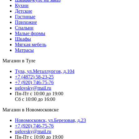
Кухни
Детские
Гостиные
Прихожие
Спальни
Малые формы
Шкафы
Мягкая мебель
Матрасы
Магазин в Туле
Тула, ул.Металлургов, д.104
+7 (4872) 58-23-25
+7 (920) 746-75-76
uglovsky@mail.ru
Пн-Пт с 10:00 до 19:00
Сб с 10:00 до 16:00
Магазин в Новомосковске
Новомосковск, ул.Березовая, д.23
+7 (920) 746-75-76
uglovsky@mail.ru
Пн-Пт с 10:00 до 19:00