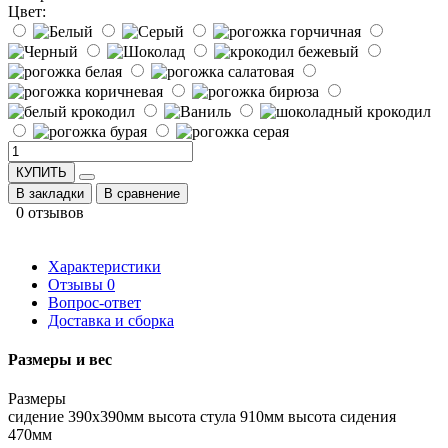
Цвет:
КУПИТЬ
В закладки
В сравнение
0 отзывов
Характеристики
Отзывы
0
Вопрос-ответ
Доставка и сборка
Размеры и вес
Размеры
сидение 390х390мм высота стула 910мм высота сидения
470мм