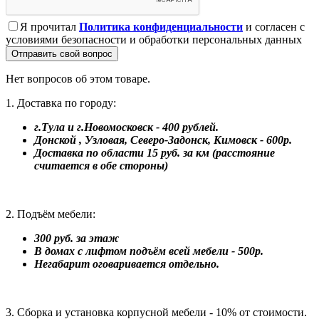
Я прочитал
Политика конфиденциальности
и согласен с
условиями безопасности и обработки персональных данных
Отправить свой вопрос
Нет вопросов об этом товаре.
1. Доставка по городу:
г.Тула и г.Новомосковск - 400 рублей.
Донской , Узловая, Северо-Задонск, Кимовск - 600р.
Доставка по области 15 руб. за км (расстояние
считается в обе стороны)
2. Подъём мебели:
300 руб. за этаж
В домах с лифтом подъём всей мебели - 500р.
Негабарит оговаривается отдельно.
3. Сборка и установка корпусной мебели - 10% от стоимости.