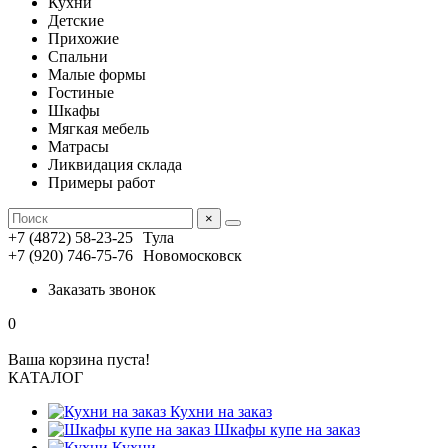
Кухни
Детские
Прихожие
Спальни
Малые формы
Гостиные
Шкафы
Мягкая мебель
Матрасы
Ликвидация склада
Примеры работ
×
+7 (4872) 58-23-25
Тула
+7 (920) 746-75-76
Новомосковск
Заказать звонок
0
Ваша корзина пуста!
КАТАЛОГ
Кухни на заказ
Шкафы купе на заказ
Кухни