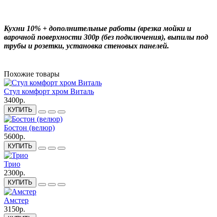
Кухни 10% + дополнительные работы (врезка мойки и
варочной поверхности 300р (без подключения), выпилы под
трубы и розетки, установка стеновых панелей.
Похожие товары
Стул комфорт хром Виталь
3400р.
КУПИТЬ
Бостон (велюр)
5600р.
КУПИТЬ
Трио
2300р.
КУПИТЬ
Амстер
3150р.