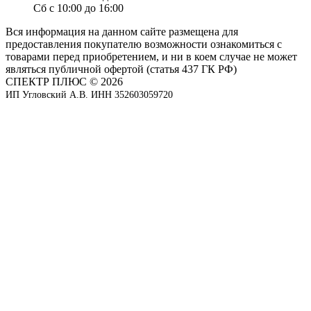
Сб с 10:00 до 16:00
Вся информация на данном сайте размещена для
предоставления покупателю возможности ознакомиться с
товарами перед приобретением, и ни в коем случае не может
являться публичной офертой (статья 437 ГК РФ)
СПЕКТР ПЛЮС © 2026
ИП Угловский А.В. ИНН 352603059720