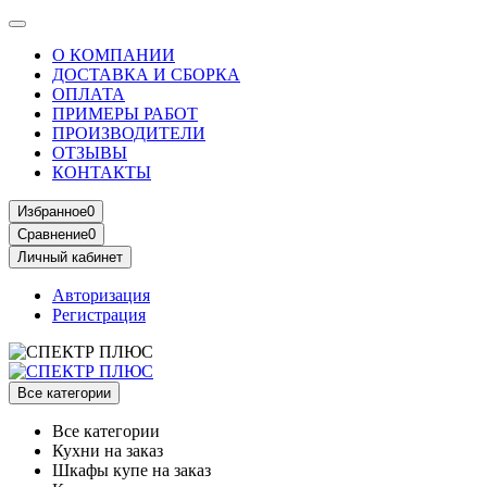
О КОМПАНИИ
ДОСТАВКА И СБОРКА
ОПЛАТА
ПРИМЕРЫ РАБОТ
ПРОИЗВОДИТЕЛИ
ОТЗЫВЫ
КОНТАКТЫ
Избранное
0
Сравнение
0
Личный кабинет
Авторизация
Регистрация
Все категории
Все категории
Кухни на заказ
Шкафы купе на заказ