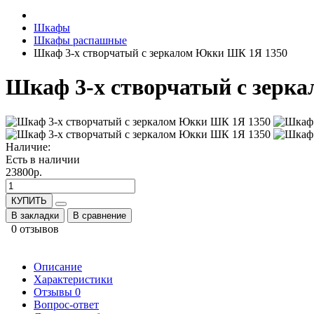
Шкафы
Шкафы распашные
Шкаф 3-х створчатый с зеркалом Юкки ШК 1Я 1350
Шкаф 3-х створчатый с зерк
Наличие:
Есть в наличии
23800р.
КУПИТЬ
В закладки
В сравнение
0 отзывов
Описание
Характеристики
Отзывы
0
Вопрос-ответ