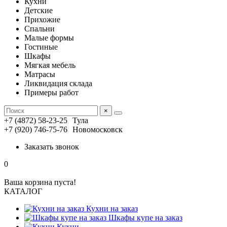
Кухни
Детские
Прихожие
Спальни
Малые формы
Гостиные
Шкафы
Мягкая мебель
Матрасы
Ликвидация склада
Примеры работ
×
+7 (4872) 58-23-25
Тула
+7 (920) 746-75-76
Новомосковск
Заказать звонок
0
Ваша корзина пуста!
КАТАЛОГ
Кухни на заказ
Шкафы купе на заказ
Кухни