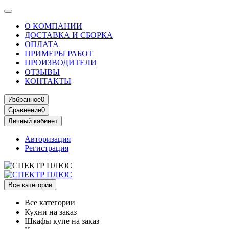
О КОМПАНИИ
ДОСТАВКА И СБОРКА
ОПЛАТА
ПРИМЕРЫ РАБОТ
ПРОИЗВОДИТЕЛИ
ОТЗЫВЫ
КОНТАКТЫ
Избранное
0
Сравнение
0
Личный кабинет
Авторизация
Регистрация
Все категории
Все категории
Кухни на заказ
Шкафы купе на заказ