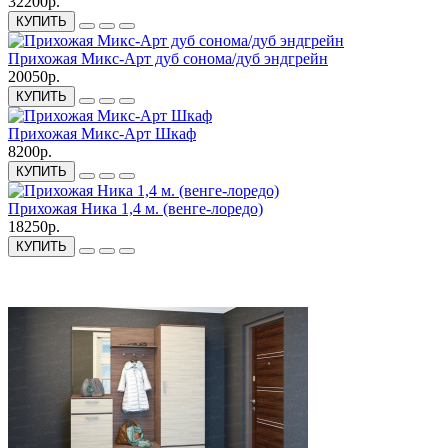
32200р.
КУПИТЬ
Прихожая Микс-Арт дуб сонома/дуб эндгрейн
20050р.
КУПИТЬ
Прихожая Микс-Арт Шкаф
8200р.
КУПИТЬ
Прихожая Ника 1,4 м. (венге-лоредо)
18250р.
КУПИТЬ