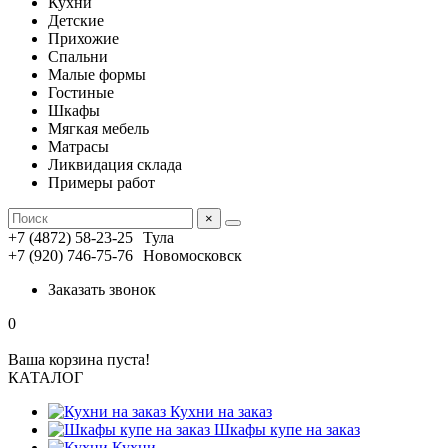
Кухни
Детские
Прихожие
Спальни
Малые формы
Гостиные
Шкафы
Мягкая мебель
Матрасы
Ликвидация склада
Примеры работ
×
+7 (4872) 58-23-25
Тула
+7 (920) 746-75-76
Новомосковск
Заказать звонок
0
Ваша корзина пуста!
КАТАЛОГ
Кухни на заказ
Шкафы купе на заказ
Кухни