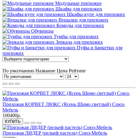
Модульные прихожие
Шкафы для прихожих
Шкафы-купе для прихожих
Вешалки для прихожих
Комоды для прихожих
Обувницы
Тумбы для прихожих
Зеркала для прихожих
Пуфы и банкетки для
прихожих
По умолчанию
Название
Цена
Рейтинг
Прихожая КОРВЕТ ЛЮКС (Ясень Шимо светлый) Союз-
Мебель
100400р.
КУПИТЬ
Прихожая ЛИДЕР (рельеф пастель) Союз-Мебель