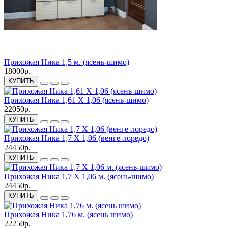
Прихожая Ника 1,5 м. (ясень-шимо)
18000р.
КУПИТЬ
Прихожая Ника 1,61 X 1,06 (ясень-шимо)
22050р.
КУПИТЬ
Прихожая Ника 1,7 X 1,06 (венге-лоредо)
24450р.
КУПИТЬ
Прихожая Ника 1,7 X 1,06 м. (ясень-шимо)
24450р.
КУПИТЬ
Прихожая Ника 1,76 м. (ясень шимо)
22250р.