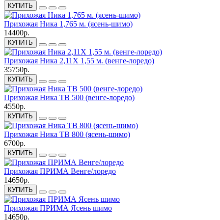
КУПИТЬ
Прихожая Ника 1,765 м. (ясень-шимо)
14400р.
КУПИТЬ
Прихожая Ника 2,11X 1,55 м. (венге-лоредо)
35750р.
КУПИТЬ
Прихожая Ника ТВ 500 (венге-лоредо)
4550р.
КУПИТЬ
Прихожая Ника ТВ 800 (ясень-шимо)
6700р.
КУПИТЬ
Прихожая ПРИМА Венге/лоредо
14650р.
КУПИТЬ
Прихожая ПРИМА Ясень шимо
14650р.