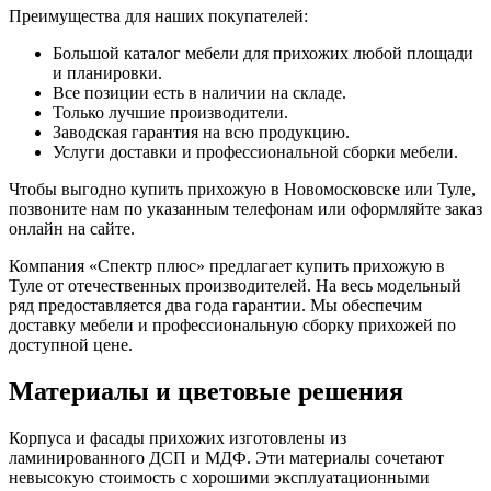
Преимущества для наших покупателей:
Большой каталог мебели для прихожих любой площади
и планировки.
Все позиции есть в наличии на складе.
Только лучшие производители.
Заводская гарантия на всю продукцию.
Услуги доставки и профессиональной сборки мебели.
Чтобы выгодно купить прихожую в Новомосковске или Туле,
позвоните нам по указанным телефонам или оформляйте заказ
онлайн на сайте.
Компания «Спектр плюс» предлагает купить прихожую в
Туле от отечественных производителей. На весь модельный
ряд предоставляется два года гарантии. Мы обеспечим
доставку мебели и профессиональную сборку прихожей по
доступной цене.
Материалы и цветовые решения
Корпуса и фасады прихожих изготовлены из
ламинированного ДСП и МДФ. Эти материалы сочетают
невысокую стоимость с хорошими эксплуатационными