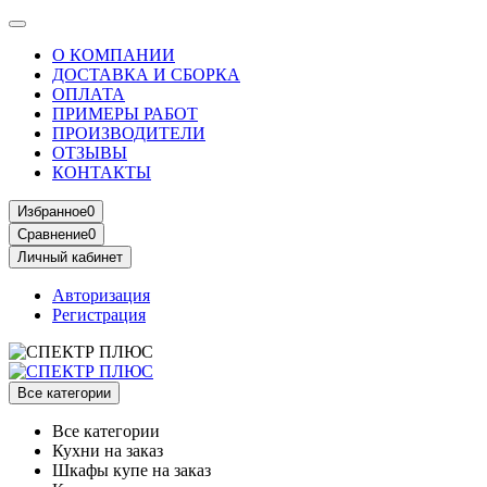
О КОМПАНИИ
ДОСТАВКА И СБОРКА
ОПЛАТА
ПРИМЕРЫ РАБОТ
ПРОИЗВОДИТЕЛИ
ОТЗЫВЫ
КОНТАКТЫ
Избранное
0
Сравнение
0
Личный кабинет
Авторизация
Регистрация
Все категории
Все категории
Кухни на заказ
Шкафы купе на заказ