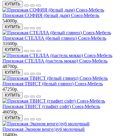
КУПИТЬ
Прихожая СОФИЯ (белый дым) Союз-Мебель
54000р.
КУПИТЬ
Прихожая СТЕЛЛА (белый глянец) Союз-Мебель
31600р.
КУПИТЬ
Прихожая СТЕЛЛА (пастель мокко) Союз-Мебель
48700р.
КУПИТЬ
Прихожая ТВИСТ (белый глянец) Союз-Мебель
47250р.
КУПИТЬ
Прихожая ТВИСТ (графит софт) Союз-Мебель
46050р.
КУПИТЬ
Прихожая Эконом венге/дуб молочный
10400р.