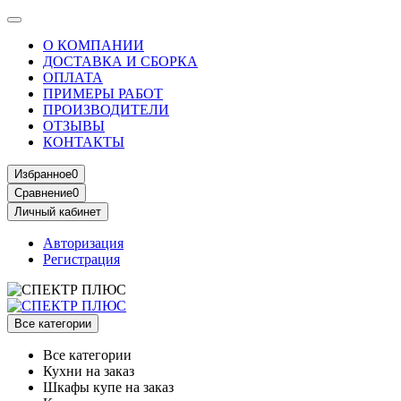
О КОМПАНИИ
ДОСТАВКА И СБОРКА
ОПЛАТА
ПРИМЕРЫ РАБОТ
ПРОИЗВОДИТЕЛИ
ОТЗЫВЫ
КОНТАКТЫ
Избранное
0
Сравнение
0
Личный кабинет
Авторизация
Регистрация
Все категории
Все категории
Кухни на заказ
Шкафы купе на заказ