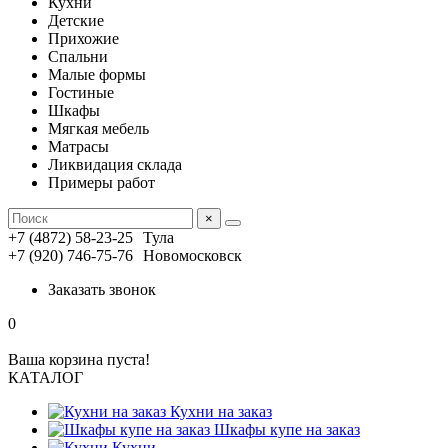
Кухни
Детские
Прихожие
Спальни
Малые формы
Гостиные
Шкафы
Мягкая мебель
Матрасы
Ликвидация склада
Примеры работ
×
+7 (4872) 58-23-25
Тула
+7 (920) 746-75-76
Новомосковск
Заказать звонок
0
Ваша корзина пуста!
КАТАЛОГ
Кухни на заказ
Шкафы купе на заказ
Кухни