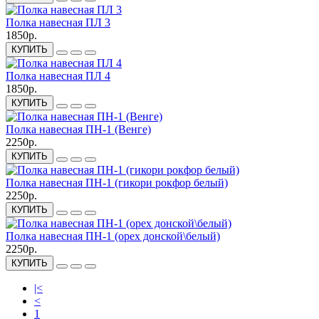
Полка навесная ПЛ 3
1850р.
КУПИТЬ
Полка навесная ПЛ 4
1850р.
КУПИТЬ
Полка навесная ПН-1 (Венге)
2250р.
КУПИТЬ
Полка навесная ПН-1 (гикори рокфор белый)
2250р.
КУПИТЬ
Полка навесная ПН-1 (орех донской\белый)
2250р.
КУПИТЬ
|<
<
1