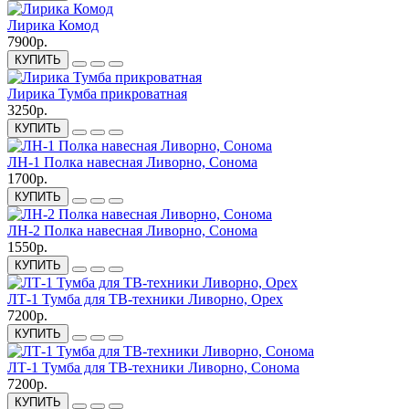
Лирика Комод
7900р.
КУПИТЬ
Лирика Тумба прикроватная
3250р.
КУПИТЬ
ЛН-1 Полка навесная Ливорно, Сонома
1700р.
КУПИТЬ
ЛН-2 Полка навесная Ливорно, Сонома
1550р.
КУПИТЬ
ЛТ-1 Тумба для ТВ-техники Ливорно, Орех
7200р.
КУПИТЬ
ЛТ-1 Тумба для ТВ-техники Ливорно, Сонома
7200р.
КУПИТЬ