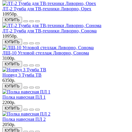
ЛТ-2 Тумба для ТВ-техники Ливорно, Орех
10950р.
КУПИТЬ
ЛТ-2 Тумба для ТВ-техники Ливорно, Сонома
10950р.
КУПИТЬ
ЛШ-10 Угловой стеллаж Ливорно, Сонома
3100р.
КУПИТЬ
Норвуд 3 Тумба ТВ
6350р.
КУПИТЬ
Полка навесная ПЛ 1
2200р.
КУПИТЬ
Полка навесная ПЛ 2
2050р.
КУПИТЬ