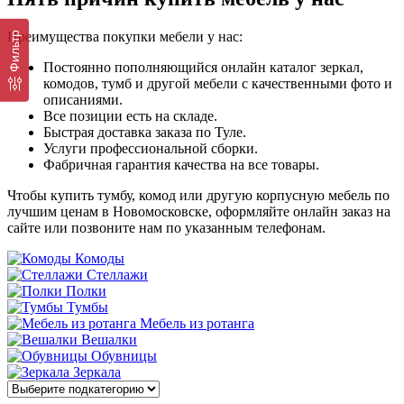
Преимущества покупки мебели у нас:
Фильтр
Постоянно пополняющийся онлайн каталог зеркал,
комодов, тумб и другой мебели с качественными фото и
описаниями.
Все позиции есть на складе.
Быстрая доставка заказа по Туле.
Услуги профессиональной сборки.
Фабричная гарантия качества на все товары.
Чтобы купить тумбу, комод или другую корпусную мебель по
лучшим ценам в Новомосковске, оформляйте онлайн заказ на
сайте или позвоните нам по указанным телефонам.
Комоды
Стеллажи
Полки
Тумбы
Мебель из ротанга
Вешалки
Обувницы
Зеркала