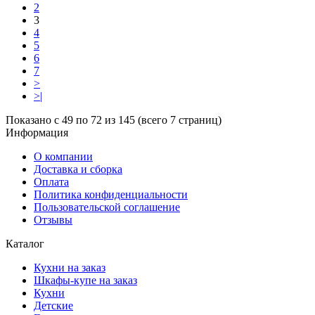
2
3
4
5
6
7
>
>|
Показано с 49 по 72 из 145 (всего 7 страниц)
Информация
О компании
Доставка и сборка
Оплата
Политика конфиденциальности
Пользовательской соглашение
Отзывы
Каталог
Кухни на заказ
Шкафы-купе на заказ
Кухни
Детские