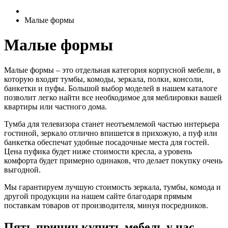
Малые формы
Малые формы
Малые формы – это отдельная категория корпусной мебели, в
которую входят тумбы, комоды, зеркала, полки, консоли,
банкетки и пуфы. Большой выбор моделей в нашем каталоге
позволит легко найти все необходимое для меблировки вашей
квартиры или частного дома.
Тумба для телевизора станет неотъемлемой частью интерьера
гостиной, зеркало отлично впишется в прихожую, а пуф или
банкетка обеспечат удобные посадочные места для гостей.
Цена пуфика будет ниже стоимости кресла, а уровень
комфорта будет примерно одинаков, что делает покупку очень
выгодной.
Мы гарантируем лучшую стоимость зеркала, тумбы, комода и
другой продукции на нашем сайте благодаря прямым
поставкам товаров от производителя, минуя посредников.
Пять причин купить мебель у нас