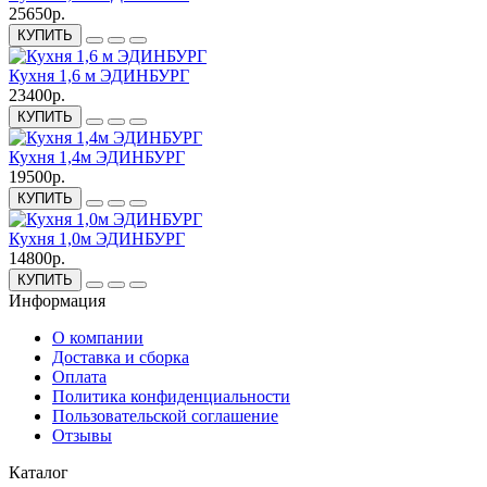
25650р.
КУПИТЬ
Кухня 1,6 м ЭДИНБУРГ
23400р.
КУПИТЬ
Кухня 1,4м ЭДИНБУРГ
19500р.
КУПИТЬ
Кухня 1,0м ЭДИНБУРГ
14800р.
КУПИТЬ
Информация
О компании
Доставка и сборка
Оплата
Политика конфиденциальности
Пользовательской соглашение
Отзывы
Каталог