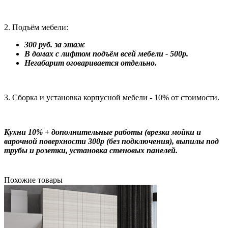
2. Подъём мебели:
300 руб. за этаж
В домах с лифтом подъём всей мебели - 500р.
Негабарит оговаривается отдельно.
3. Сборка и установка корпусной мебели - 10% от стоимости.
Кухни 10% + дополнительные работы (врезка мойки и
варочной поверхности 300р (без подключения), выпилы под
трубы и розетки, установка стеновых панелей.
Похожие товары