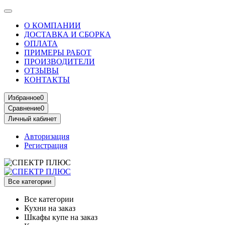
О КОМПАНИИ
ДОСТАВКА И СБОРКА
ОПЛАТА
ПРИМЕРЫ РАБОТ
ПРОИЗВОДИТЕЛИ
ОТЗЫВЫ
КОНТАКТЫ
Избранное
0
Сравнение
0
Личный кабинет
Авторизация
Регистрация
Все категории
Все категории
Кухни на заказ
Шкафы купе на заказ