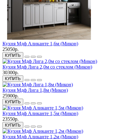
Кухня Мдф Аликанте 1,6м (Микон)
25050р.
КУПИТЬ
Кухня Мдф Лига 2,0м со стеклом (Микон)
30300р.
КУПИТЬ
Кухня Мдф Лига 1,8м (Микон)
25900р.
КУПИТЬ
Кухня Мдф Аликанте 1,5м (Микон)
23550р.
КУПИТЬ
Кухня Мдф Аликанте 1,2м (Микон)