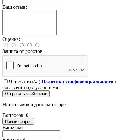
Ваш отзыв:
Оценка:
Защита от роботов
Я прочитал(-а)
Политика конфиденциальности
и
согласен(-на) с условиями
Отправить свой отзыв
Нет отзывов о данном товаре.
Вопросов: 0
Новый вопрос
Ваше имя
Ваш e-mail