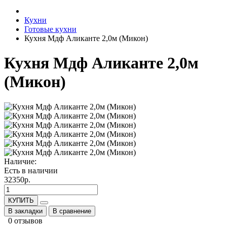
Кухни
Готовые кухни
Кухня Мдф Аликанте 2,0м (Микон)
Кухня Мдф Аликанте 2,0м
(Микон)
Наличие:
Есть в наличии
32350р.
КУПИТЬ
В закладки
В сравнение
0 отзывов