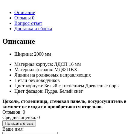
Описание
Отзывы
0
Вопрос-ответ
Доставка и сборка
Описание
Ширина: 2000 мм
Материал корпуса: ЛДСП 16 мм
Материал фасадов: МДФ ПВХ
Ящики на роликовых направляющих
Петли без доводчиков
Цвет корпуса: Белый с тиснением Древесные поры
Цвет фасадов: Пудра, Белый снег
Цоколь, столешница, стеновая панель, посудосушитель в
комплет не входят и приобретаются отдельно.
Отзывов: 0
Средняя оценка: 0
Написать отзыв
Ваше имя: