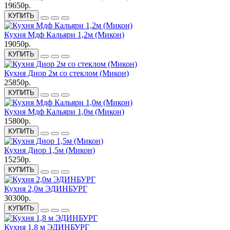
19650р.
КУПИТЬ
Кухня Мдф Кальяри 1,2м (Микон)
19050р.
КУПИТЬ
Кухня Диор 2м со стеклом (Микон)
25850р.
КУПИТЬ
Кухня Мдф Кальяри 1,0м (Микон)
15800р.
КУПИТЬ
Кухня Диор 1,5м (Микон)
15250р.
КУПИТЬ
Кухня 2,0м ЭДИНБУРГ
30300р.
КУПИТЬ
Кухня 1,8 м ЭДИНБУРГ