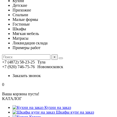
Кухни
Детские
Прихожие
Спальни
Малые формы
Гостиные
Шкафы
Мягкая мебель
Матрасы
Ликвидация склада
Примеры работ
×
+7 (4872) 58-23-25
Тула
+7 (920) 746-75-76
Новомосковск
Заказать звонок
0
Ваша корзина пуста!
КАТАЛОГ
Кухни на заказ
Шкафы купе на заказ
Кухни