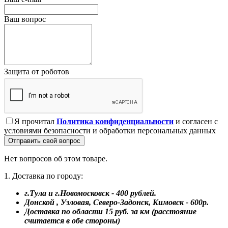
Ваш вопрос
Защита от роботов
Я прочитал
Политика конфиденциальности
и согласен с
условиями безопасности и обработки персональных данных
Отправить свой вопрос
Нет вопросов об этом товаре.
1. Доставка по городу:
г.Тула и г.Новомосковск - 400 рублей.
Донской , Узловая, Северо-Задонск, Кимовск - 600р.
Доставка по области 15 руб. за км (расстояние
считается в обе стороны)