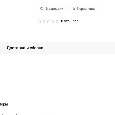
В закладки
В сравнение
0 отзывов
Доставка и сборка
 поры