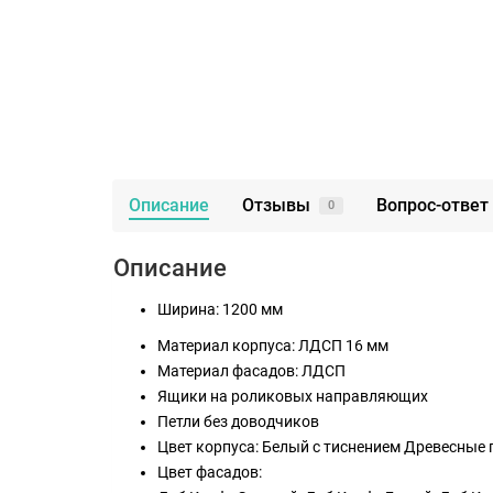
Описание
Отзывы
Вопрос-ответ
0
Описание
Ширина: 1200 мм
Материал корпуса: ЛДСП 16 мм
Материал фасадов: ЛДСП
Ящики на роликовых направляющих
Петли без доводчиков
Цвет корпуса: Белый с тиснением Древесные
Цвет фасадов: