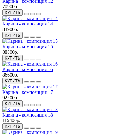
Карина - композиция 12
70900р.
КУПИТЬ
Карина - композиция 14
83900р.
КУПИТЬ
Карина - композиция 15
88800р.
КУПИТЬ
Карина - композиция 16
86600р.
КУПИТЬ
Карина - композиция 17
92200р.
КУПИТЬ
Карина - композиция 18
115400р.
КУПИТЬ