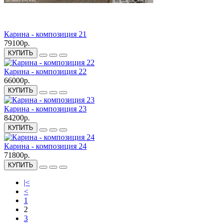
Карина - композиция 21
79100р.
КУПИТЬ
Карина - композиция 22
66000р.
КУПИТЬ
Карина - композиция 23
84200р.
КУПИТЬ
Карина - композиция 24
71800р.
КУПИТЬ
|<
<
1
2
3