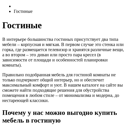
Гостиные
Гостиные
В интерьере большинства гостиных присутствует два типа
мебели – корпусная и мягкая. В первом случае это стенка или
горка, где размещается телевизор и хранятся различные вещи,
а во втором – это диван или просто пара кресел (в
зависимости от площади и особенностей планировки
комнаты).
Правильно подобранная мебель для гостиной комнаты не
только подчеркнет общий интерьер, но и обеспечит
максимальный комфорт и уют. В нашем каталоге на сайте вы
сможете найти подходящие решения для обустройства
помещения в любом стиле – от минимализма и модерна, до
нестареющей классики.
Почему у нас можно выгодно купить
мебель в гостиную