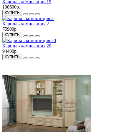
Карина - композиция 19
108600р.
КУПИТЬ
Карина - композиция 2
75900р.
КУПИТЬ
Карина - композиция 20
94400р.
КУПИТЬ