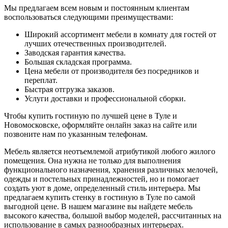
Мы предлагаем всем новым и постоянным клиентам
воспользоваться следующими преимуществами:
Широкий ассортимент мебели в комнату для гостей от
лучших отечественных производителей.
Заводская гарантия качества.
Большая складская программа.
Цена мебели от производителя без посредников и
переплат.
Быстрая отгрузка заказов.
Услуги доставки и профессиональной сборки.
Чтобы купить гостиную по лучшей цене в Туле и
Новомосковске, оформляйте онлайн заказ на сайте или
позвоните нам по указанным телефонам.
Мебель является неотъемлемой атрибутикой любого жилого
помещения. Она нужна не только для выполнения
функционального назначения, хранения различных мелочей,
одежды и постельных принадлежностей, но и помогает
создать уют в доме, определенный стиль интерьера. Мы
предлагаем купить стенку в гостиную в Туле по самой
выгодной цене. В нашем магазине вы найдете мебель
высокого качества, большой выбор моделей, рассчитанных на
использование в самых разнообразных интерьерах.