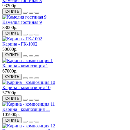
Камелия гостиная 8
93200р.
КУПИТЬ
Камелия гостиная 9
83000р.
КУПИТЬ
Карина - ГК-1002
50600р.
КУПИТЬ
Карина - композиция 1
67000р.
КУПИТЬ
Карина - композиция 10
57300р.
КУПИТЬ
Карина - композиция 11
105900р.
КУПИТЬ