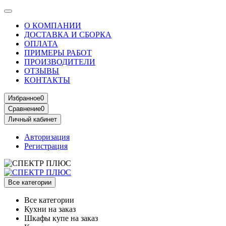
О КОМПАНИИ
ДОСТАВКА И СБОРКА
ОПЛАТА
ПРИМЕРЫ РАБОТ
ПРОИЗВОДИТЕЛИ
ОТЗЫВЫ
КОНТАКТЫ
Избранное
0
Сравнение
0
Личный кабинет
Авторизация
Регистрация
Все категории
Все категории
Кухни на заказ
Шкафы купе на заказ