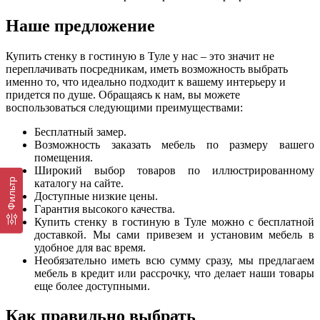
Наше предложение
Купить стенку в гостиную в Туле у нас – это значит не
переплачивать посредникам, иметь возможность выбрать
именно то, что идеально подходит к вашему интерьеру и
придется по душе. Обращаясь к нам, вы можете
воспользоваться следующими преимуществами:
Бесплатный замер.
Возможность заказать мебель по размеру вашего
помещения.
Широкий выбор товаров по иллюстрированному
Фильтр
каталогу на сайте.
Доступные низкие цены.
Гарантия высокого качества.
Купить стенку в гостиную в Туле можно с бесплатной
доставкой. Мы сами привезем и установим мебель в
удобное для вас время.
Необязательно иметь всю сумму сразу, мы предлагаем
мебель в кредит или рассрочку, что делает наши товары
еще более доступными.
Как правильно выбрать