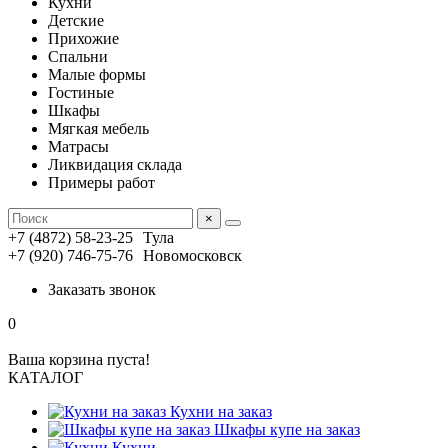
Кухни
Детские
Прихожие
Спальни
Малые формы
Гостиные
Шкафы
Мягкая мебель
Матрасы
Ликвидация склада
Примеры работ
×
+7 (4872) 58-23-25
Тула
+7 (920) 746-75-76
Новомосковск
Заказать звонок
0
Ваша корзина пуста!
КАТАЛОГ
Кухни на заказ
Шкафы купе на заказ
Кухни