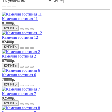
Камелия гостиная 11
81000р.
КУПИТЬ
Камелия гостиная 12
82400р.
КУПИТЬ
Камелия гостиная 2
87500р.
КУПИТЬ
Камелия гостиная 6
78800р.
КУПИТЬ
Камелия гостиная 7
92500р.
КУПИТЬ