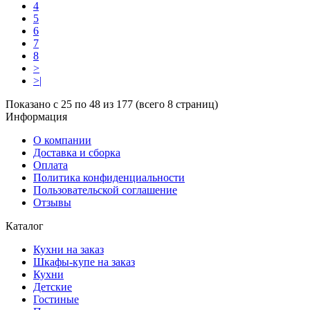
4
5
6
7
8
>
>|
Показано с 25 по 48 из 177 (всего 8 страниц)
Информация
О компании
Доставка и сборка
Оплата
Политика конфиденциальности
Пользовательской соглашение
Отзывы
Каталог
Кухни на заказ
Шкафы-купе на заказ
Кухни
Детские
Гостиные