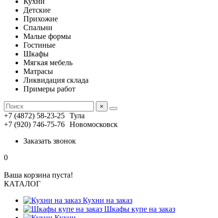
Кухни
Детские
Прихожие
Спальни
Малые формы
Гостиные
Шкафы
Мягкая мебель
Матрасы
Ликвидация склада
Примеры работ
×
+7 (4872) 58-23-25
Тула
+7 (920) 746-75-76
Новомосковск
Заказать звонок
0
Ваша корзина пуста!
КАТАЛОГ
Кухни на заказ
Шкафы купе на заказ
Кухни