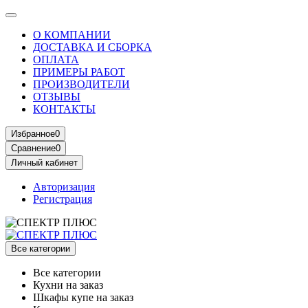
О КОМПАНИИ
ДОСТАВКА И СБОРКА
ОПЛАТА
ПРИМЕРЫ РАБОТ
ПРОИЗВОДИТЕЛИ
ОТЗЫВЫ
КОНТАКТЫ
Избранное
0
Сравнение
0
Личный кабинет
Авторизация
Регистрация
Все категории
Все категории
Кухни на заказ
Шкафы купе на заказ