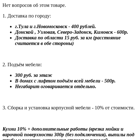
Нет вопросов об этом товаре.
1. Доставка по городу:
г.Тула и г.Новомосковск - 400 рублей.
Донской , Узловая, Северо-Задонск, Кимовск - 600р.
Доставка по области 15 руб. за км (расстояние
считается в обе стороны)
2. Подъём мебели:
300 руб. за этаж
В домах с лифтом подъём всей мебели - 500р.
Негабарит оговаривается отдельно.
3. Сборка и установка корпусной мебели - 10% от стоимости.
Кухни 10% + дополнительные работы (врезка мойки и
варочной поверхности 300р (без подключения), выпилы под