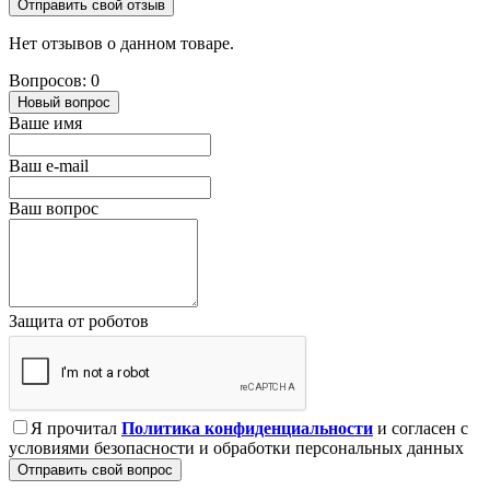
Отправить свой отзыв
Нет отзывов о данном товаре.
Вопросов: 0
Новый вопрос
Ваше имя
Ваш e-mail
Ваш вопрос
Защита от роботов
Я прочитал
Политика конфиденциальности
и согласен с
условиями безопасности и обработки персональных данных
Отправить свой вопрос