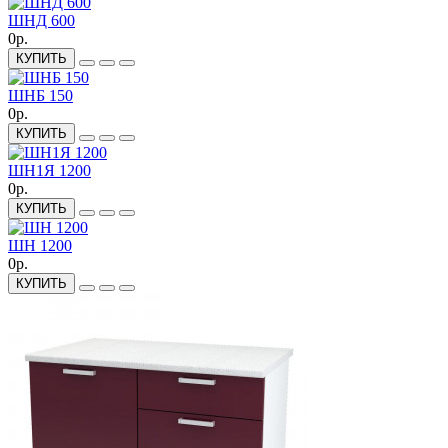
ШНД 600
0р.
КУПИТЬ
ШНБ 150
0р.
КУПИТЬ
ШН1Я 1200
0р.
КУПИТЬ
ШН 1200
0р.
КУПИТЬ