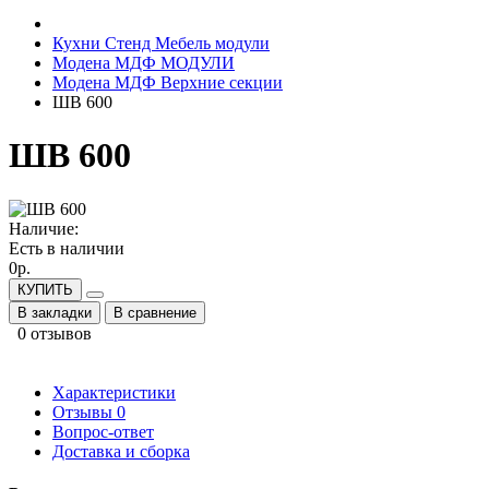
Кухни Стенд Мебель модули
Модена МДФ МОДУЛИ
Модена МДФ Верхние секции
ШВ 600
ШВ 600
Наличие:
Есть в наличии
0р.
КУПИТЬ
В закладки
В сравнение
0 отзывов
Характеристики
Отзывы
0
Вопрос-ответ
Доставка и сборка