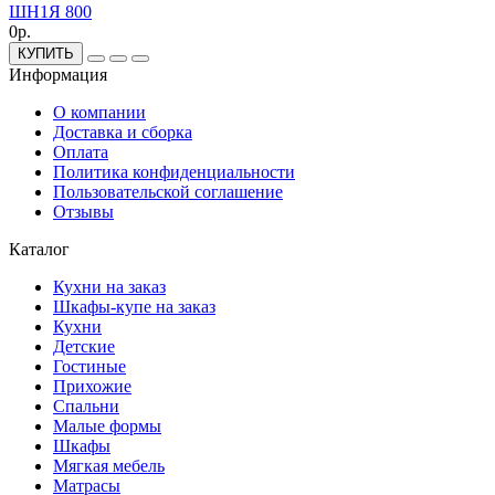
ШН1Я 800
0р.
КУПИТЬ
Информация
О компании
Доставка и сборка
Оплата
Политика конфиденциальности
Пользовательской соглашение
Отзывы
Каталог
Кухни на заказ
Шкафы-купе на заказ
Кухни
Детские
Гостиные
Прихожие
Спальни
Малые формы
Шкафы
Мягкая мебель
Матрасы