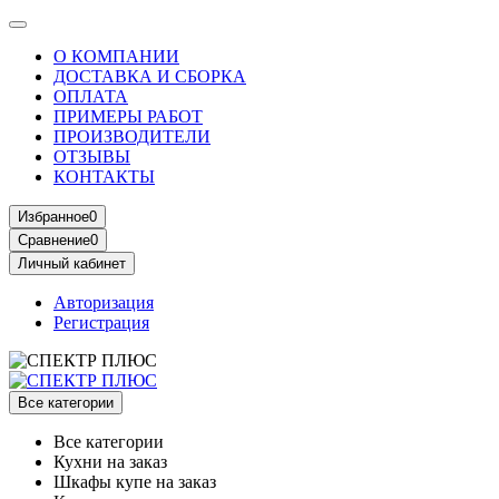
О КОМПАНИИ
ДОСТАВКА И СБОРКА
ОПЛАТА
ПРИМЕРЫ РАБОТ
ПРОИЗВОДИТЕЛИ
ОТЗЫВЫ
КОНТАКТЫ
Избранное
0
Сравнение
0
Личный кабинет
Авторизация
Регистрация
Все категории
Все категории
Кухни на заказ
Шкафы купе на заказ