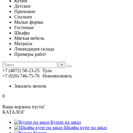
Кухни
Детские
Прихожие
Спальни
Малые формы
Гостиные
Шкафы
Мягкая мебель
Матрасы
Ликвидация склада
Примеры работ
×
+7 (4872) 58-23-25
Тула
+7 (920) 746-75-76
Новомосковск
Заказать звонок
0
Ваша корзина пуста!
КАТАЛОГ
Кухни на заказ
Шкафы купе на заказ
Кухни