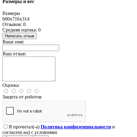
Размеры и вес
Размеры
600x716x314
Отзывов: 0
Средняя оценка: 0
Написать отзыв
Ваше имя:
Ваш отзыв:
Оценка:
Защита от роботов
Я прочитал(-а)
Политика конфиденциальности
и
согласен(-на) с условиями