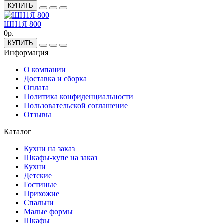
КУПИТЬ
ШН1Я 800
0р.
КУПИТЬ
Информация
О компании
Доставка и сборка
Оплата
Политика конфиденциальности
Пользовательской соглашение
Отзывы
Каталог
Кухни на заказ
Шкафы-купе на заказ
Кухни
Детские
Гостиные
Прихожие
Спальни
Малые формы
Шкафы