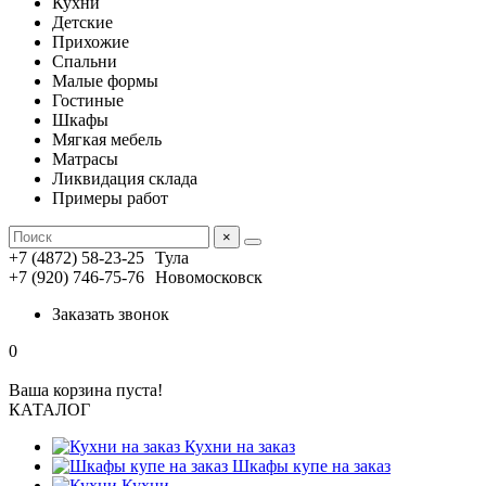
Кухни
Детские
Прихожие
Спальни
Малые формы
Гостиные
Шкафы
Мягкая мебель
Матрасы
Ликвидация склада
Примеры работ
×
+7 (4872) 58-23-25
Тула
+7 (920) 746-75-76
Новомосковск
Заказать звонок
0
Ваша корзина пуста!
КАТАЛОГ
Кухни на заказ
Шкафы купе на заказ
Кухни