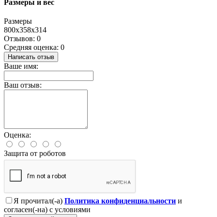
Размеры и вес
Размеры
800x358x314
Отзывов: 0
Средняя оценка: 0
Написать отзыв
Ваше имя:
Ваш отзыв:
Оценка:
Защита от роботов
Я прочитал(-а)
Политика конфиденциальности
и
согласен(-на) с условиями