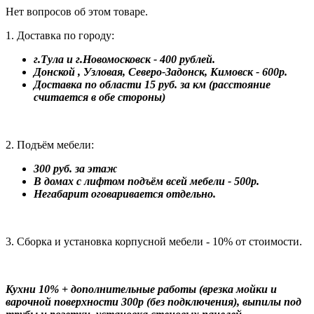
Нет вопросов об этом товаре.
1. Доставка по городу:
г.Тула и г.Новомосковск - 400 рублей.
Донской , Узловая, Северо-Задонск, Кимовск - 600р.
Доставка по области 15 руб. за км (расстояние
считается в обе стороны)
2. Подъём мебели:
300 руб. за этаж
В домах с лифтом подъём всей мебели - 500р.
Негабарит оговаривается отдельно.
3. Сборка и установка корпусной мебели - 10% от стоимости.
Кухни 10% + дополнительные работы (врезка мойки и
варочной поверхности 300р (без подключения), выпилы под