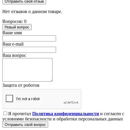
Отправить свой отзыв
Нет отзывов о данном товаре.
Вопросов: 0
Новый вопрос
Ваше имя
Ваш e-mail
Ваш вопрос
Защита от роботов
Я прочитал
Политика конфиденциальности
и согласен с
условиями безопасности и обработки персональных данных
Отправить свой вопрос