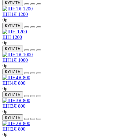
КУПИТЬ
ШН1Я 1200
0р.
КУПИТЬ
ШН 1200
0р.
КУПИТЬ
ШН1Я 1000
0р.
КУПИТЬ
ШН4Я 800
0р.
КУПИТЬ
ШН3Я 800
0р.
КУПИТЬ
ШН2Я 800
0р.