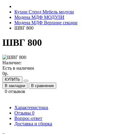
Кухни Стенд Мебель модули
Модена МДФ МОДУЛИ
Модена МДФ Верхние секции
ШВГ 800
ШВГ 800
Наличие:
Есть в наличии
0р.
КУПИТЬ
В закладки
В сравнение
0 отзывов
Характеристики
Отзывы
0
Вопрос-ответ
Доставка и сборка