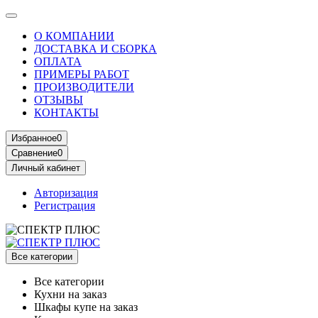
О КОМПАНИИ
ДОСТАВКА И СБОРКА
ОПЛАТА
ПРИМЕРЫ РАБОТ
ПРОИЗВОДИТЕЛИ
ОТЗЫВЫ
КОНТАКТЫ
Избранное
0
Сравнение
0
Личный кабинет
Авторизация
Регистрация
Все категории
Все категории
Кухни на заказ
Шкафы купе на заказ