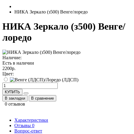
НИКА Зеркало (з500) Венге/лоредо
НИКА Зеркало (з500) Венге/
лоредо
Наличие:
Есть в наличии
2200р.
Цвет:
КУПИТЬ
В закладки
В сравнение
0 отзывов
Характеристики
Отзывы
0
Вопрос-ответ