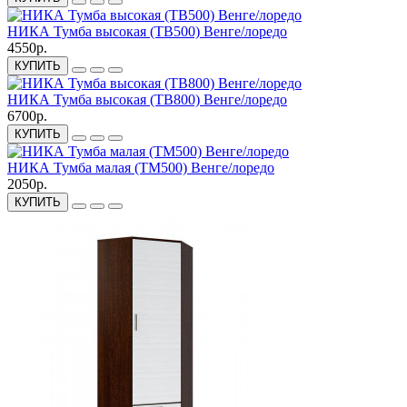
НИКА Тумба высокая (ТВ500) Венге/лоредо
4550р.
КУПИТЬ
НИКА Тумба высокая (ТВ800) Венге/лоредо
6700р.
КУПИТЬ
НИКА Тумба малая (ТМ500) Венге/лоредо
2050р.
КУПИТЬ