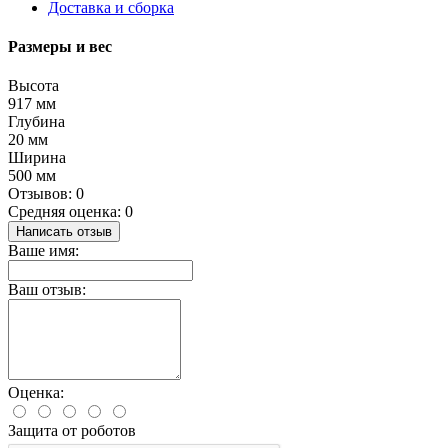
Доставка и сборка
Размеры и вес
Высота
917 мм
Глубина
20 мм
Ширина
500 мм
Отзывов: 0
Средняя оценка: 0
Написать отзыв
Ваше имя:
Ваш отзыв:
Оценка:
Защита от роботов