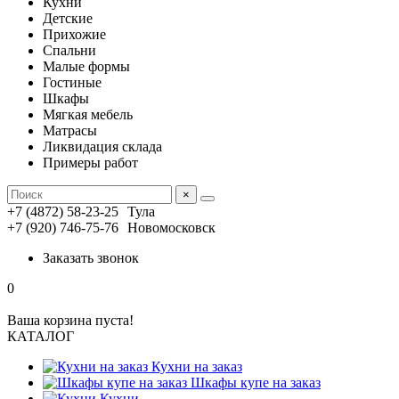
Кухни
Детские
Прихожие
Спальни
Малые формы
Гостиные
Шкафы
Мягкая мебель
Матрасы
Ликвидация склада
Примеры работ
×
+7 (4872) 58-23-25
Тула
+7 (920) 746-75-76
Новомосковск
Заказать звонок
0
Ваша корзина пуста!
КАТАЛОГ
Кухни на заказ
Шкафы купе на заказ
Кухни