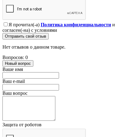
Я прочитал(-а)
Политика конфиденциальности
и
согласен(-на) с условиями
Отправить свой отзыв
Нет отзывов о данном товаре.
Вопросов: 0
Новый вопрос
Ваше имя
Ваш e-mail
Ваш вопрос
Защита от роботов