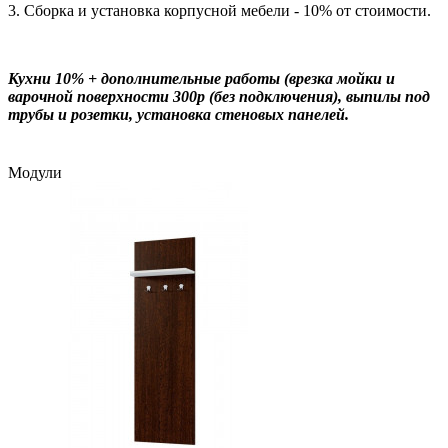
3. Сборка и установка корпусной мебели - 10% от стоимости.
Кухни 10% + дополнительные работы (врезка мойки и
варочной поверхности 300р (без подключения), выпилы под
трубы и розетки, установка стеновых панелей.
Модули