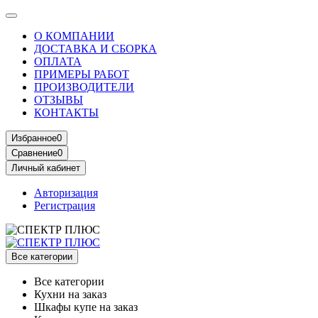
О КОМПАНИИ
ДОСТАВКА И СБОРКА
ОПЛАТА
ПРИМЕРЫ РАБОТ
ПРОИЗВОДИТЕЛИ
ОТЗЫВЫ
КОНТАКТЫ
Избранное
0
Сравнение
0
Личный кабинет
Авторизация
Регистрация
Все категории
Все категории
Кухни на заказ
Шкафы купе на заказ