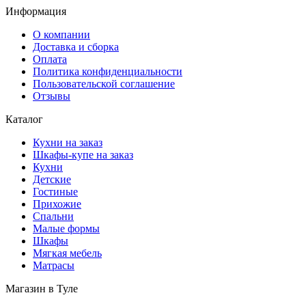
Информация
О компании
Доставка и сборка
Оплата
Политика конфиденциальности
Пользовательской соглашение
Отзывы
Каталог
Кухни на заказ
Шкафы-купе на заказ
Кухни
Детские
Гостиные
Прихожие
Спальни
Малые формы
Шкафы
Мягкая мебель
Матрасы
Магазин в Туле