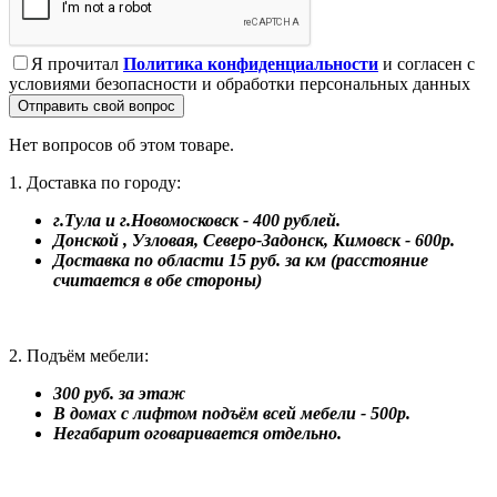
Я прочитал
Политика конфиденциальности
и согласен с
условиями безопасности и обработки персональных данных
Отправить свой вопрос
Нет вопросов об этом товаре.
1. Доставка по городу:
г.Тула и г.Новомосковск - 400 рублей.
Донской , Узловая, Северо-Задонск, Кимовск - 600р.
Доставка по области 15 руб. за км (расстояние
считается в обе стороны)
2. Подъём мебели:
300 руб. за этаж
В домах с лифтом подъём всей мебели - 500р.
Негабарит оговаривается отдельно.