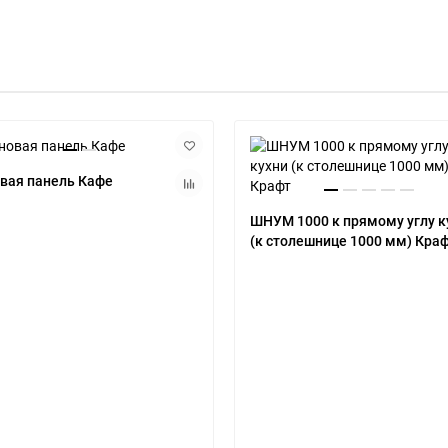
вая панель Кафе
ШНУМ 1000 к прямому углу к
(к столешнице 1000 мм) Кра