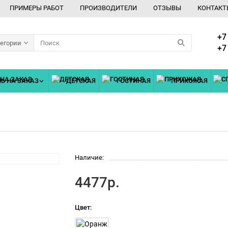
ПРИМЕРЫ РАБОТ
ПРОИЗВОДИТЕЛИ
ОТЗЫВЫ
КОНТАКТ
+7
тегории
+7
Ь НА ЗАКАЗ
ДЕТСКАЯ
ГОСТИНАЯ
ПРИХОЖАЯ
Наличие:
4477р.
Цвет: