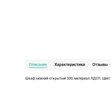
Описание
Характеристики
Отзывы
Шкаф нижний открытый 300, материал ЛДСП. Цвет: