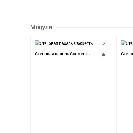
Модули
Стеновая панель Свежесть
Стено