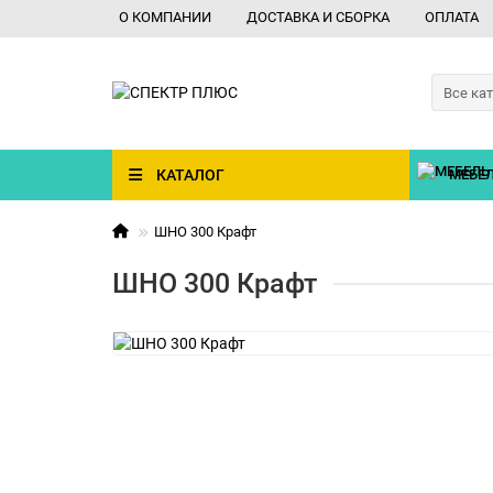
О КОМПАНИИ
ДОСТАВКА И СБОРКА
ОПЛАТА
Все ка
КАТАЛОГ
МЕБЕЛ
ШНО 300 Крафт
ШНО 300 Крафт