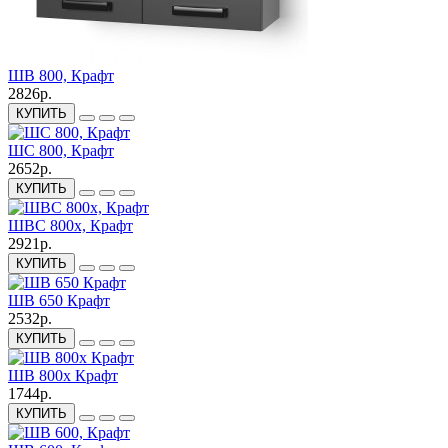
ШВ 800, Крафт
2826р.
КУПИТЬ
ШС 800, Крафт
2652р.
КУПИТЬ
ШВС 800х, Крафт
2921р.
КУПИТЬ
ШВ 650 Крафт
2532р.
КУПИТЬ
ШВ 800х Крафт
1744р.
КУПИТЬ