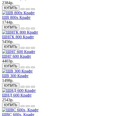
2384р.
КУПИТЬ
ШВ 800х Крафт
1744р.
КУПИТЬ
ШНГК 800 Крафт
5456р.
КУПИТЬ
ШНГ 600 Крафт
4403р.
КУПИТЬ
ШВ 300 Крафт
1498р.
КУПИТЬ
ШНД 600 Крафт
2543р.
КУПИТЬ
ШВС 600х, Крафт