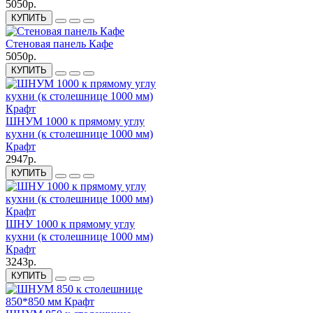
5050р.
КУПИТЬ
Стеновая панель Кафе
5050р.
КУПИТЬ
ШНУМ 1000 к прямому углу
кухни (к столешнице 1000 мм)
Крафт
2947р.
КУПИТЬ
ШНУ 1000 к прямому углу
кухни (к столешнице 1000 мм)
Крафт
3243р.
КУПИТЬ