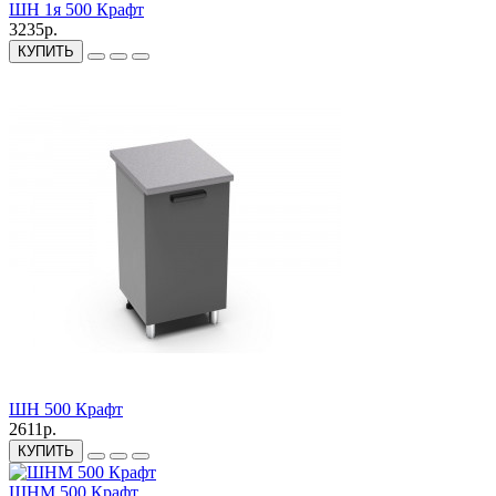
ШН 1я 500 Крафт
3235р.
КУПИТЬ
ШН 500 Крафт
2611р.
КУПИТЬ
ШНМ 500 Крафт