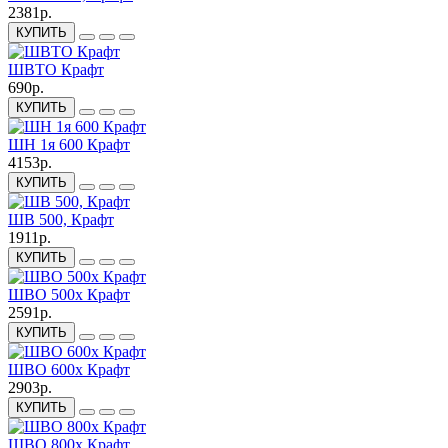
2381р.
КУПИТЬ
ШВТО Крафт
690р.
КУПИТЬ
ШН 1я 600 Крафт
4153р.
КУПИТЬ
ШВ 500, Крафт
1911р.
КУПИТЬ
ШВО 500х Крафт
2591р.
КУПИТЬ
ШВО 600х Крафт
2903р.
КУПИТЬ
ШВО 800х Крафт