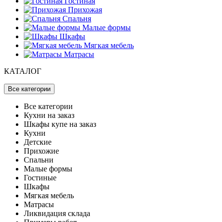
Гостиная
Прихожая
Спальня
Малые формы
Шкафы
Мягкая мебель
Матрасы
КАТАЛОГ
Все категории
Все категории
Кухни на заказ
Шкафы купе на заказ
Кухни
Детские
Прихожие
Спальни
Малые формы
Гостиные
Шкафы
Мягкая мебель
Матрасы
Ликвидация склада