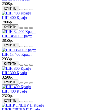
2508р.
КУПИТЬ
ШП 400 Крафт
7806р.
КУПИТЬ
ШН 3я 400 Крафт
3856р.
КУПИТЬ
ШН 1я 400 Крафт
2933р.
КУПИТЬ
ШН 300 Крафт
3298р.
КУПИТЬ
ШН 400 Крафт
2320р.
КУПИТЬ
ШНР Л/ШНР П Крафт