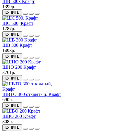
ШВ 500х Крафт
1399р.
КУПИТЬ
ШС 500, Крафт
1787р.
КУПИТЬ
ШВ 300 Крафт
1498р.
КУПИТЬ
ШНО 200 Крафт
3761р.
КУПИТЬ
ШВТО 300 открытый, Крафт
690р.
КУПИТЬ
ШВО 200 Крафт
808р.
КУПИТЬ