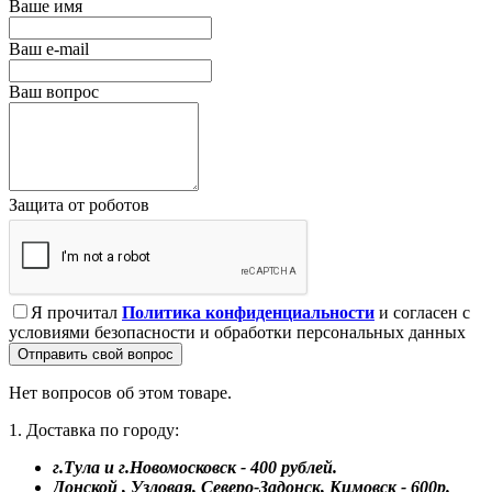
Ваше имя
Ваш e-mail
Ваш вопрос
Защита от роботов
Я прочитал
Политика конфиденциальности
и согласен с
условиями безопасности и обработки персональных данных
Отправить свой вопрос
Нет вопросов об этом товаре.
1. Доставка по городу:
г.Тула и г.Новомосковск - 400 рублей.
Донской , Узловая, Северо-Задонск, Кимовск - 600р.