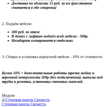
Доставка по области 15 руб. за км (расстояние
считается в обе стороны)
2. Подъём мебели:
300 руб. за этаж
В домах с лифтом подъём всей мебели - 500р.
Негабарит оговаривается отдельно.
3. Сборка и установка корпусной мебели - 10% от стоимости.
Кухни 10% + дополнительные работы (врезка мойки и
варочной поверхности 300р (без подключения), выпилы под
трубы и розетки, установка стеновых панелей.
Модули
Стеновая панель Свежесть