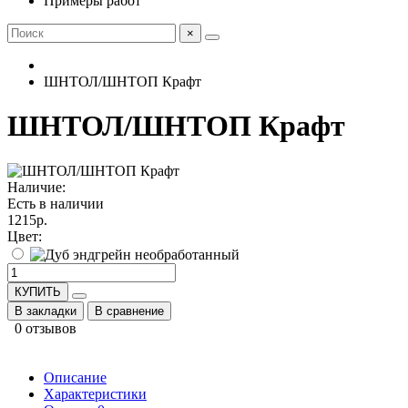
Примеры работ
×
ШНТОЛ/ШНТОП Крафт
ШНТОЛ/ШНТОП Крафт
Наличие:
Есть в наличии
1215р.
Цвет:
КУПИТЬ
В закладки
В сравнение
0 отзывов
Описание
Характеристики