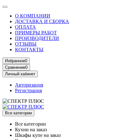
О КОМПАНИИ
ДОСТАВКА И СБОРКА
ОПЛАТА
ПРИМЕРЫ РАБОТ
ПРОИЗВОДИТЕЛИ
ОТЗЫВЫ
КОНТАКТЫ
Избранное
0
Сравнение
0
Личный кабинет
Авторизация
Регистрация
Все категории
Все категории
Кухни на заказ
Шкафы купе на заказ