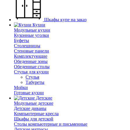
Шкафы купе на заказ
Кухни
Модульные кухни
Кухонные уголки
Буфеты
Столешницы
Стеновые панели
Комплектующие
Обеденные зоны
Обеденные столы
Стулья для кухни
Cтулья
Табуреты
Мойки
Готовые кухни
Детские
Модульные детские
Детские диваны
Компьютерные кресла
Шкафы для детской
Столы компьютерные и письменные
Детские матрасы