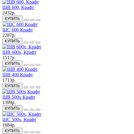
ШВ 600, Крафт
2432р.
КУПИТЬ
ШС 600 Крафт
2287р.
КУПИТЬ
ШВ 600х, Крафт
1517р.
КУПИТЬ
ШВ 400 Крафт
1713р.
КУПИТЬ
ШВ 500х Крафт
1399р.
КУПИТЬ
ШС 500х, Крафт
1684р.
КУПИТЬ