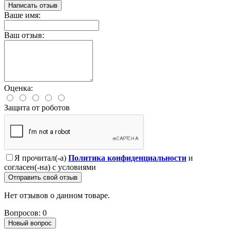
Написать отзыв
Ваше имя:
Ваш отзыв:
Оценка:
Защита от роботов
Я прочитал(-а)
Политика конфиденциальности
и
согласен(-на) с условиями
Отправить свой отзыв
Нет отзывов о данном товаре.
Вопросов: 0
Новый вопрос