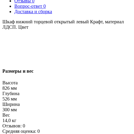
Отзывы
0
Вопрос-ответ
0
Доставка и сборка
Шкаф нижний торцевой открытый левый Крафт, материал
ЛДСП. Цвет
Размеры и вес
Высота
826 мм
Глубина
526 мм
Ширина
300 мм
Вес
14,0 кг
Отзывов: 0
Средняя оценка: 0