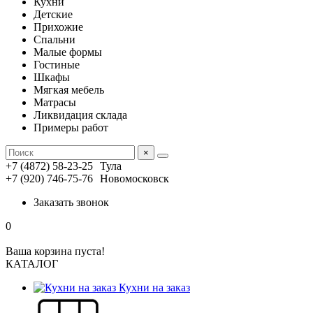
Кухни
Детские
Прихожие
Спальни
Малые формы
Гостиные
Шкафы
Мягкая мебель
Матрасы
Ликвидация склада
Примеры работ
×
+7 (4872) 58-23-25
Тула
+7 (920) 746-75-76
Новомосковск
Заказать звонок
0
Ваша корзина пуста!
КАТАЛОГ
Кухни на заказ