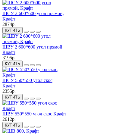
ШСУ 2 600*600 угол прямой,
Крафт
2874р.
КУПИТЬ
ШВУ 2 600*600 угол прямой,
Крафт
3195р.
КУПИТЬ
ШСУ 550*550 угол скос,
Крафт
2355р.
КУПИТЬ
ШВУ 550*550 угол скос Крафт
2612р.
КУПИТЬ