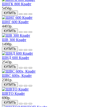
ШНГК 800 Крафт
5456р.
КУПИТЬ
ШНГ 600 Крафт
4403р.
КУПИТЬ
ШВ 300 Крафт
1498р.
КУПИТЬ
ШНД 600 Крафт
2543р.
КУПИТЬ
ШВС 600х, Крафт
2381р.
КУПИТЬ
ШВТО Крафт
690р.
КУПИТЬ