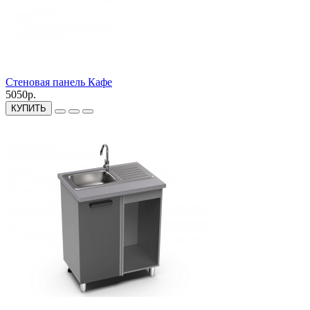
Стеновая панель Кафе
5050р.
КУПИТЬ