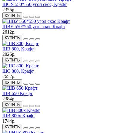
ШСУ 550*550 угол скос, Крафт
2355р.
КУПИТЬ
ШВУ 550*550 угол скос Крафт
2612р.
КУПИТЬ
ШВ 800, Крафт
2826р.
КУПИТЬ
ШС 800, Крафт
2652р.
КУПИТЬ
ШВ 650 Крафт
2384р.
КУПИТЬ
ШВ 800х Крафт
1744р.
КУПИТЬ