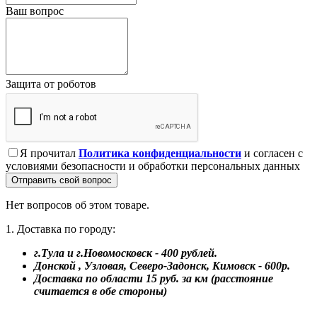
Ваш вопрос
Защита от роботов
Я прочитал
Политика конфиденциальности
и согласен с
условиями безопасности и обработки персональных данных
Отправить свой вопрос
Нет вопросов об этом товаре.
1. Доставка по городу:
г.Тула и г.Новомосковск - 400 рублей.
Донской , Узловая, Северо-Задонск, Кимовск - 600р.
Доставка по области 15 руб. за км (расстояние
считается в обе стороны)