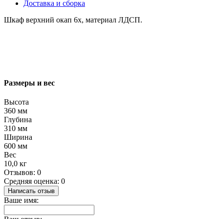
Доставка и сборка
Шкаф верхний окап 6х, материал ЛДСП.
Размеры и вес
Высота
360 мм
Глубина
310 мм
Ширина
600 мм
Вес
10,0 кг
Отзывов: 0
Средняя оценка: 0
Написать отзыв
Ваше имя: