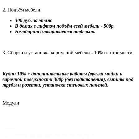
2. Подъём мебели:
300 руб. за этаж
В домах с лифтом подъём всей мебели - 500р.
Негабарит оговаривается отдельно.
3. Сборка и установка корпусной мебели - 10% от стоимости.
Кухни 10% + дополнительные работы (врезка мойки и
варочной поверхности 300р (без подключения), выпилы под
трубы и розетки, установка стеновых панелей.
Модули