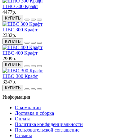
ШНО 300 Крафт
4477р.
КУПИТЬ
ШВС 300 Крафт
2332р.
КУПИТЬ
ШВС 400 Крафт
2909р.
КУПИТЬ
ШВО 300 Крафт
3247р.
КУПИТЬ
Информация
О компании
Доставка и сборка
Оплата
Политика конфиденциальности
Пользовательской соглашение
Отзывы