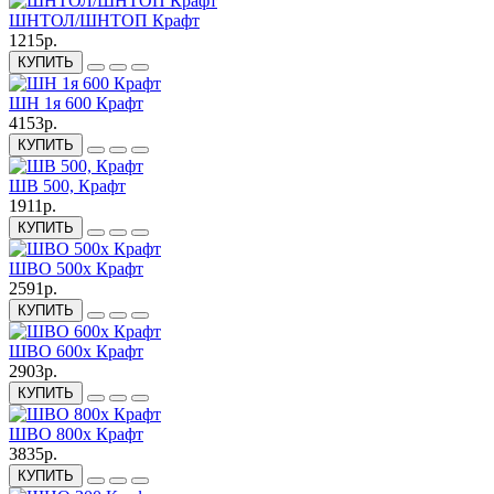
ШНТОЛ/ШНТОП Крафт
1215р.
КУПИТЬ
ШН 1я 600 Крафт
4153р.
КУПИТЬ
ШВ 500, Крафт
1911р.
КУПИТЬ
ШВО 500х Крафт
2591р.
КУПИТЬ
ШВО 600х Крафт
2903р.
КУПИТЬ
ШВО 800х Крафт
3835р.
КУПИТЬ