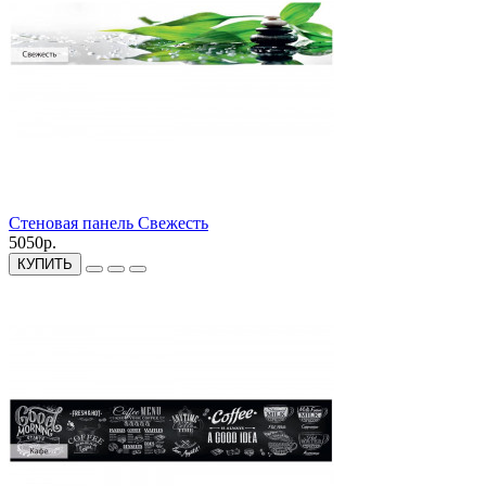
Стеновая панель Свежесть
5050р.
КУПИТЬ