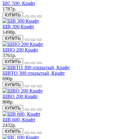
ШС 500, Крафт
1787р.
КУПИТЬ
ШВ 300 Крафт
1498р.
КУПИТЬ
ШНО 200 Крафт
3761р.
КУПИТЬ
ШВТО 300 открытый, Крафт
690р.
КУПИТЬ
ШВО 200 Крафт
808р.
КУПИТЬ
ШВ 600, Крафт
2432р.
КУПИТЬ