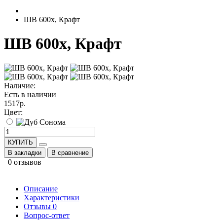
ШВ 600х, Крафт
ШВ 600х, Крафт
Наличие:
Есть в наличии
1517р.
Цвет:
КУПИТЬ
В закладки
В сравнение
0 отзывов
Описание
Характеристики
Отзывы
0
Вопрос-ответ