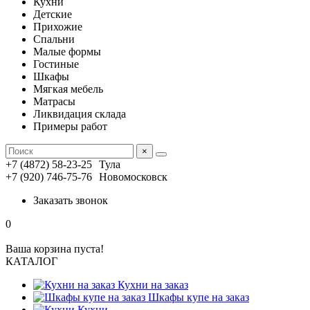
Кухни
Детские
Прихожие
Спальни
Малые формы
Гостиные
Шкафы
Мягкая мебель
Матрасы
Ликвидация склада
Примеры работ
×
+7 (4872) 58-23-25
Тула
+7 (920) 746-75-76
Новомосковск
Заказать звонок
0
Ваша корзина пуста!
КАТАЛОГ
Кухни на заказ
Шкафы купе на заказ
Кухни