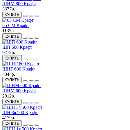
ШНМ 800 Крафт
3377р.
КУПИТЬ
65 СМ Крафт
1135р.
КУПИТЬ
ШП 600 Крафт
9278р.
КУПИТЬ
ШНГ 600 Крафт
4344р.
КУПИТЬ
ШНМ 600 Крафт
2912р.
КУПИТЬ
ШН 3я 500 Крафт
4179р.
КУПИТЬ