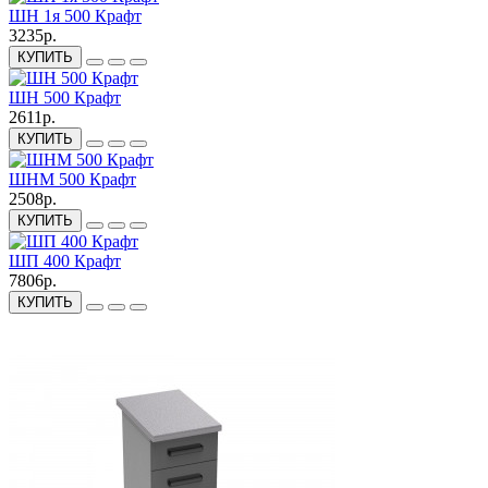
ШН 1я 500 Крафт
3235р.
КУПИТЬ
ШН 500 Крафт
2611р.
КУПИТЬ
ШНМ 500 Крафт
2508р.
КУПИТЬ
ШП 400 Крафт
7806р.
КУПИТЬ