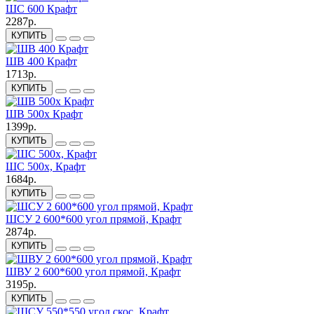
ШС 600 Крафт
2287р.
КУПИТЬ
ШВ 400 Крафт
1713р.
КУПИТЬ
ШВ 500х Крафт
1399р.
КУПИТЬ
ШС 500х, Крафт
1684р.
КУПИТЬ
ШСУ 2 600*600 угол прямой, Крафт
2874р.
КУПИТЬ
ШВУ 2 600*600 угол прямой, Крафт
3195р.
КУПИТЬ