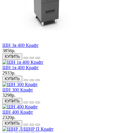
ШН 3я 400 Крафт
3856р.
КУПИТЬ
ШН 1я 400 Крафт
2933р.
КУПИТЬ
ШН 300 Крафт
3298р.
КУПИТЬ
ШН 400 Крафт
2320р.
КУПИТЬ