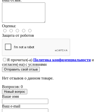
Ваш отзыв:
Оценка:
Защита от роботов
Я прочитал(-а)
Политика конфиденциальности
и
согласен(-на) с условиями
Отправить свой отзыв
Нет отзывов о данном товаре.
Вопросов: 0
Новый вопрос
Ваше имя
Ваш e-mail