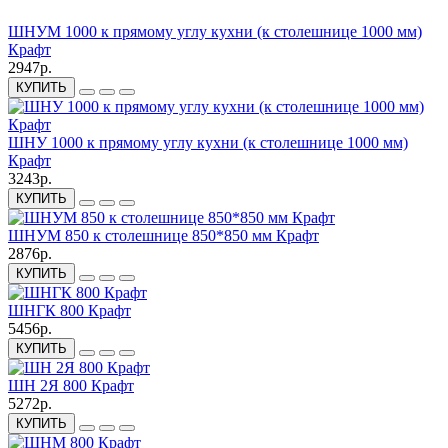
ШНУМ 1000 к прямому углу кухни (к столешнице 1000 мм)
Крафт
2947р.
КУПИТЬ
ШНУ 1000 к прямому углу кухни (к столешнице 1000 мм)
Крафт
3243р.
КУПИТЬ
ШНУМ 850 к столешнице 850*850 мм Крафт
2876р.
КУПИТЬ
ШНГК 800 Крафт
5456р.
КУПИТЬ
ШН 2Я 800 Крафт
5272р.
КУПИТЬ