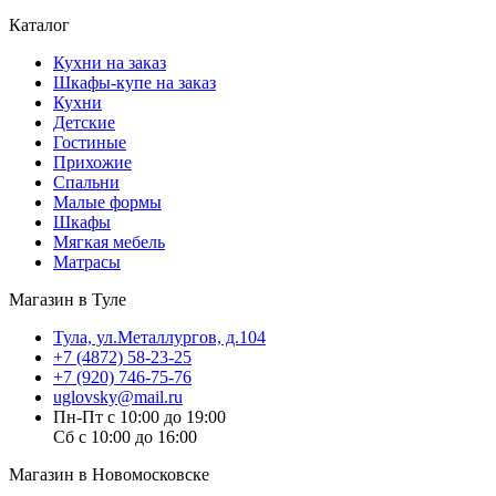
Каталог
Кухни на заказ
Шкафы-купе на заказ
Кухни
Детские
Гостиные
Прихожие
Спальни
Малые формы
Шкафы
Мягкая мебель
Матрасы
Магазин в Туле
Тула, ул.Металлургов, д.104
+7 (4872) 58-23-25
+7 (920) 746-75-76
uglovsky@mail.ru
Пн-Пт с 10:00 до 19:00
Сб с 10:00 до 16:00
Магазин в Новомосковске