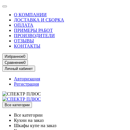
О КОМПАНИИ
ДОСТАВКА И СБОРКА
ОПЛАТА
ПРИМЕРЫ РАБОТ
ПРОИЗВОДИТЕЛИ
ОТЗЫВЫ
КОНТАКТЫ
Избранное
0
Сравнение
0
Личный кабинет
Авторизация
Регистрация
Все категории
Все категории
Кухни на заказ
Шкафы купе на заказ