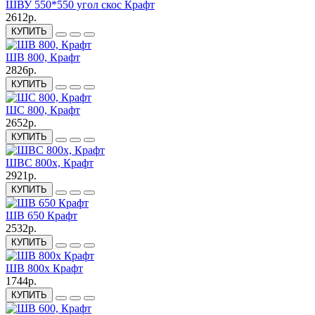
ШВУ 550*550 угол скос Крафт
2612р.
КУПИТЬ
ШВ 800, Крафт
2826р.
КУПИТЬ
ШС 800, Крафт
2652р.
КУПИТЬ
ШВС 800х, Крафт
2921р.
КУПИТЬ
ШВ 650 Крафт
2532р.
КУПИТЬ
ШВ 800х Крафт
1744р.
КУПИТЬ