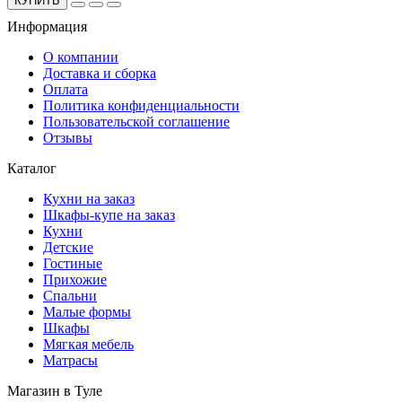
КУПИТЬ
Информация
О компании
Доставка и сборка
Оплата
Политика конфиденциальности
Пользовательской соглашение
Отзывы
Каталог
Кухни на заказ
Шкафы-купе на заказ
Кухни
Детские
Гостиные
Прихожие
Спальни
Малые формы
Шкафы
Мягкая мебель
Матрасы
Магазин в Туле