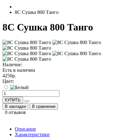
8С Сушка 800 Танго
8С Сушка 800 Танго
Наличие:
Есть в наличии
4250р.
Цвет:
КУПИТЬ
В закладки
В сравнение
0 отзывов
Описание
Характеристики