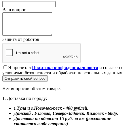
Ваш вопрос
Защита от роботов
Я прочитал
Политика конфиденциальности
и согласен с
условиями безопасности и обработки персональных данных
Отправить свой вопрос
Нет вопросов об этом товаре.
1. Доставка по городу:
г.Тула и г.Новомосковск - 400 рублей.
Донской , Узловая, Северо-Задонск, Кимовск - 600р.
Доставка по области 15 руб. за км (расстояние
считается в обе стороны)