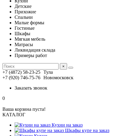
Кухни
Детские
Прихожие
Спальни
Малые формы
Гостиные
Шкафы
Мягкая мебель
Матрасы
Ликвидация склада
Примеры работ
×
+7 (4872) 58-23-25
Тула
+7 (920) 746-75-76
Новомосковск
Заказать звонок
0
Ваша корзина пуста!
КАТАЛОГ
Кухни на заказ
Шкафы купе на заказ
Кухни