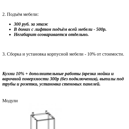
2. Подъём мебели:
300 руб. за этаж
В домах с лифтом подъём всей мебели - 500р.
Негабарит оговаривается отдельно.
3. Сборка и установка корпусной мебели - 10% от стоимости.
Кухни 10% + дополнительные работы (врезка мойки и
варочной поверхности 300р (без подключения), выпилы под
трубы и розетки, установка стеновых панелей.
Модули