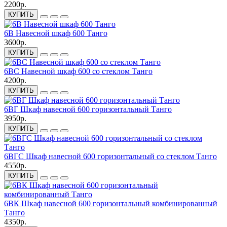
2200р.
КУПИТЬ
6В Навесной шкаф 600 Танго
3600р.
КУПИТЬ
6ВС Навесной шкаф 600 со стеклом Танго
4200р.
КУПИТЬ
6ВГ Шкаф навесной 600 горизонтальный Танго
3950р.
КУПИТЬ
6ВГС Шкаф навесной 600 горизонтальный со стеклом Танго
4550р.
КУПИТЬ
6ВК Шкаф навесной 600 горизонтальный комбинированный
Танго
4350р.