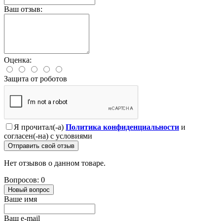
Ваш отзыв:
Оценка:
Защита от роботов
Я прочитал(-а)
Политика конфиденциальности
и
согласен(-на) с условиями
Отправить свой отзыв
Нет отзывов о данном товаре.
Вопросов: 0
Новый вопрос
Ваше имя
Ваш e-mail