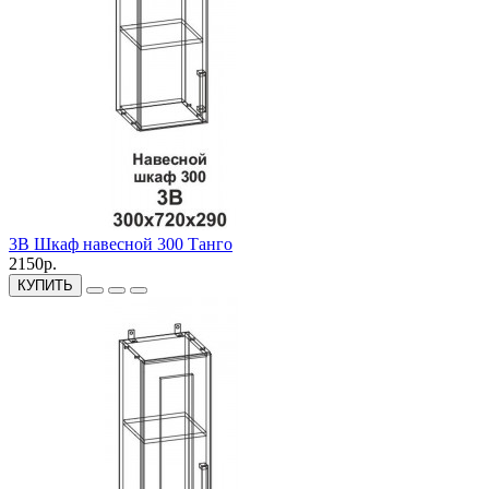
3В Шкаф навесной 300 Танго
2150р.
КУПИТЬ