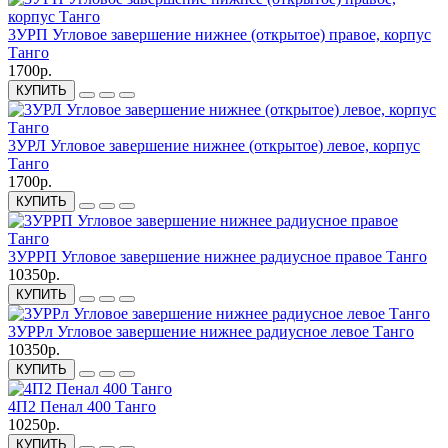
3УРП Угловое завершение нижнее (открытое) правое, корпус
Танго
1700р.
КУПИТЬ
3УРЛ Угловое завершение нижнее (открытое) левое, корпус
Танго
1700р.
КУПИТЬ
3УРРП Угловое завершение нижнее радиусное правое Танго
10350р.
КУПИТЬ
3УРРл Угловое завершение нижнее радиусное левое Танго
10350р.
КУПИТЬ
4П2 Пенал 400 Танго
10250р.
КУПИТЬ