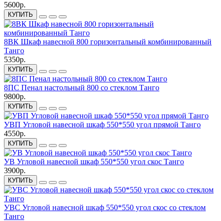
5600р.
КУПИТЬ
8ВК Шкаф навесной 800 горизонтальный комбинированный
Танго
5350р.
КУПИТЬ
8ПС Пенал настольный 800 со стеклом Танго
9800р.
КУПИТЬ
УВП Угловой навесной шкаф 550*550 угол прямой Танго
4550р.
КУПИТЬ
УВ Угловой навесной шкаф 550*550 угол скос Танго
3900р.
КУПИТЬ
УВС Угловой навесной шкаф 550*550 угол скос со стеклом
Танго