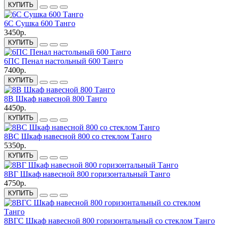
КУПИТЬ
6С Сушка 600 Танго
3450р.
КУПИТЬ
6ПС Пенал настольный 600 Танго
7400р.
КУПИТЬ
8В Шкаф навесной 800 Танго
4450р.
КУПИТЬ
8ВС Шкаф навесной 800 со стеклом Танго
5350р.
КУПИТЬ
8ВГ Шкаф навесной 800 горизонтальный Танго
4750р.
КУПИТЬ
8ВГC Шкаф навесной 800 горизонтальный со стеклом Танго