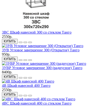
3ВС Шкаф навесной 300 со стеклом Танго
2550р.
КУПИТЬ
3УВ Угловое завершение 300 (Открытое) Танго
950р.
КУПИТЬ
3УВР Угловое завершение 300 (радиусное) Танго
8400р.
КУПИТЬ
4В Шкаф навесной 400 Танго
2550р.
КУПИТЬ
4ВС Шкаф навесной 400 со стеклом Танго