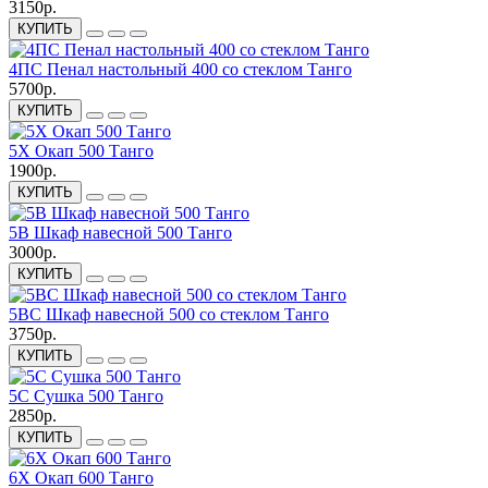
3150р.
КУПИТЬ
4ПС Пенал настольный 400 со стеклом Танго
5700р.
КУПИТЬ
5Х Окап 500 Танго
1900р.
КУПИТЬ
5В Шкаф навесной 500 Танго
3000р.
КУПИТЬ
5ВС Шкаф навесной 500 со стеклом Танго
3750р.
КУПИТЬ
5С Сушка 500 Танго
2850р.
КУПИТЬ
6Х Окап 600 Танго