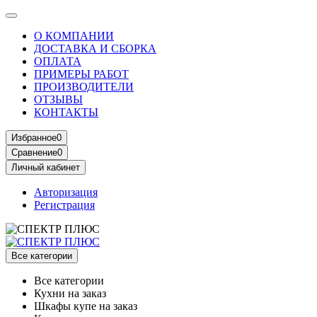
О КОМПАНИИ
ДОСТАВКА И СБОРКА
ОПЛАТА
ПРИМЕРЫ РАБОТ
ПРОИЗВОДИТЕЛИ
ОТЗЫВЫ
КОНТАКТЫ
Избранное
0
Сравнение
0
Личный кабинет
Авторизация
Регистрация
Все категории
Все категории
Кухни на заказ
Шкафы купе на заказ