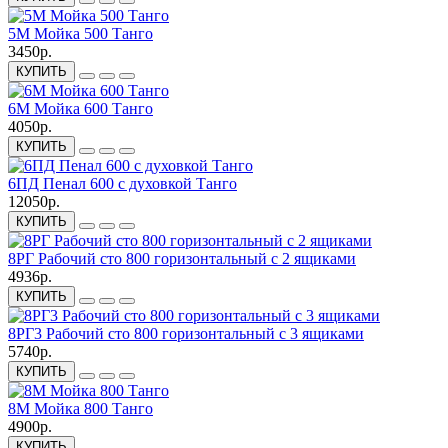
5М Мойка 500 Танго
3450р.
КУПИТЬ
6М Мойка 600 Танго
4050р.
КУПИТЬ
6ПД Пенал 600 с духовкой Танго
12050р.
КУПИТЬ
8РГ Рабочий сто 800 горизонтальный с 2 ящиками
4936р.
КУПИТЬ
8РГ3 Рабочий сто 800 горизонтальный с 3 ящиками
5740р.
КУПИТЬ
8М Мойка 800 Танго
4900р.
КУПИТЬ