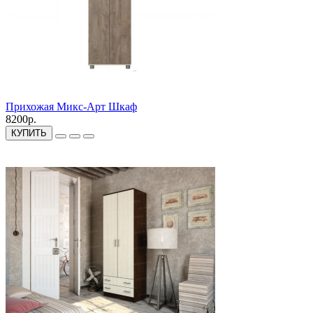
Прихожая Микс-Арт Шкаф
8200р.
КУПИТЬ