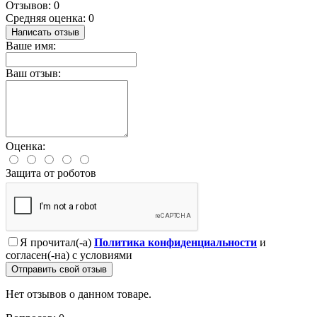
Отзывов: 0
Средняя оценка: 0
Написать отзыв
Ваше имя:
Ваш отзыв:
Оценка:
Защита от роботов
Я прочитал(-а)
Политика конфиденциальности
и
согласен(-на) с условиями
Отправить свой отзыв
Нет отзывов о данном товаре.