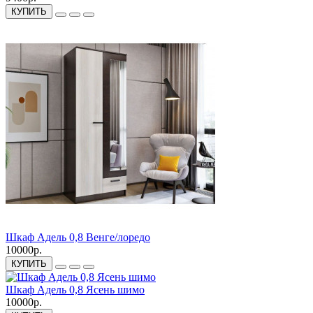
КУПИТЬ
Шкаф Адель 0,8 Венге/лоредо
10000р.
КУПИТЬ
Шкаф Адель 0,8 Ясень шимо
10000р.