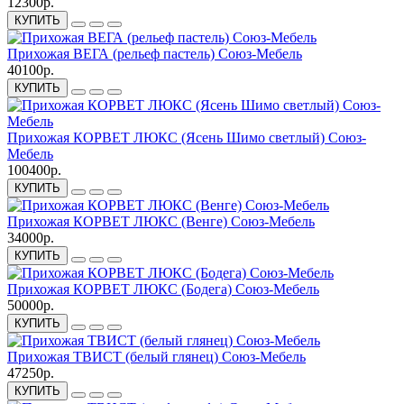
12300р.
КУПИТЬ
Прихожая ВЕГА (рельеф пастель) Союз-Мебель
40100р.
КУПИТЬ
Прихожая КОРВЕТ ЛЮКС (Ясень Шимо светлый) Союз-
Мебель
100400р.
КУПИТЬ
Прихожая КОРВЕТ ЛЮКС (Венге) Союз-Мебель
34000р.
КУПИТЬ
Прихожая КОРВЕТ ЛЮКС (Бодега) Союз-Мебель
50000р.
КУПИТЬ
Прихожая ТВИСТ (белый глянец) Союз-Мебель
47250р.
КУПИТЬ