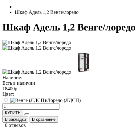
Шкаф Адель 1,2 Венге/лоредо
Шкаф Адель 1,2 Венге/лоредо
Наличие:
Есть в наличии
18400р.
Цвет:
КУПИТЬ
В закладки
В сравнение
0 отзывов