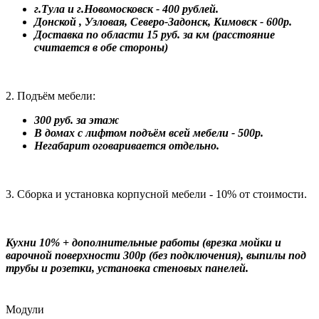
г.Тула и г.Новомосковск - 400 рублей.
Донской , Узловая, Северо-Задонск, Кимовск - 600р.
Доставка по области 15 руб. за км (расстояние
считается в обе стороны)
2. Подъём мебели:
300 руб. за этаж
В домах с лифтом подъём всей мебели - 500р.
Негабарит оговаривается отдельно.
3. Сборка и установка корпусной мебели - 10% от стоимости.
Кухни 10% + дополнительные работы (врезка мойки и
варочной поверхности 300р (без подключения), выпилы под
трубы и розетки, установка стеновых панелей.
Модули