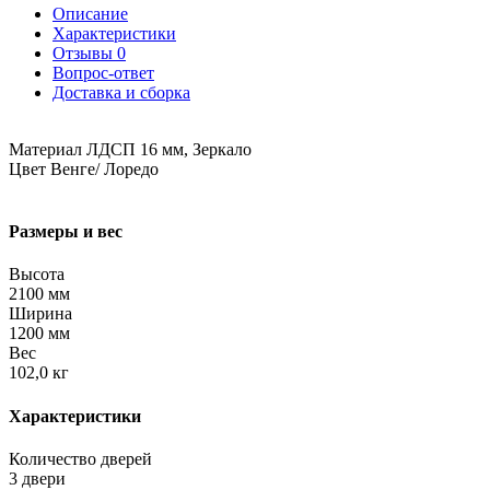
Описание
Характеристики
Отзывы
0
Вопрос-ответ
Доставка и сборка
Материал ЛДСП 16 мм, Зеркало
Цвет Венге/ Лоредо
Размеры и вес
Высота
2100 мм
Ширина
1200 мм
Вес
102,0 кг
Характеристики
Количество дверей
3 двери