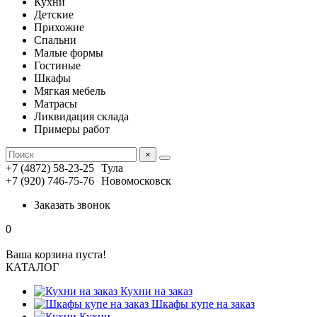
Кухни
Детские
Прихожие
Спальни
Малые формы
Гостиные
Шкафы
Мягкая мебель
Матрасы
Ликвидация склада
Примеры работ
×
+7 (4872) 58-23-25
Тула
+7 (920) 746-75-76
Новомосковск
Заказать звонок
0
Ваша корзина пуста!
КАТАЛОГ
Кухни на заказ
Шкафы купе на заказ
Кухни