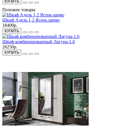
КУПИТЬ
Похожие товары
Шкаф Адель 1,2 Ясень шимо
18400р.
КУПИТЬ
Шкаф комбинированный Лагуна-1.6
26250р.
КУПИТЬ