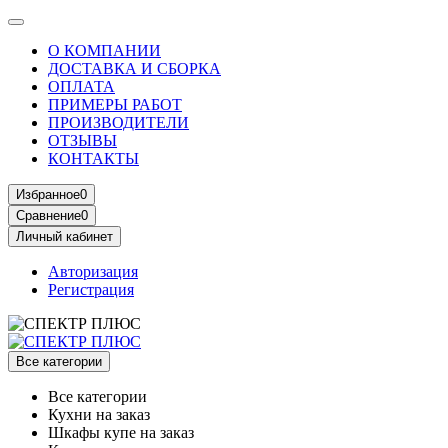
О КОМПАНИИ
ДОСТАВКА И СБОРКА
ОПЛАТА
ПРИМЕРЫ РАБОТ
ПРОИЗВОДИТЕЛИ
ОТЗЫВЫ
КОНТАКТЫ
Избранное
0
Сравнение
0
Личный кабинет
Авторизация
Регистрация
Все категории
Все категории
Кухни на заказ
Шкафы купе на заказ