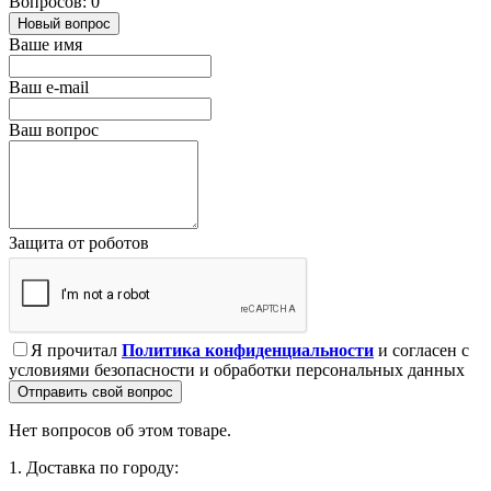
Вопросов: 0
Новый вопрос
Ваше имя
Ваш e-mail
Ваш вопрос
Защита от роботов
Я прочитал
Политика конфиденциальности
и согласен с
условиями безопасности и обработки персональных данных
Отправить свой вопрос
Нет вопросов об этом товаре.
1. Доставка по городу: