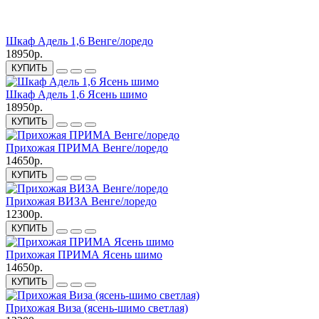
Шкаф Адель 1,6 Венге/лоредо
18950р.
КУПИТЬ
Шкаф Адель 1,6 Ясень шимо
18950р.
КУПИТЬ
Прихожая ПРИМА Венге/лоредо
14650р.
КУПИТЬ
Прихожая ВИЗА Венге/лоредо
12300р.
КУПИТЬ
Прихожая ПРИМА Ясень шимо
14650р.
КУПИТЬ
Прихожая Виза (ясень-шимо светлая)