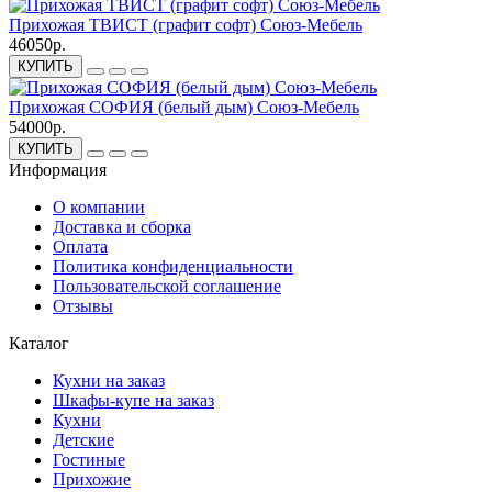
Прихожая ТВИСТ (графит софт) Союз-Мебель
46050р.
КУПИТЬ
Прихожая СОФИЯ (белый дым) Союз-Мебель
54000р.
КУПИТЬ
Информация
О компании
Доставка и сборка
Оплата
Политика конфиденциальности
Пользовательской соглашение
Отзывы
Каталог
Кухни на заказ
Шкафы-купе на заказ
Кухни
Детские
Гостиные
Прихожие