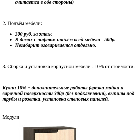
считается в обе стороны)
2. Подъём мебели:
300 руб. за этаж
В домах с лифтом подъём всей мебели - 500р.
Негабарит оговаривается отдельно.
3. Сборка и установка корпусной мебели - 10% от стоимости.
Кухни 10% + дополнительные работы (врезка мойки и
варочной поверхности 300р (без подключения), выпилы под
трубы и розетки, установка стеновых панелей.
Модули