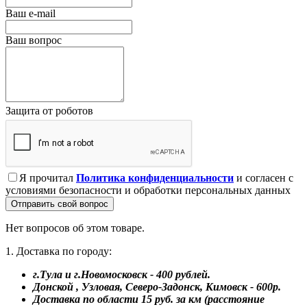
Ваш e-mail
Ваш вопрос
Защита от роботов
Я прочитал
Политика конфиденциальности
и согласен с
условиями безопасности и обработки персональных данных
Отправить свой вопрос
Нет вопросов об этом товаре.
1. Доставка по городу:
г.Тула и г.Новомосковск - 400 рублей.
Донской , Узловая, Северо-Задонск, Кимовск - 600р.
Доставка по области 15 руб. за км (расстояние