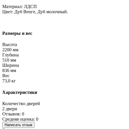
Материал: ЛДСП
Цвет: Дуб Венге, Дуб молочный.
Размеры и вес
Высота
2200 мм
Глубина
510 мм
Ширина
836 мм
Вес
73,0 кг
Характеристики
Количество дверей
2 двери
Отзывов: 0
Средняя оценка: 0
Написать отзыв