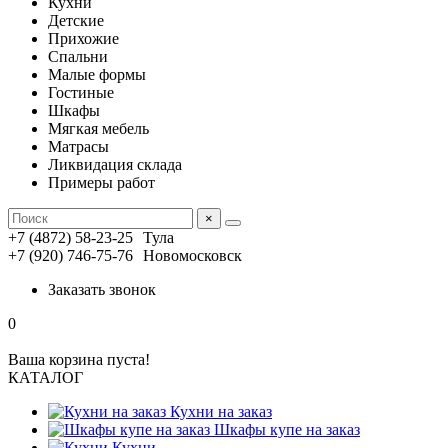
Кухни
Детские
Прихожие
Спальни
Малые формы
Гостиные
Шкафы
Мягкая мебель
Матрасы
Ликвидация склада
Примеры работ
×
+7 (4872) 58-23-25
Тула
+7 (920) 746-75-76
Новомосковск
Заказать звонок
0
Ваша корзина пуста!
КАТАЛОГ
Кухни на заказ
Шкафы купе на заказ
Кухни