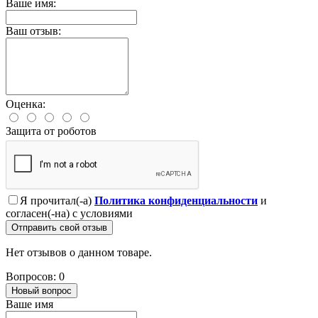
Ваше имя:
Ваш отзыв:
Оценка:
Защита от роботов
Я прочитал(-а)
Политика конфиденциальности
и
согласен(-на) с условиями
Отправить свой отзыв
Нет отзывов о данном товаре.
Вопросов: 0
Новый вопрос
Ваше имя