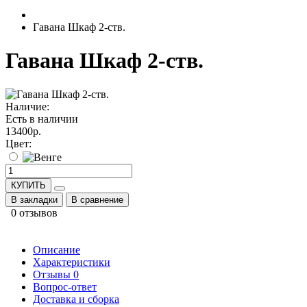
Гавана Шкаф 2-ств.
Гавана Шкаф 2-ств.
Наличие:
Есть в наличии
13400р.
Цвет:
КУПИТЬ
В закладки
В сравнение
0 отзывов
Описание
Характеристики
Отзывы
0
Вопрос-ответ
Доставка и сборка