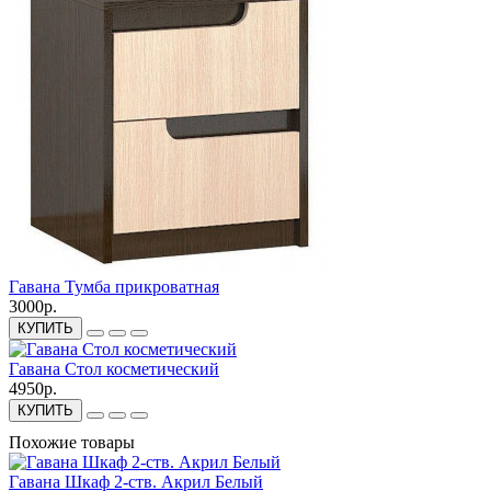
Гавана Тумба прикроватная
3000р.
КУПИТЬ
Гавана Стол косметический
4950р.
КУПИТЬ
Похожие товары
Гавана Шкаф 2-ств. Акрил Белый