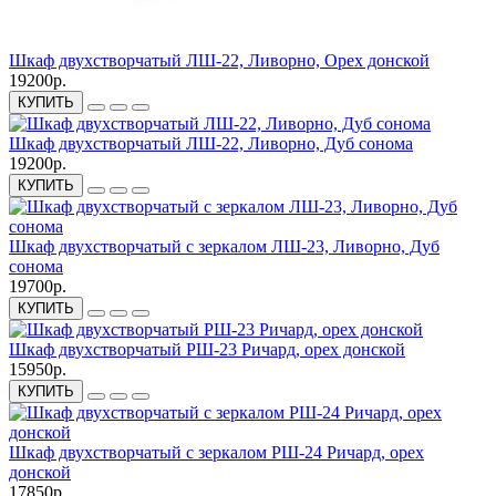
Шкаф двухстворчатый ЛШ-22, Ливорно, Орех донской
19200р.
КУПИТЬ
Шкаф двухстворчатый ЛШ-22, Ливорно, Дуб сонома
19200р.
КУПИТЬ
Шкаф двухстворчатый с зеркалом ЛШ-23, Ливорно, Дуб
сонома
19700р.
КУПИТЬ
Шкаф двухстворчатый РШ-23 Ричард, орех донской
15950р.
КУПИТЬ
Шкаф двухстворчатый с зеркалом РШ-24 Ричард, орех
донской
17850р.