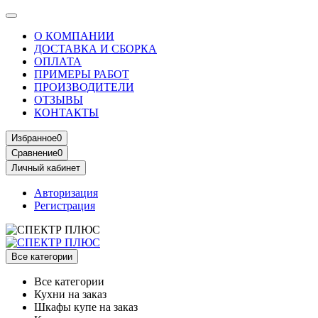
О КОМПАНИИ
ДОСТАВКА И СБОРКА
ОПЛАТА
ПРИМЕРЫ РАБОТ
ПРОИЗВОДИТЕЛИ
ОТЗЫВЫ
КОНТАКТЫ
Избранное
0
Сравнение
0
Личный кабинет
Авторизация
Регистрация
Все категории
Все категории
Кухни на заказ
Шкафы купе на заказ