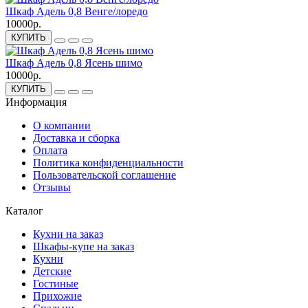
Шкаф Адель 0,8 Венге/лоредо
10000р.
КУПИТЬ
Шкаф Адель 0,8 Ясень шимо
10000р.
КУПИТЬ
Информация
О компании
Доставка и сборка
Оплата
Политика конфиденциальности
Пользовательской соглашение
Отзывы
Каталог
Кухни на заказ
Шкафы-купе на заказ
Кухни
Детские
Гостиные
Прихожие