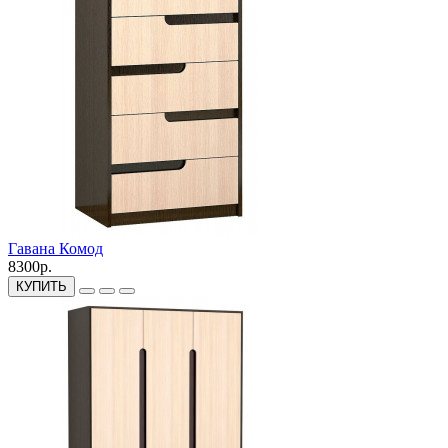
Гавана Комод
8300р.
КУПИТЬ