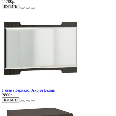
11700р.
КУПИТЬ
Гавана Зеркало, Акрил Белый
2800р.
КУПИТЬ