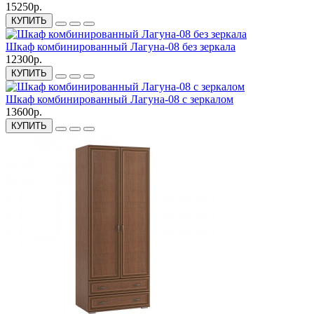
15250р.
КУПИТЬ
Шкаф комбинированный Лагуна-08 без зеркала
12300р.
КУПИТЬ
Шкаф комбинированный Лагуна-08 с зеркалом
13600р.
КУПИТЬ