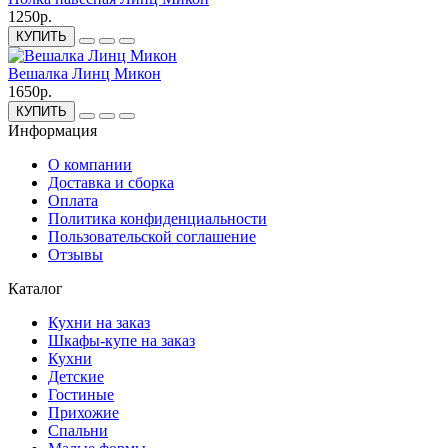
1250р.
КУПИТЬ
Вешалка Линц Микон
1650р.
КУПИТЬ
Информация
О компании
Доставка и сборка
Оплата
Политика конфиденциальности
Пользовательской соглашение
Отзывы
Каталог
Кухни на заказ
Шкафы-купе на заказ
Кухни
Детские
Гостиные
Прихожие
Спальни