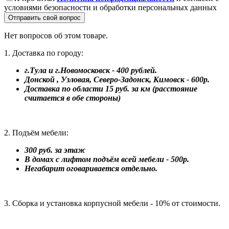
условиями безопасности и обработки персональных данных
Отправить свой вопрос
Нет вопросов об этом товаре.
1. Доставка по городу:
г.Тула и г.Новомосковск - 400 рублей.
Донской , Узловая, Северо-Задонск, Кимовск - 600р.
Доставка по области 15 руб. за км (расстояние
считается в обе стороны)
2. Подъём мебели:
300 руб. за этаж
В домах с лифтом подъём всей мебели - 500р.
Негабарит оговаривается отдельно.
3. Сборка и установка корпусной мебели - 10% от стоимости.