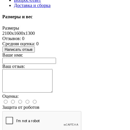
Вопрос-ответ
Доставка и сборка
Размеры и вес
Размеры
2100х1600х1300
Отзывов: 0
Средняя оценка: 0
Написать отзыв
Ваше имя:
Ваш отзыв:
Оценка:
Защита от роботов