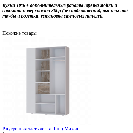
Кухни 10% + дополнительные работы (врезка мойки и
варочной поверхности 300р (без подключения), выпилы под
трубы и розетки, установка стеновых панелей.
Похожие товары
Внутренняя часть левая Линц Микон