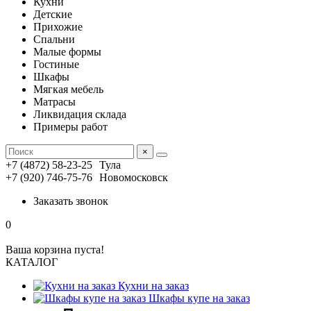
Кухни
Детские
Прихожие
Спальни
Малые формы
Гостиные
Шкафы
Мягкая мебель
Матрасы
Ликвидация склада
Примеры работ
×
+7 (4872) 58-23-25
Тула
+7 (920) 746-75-76
Новомосковск
Заказать звонок
0
Ваша корзина пуста!
КАТАЛОГ
Кухни на заказ
Шкафы купе на заказ