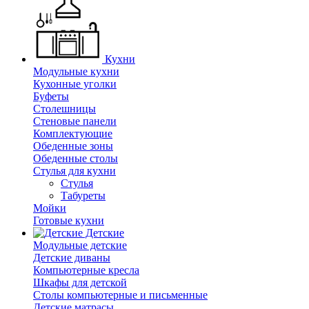
Кухни
Модульные кухни
Кухонные уголки
Буфеты
Столешницы
Стеновые панели
Комплектующие
Обеденные зоны
Обеденные столы
Стулья для кухни
Cтулья
Табуреты
Мойки
Готовые кухни
Детские
Модульные детские
Детские диваны
Компьютерные кресла
Шкафы для детской
Столы компьютерные и письменные
Детские матрасы