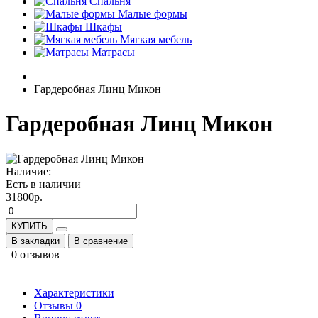
Спальня
Малые формы
Шкафы
Мягкая мебель
Матрасы
Гардеробная Линц Микон
Гардеробная Линц Микон
Наличие:
Есть в наличии
31800р.
КУПИТЬ
В закладки
В сравнение
0 отзывов
Характеристики
Отзывы
0