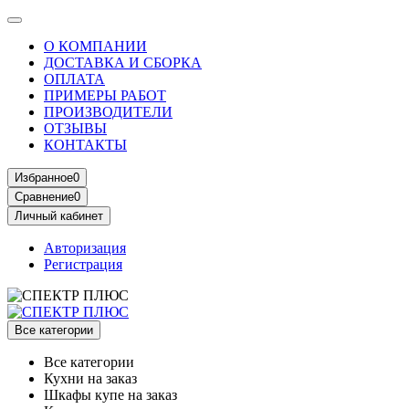
О КОМПАНИИ
ДОСТАВКА И СБОРКА
ОПЛАТА
ПРИМЕРЫ РАБОТ
ПРОИЗВОДИТЕЛИ
ОТЗЫВЫ
КОНТАКТЫ
Избранное
0
Сравнение
0
Личный кабинет
Авторизация
Регистрация
Все категории
Все категории
Кухни на заказ
Шкафы купе на заказ