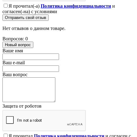
Я прочитал(-а)
Политика конфиденциальности
и
согласен(-на) с условиями
Отправить свой отзыв
Нет отзывов о данном товаре.
Вопросов: 0
Новый вопрос
Ваше имя
Ваш e-mail
Ваш вопрос
Защита от роботов
Я прочитал
Политика конфиденциальности
и согласен с