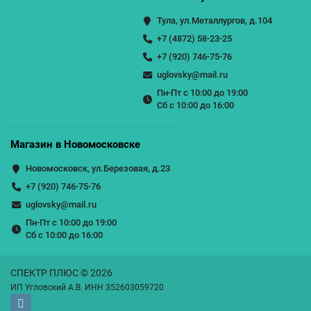
Тула, ул.Металлургов, д.104
+7 (4872) 58-23-25
+7 (920) 746-75-76
uglovsky@mail.ru
Пн-Пт с 10:00 до 19:00
Сб с 10:00 до 16:00
Магазин в Новомосковске
Новомосковск, ул.Березовая, д.23
+7 (920) 746-75-76
uglovsky@mail.ru
Пн-Пт с 10:00 до 19:00
Сб с 10:00 до 16:00
СПЕКТР ПЛЮС © 2026
ИП Угловский А.В. ИНН 352603059720