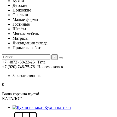
Кухни
Детские
Прихожие
Спальни
Малые формы
Гостиные
Шкафы
Мягкая мебель
Матрасы
Ликвидация склада
Примеры работ
×
+7 (4872) 58-23-25
Тула
+7 (920) 746-75-76
Новомосковск
Заказать звонок
0
Ваша корзина пуста!
КАТАЛОГ
Кухни на заказ