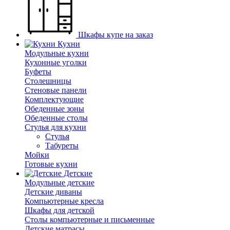
Шкафы купе на заказ
Кухни
Модульные кухни
Кухонные уголки
Буфеты
Столешницы
Стеновые панели
Комплектующие
Обеденные зоны
Обеденные столы
Стулья для кухни
Cтулья
Табуреты
Мойки
Готовые кухни
Детские
Модульные детские
Детские диваны
Компьютерные кресла
Шкафы для детской
Столы компьютерные и письменные
Детские матрасы