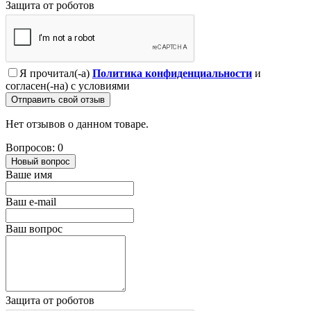
Защита от роботов
Я прочитал(-а)
Политика конфиденциальности
и
согласен(-на) с условиями
Отправить свой отзыв
Нет отзывов о данном товаре.
Вопросов: 0
Новый вопрос
Ваше имя
Ваш e-mail
Ваш вопрос
Защита от роботов