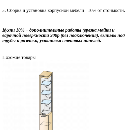
3. Сборка и установка корпусной мебели - 10% от стоимости.
Кухни 10% + дополнительные работы (врезка мойки и
варочной поверхности 300р (без подключения), выпилы под
трубы и розетки, установка стеновых панелей.
Похожие товары