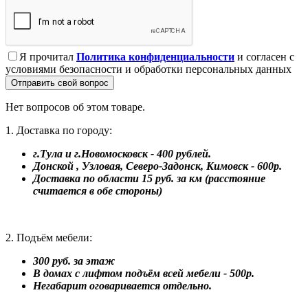
Я прочитал
Политика конфиденциальности
и согласен с
условиями безопасности и обработки персональных данных
Отправить свой вопрос
Нет вопросов об этом товаре.
1. Доставка по городу:
г.Тула и г.Новомосковск - 400 рублей.
Донской , Узловая, Северо-Задонск, Кимовск - 600р.
Доставка по области 15 руб. за км (расстояние
считается в обе стороны)
2. Подъём мебели:
300 руб. за этаж
В домах с лифтом подъём всей мебели - 500р.
Негабарит оговаривается отдельно.