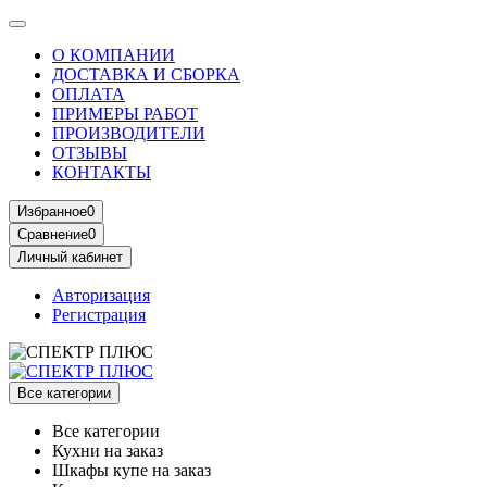
О КОМПАНИИ
ДОСТАВКА И СБОРКА
ОПЛАТА
ПРИМЕРЫ РАБОТ
ПРОИЗВОДИТЕЛИ
ОТЗЫВЫ
КОНТАКТЫ
Избранное
0
Сравнение
0
Личный кабинет
Авторизация
Регистрация
Все категории
Все категории
Кухни на заказ
Шкафы купе на заказ