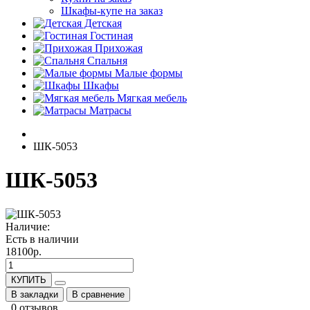
Шкафы-купе на заказ
Детская
Гостиная
Прихожая
Спальня
Малые формы
Шкафы
Мягкая мебель
Матрасы
ШК-5053
ШК-5053
Наличие:
Есть в наличии
18100р.
КУПИТЬ
В закладки
В сравнение
0 отзывов