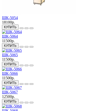
ШК-5054
18100р.
КУПИТЬ
ШК-5064
11500р.
КУПИТЬ
ШК-5065
11500р.
КУПИТЬ
ШК-5066
11500р.
КУПИТЬ
ШК-5067
12500р.
КУПИТЬ
ШК-5068