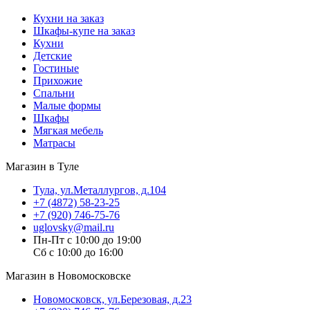
Кухни на заказ
Шкафы-купе на заказ
Кухни
Детские
Гостиные
Прихожие
Спальни
Малые формы
Шкафы
Мягкая мебель
Матрасы
Магазин в Туле
Тула, ул.Металлургов, д.104
+7 (4872) 58-23-25
+7 (920) 746-75-76
uglovsky@mail.ru
Пн-Пт с 10:00 до 19:00
Сб с 10:00 до 16:00
Магазин в Новомосковске
Новомосковск, ул.Березовая, д.23