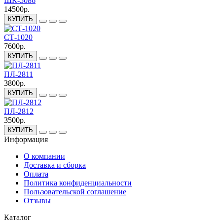
ШК-5086
14500р.
КУПИТЬ
СТ-1020
7600р.
КУПИТЬ
ПЛ-2811
3800р.
КУПИТЬ
ПЛ-2812
3500р.
КУПИТЬ
Информация
О компании
Доставка и сборка
Оплата
Политика конфиденциальности
Пользовательской соглашение
Отзывы
Каталог