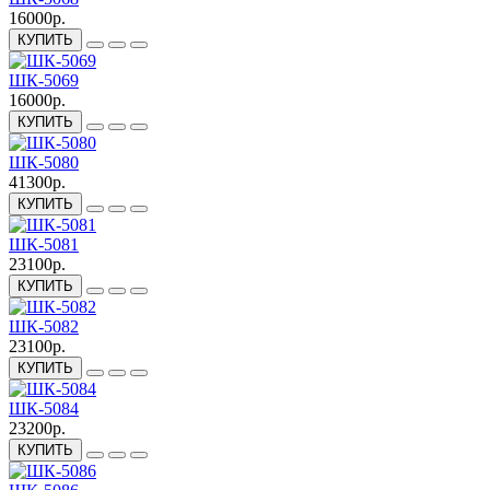
16000р.
КУПИТЬ
ШК-5069
16000р.
КУПИТЬ
ШК-5080
41300р.
КУПИТЬ
ШК-5081
23100р.
КУПИТЬ
ШК-5082
23100р.
КУПИТЬ
ШК-5084
23200р.
КУПИТЬ