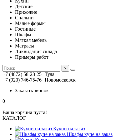
Кухни
Детские
Прихожие
Спальни
Малые формы
Гостиные
Шкафы
Мягкая мебель
Матрасы
Ликвидация склада
Примеры работ
×
+7 (4872) 58-23-25
Тула
+7 (920) 746-75-76
Новомосковск
Заказать звонок
0
Ваша корзина пуста!
КАТАЛОГ
Кухни на заказ
Шкафы купе на заказ
Кухни