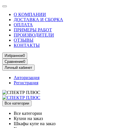
О КОМПАНИИ
ДОСТАВКА И СБОРКА
ОПЛАТА
ПРИМЕРЫ РАБОТ
ПРОИЗВОДИТЕЛИ
ОТЗЫВЫ
КОНТАКТЫ
Избранное
0
Сравнение
0
Личный кабинет
Авторизация
Регистрация
Все категории
Все категории
Кухни на заказ
Шкафы купе на заказ