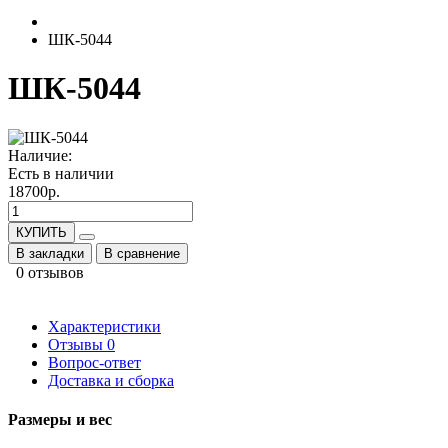
ШК-5044
ШК-5044
Наличие:
Есть в наличии
18700р.
КУПИТЬ
В закладки
В сравнение
0 отзывов
Характеристики
Отзывы
0
Вопрос-ответ
Доставка и сборка
Размеры и вес