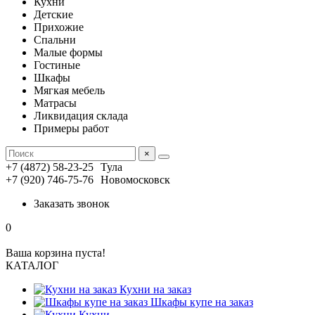
Кухни
Детские
Прихожие
Спальни
Малые формы
Гостиные
Шкафы
Мягкая мебель
Матрасы
Ликвидация склада
Примеры работ
×
+7 (4872) 58-23-25
Тула
+7 (920) 746-75-76
Новомосковск
Заказать звонок
0
Ваша корзина пуста!
КАТАЛОГ
Кухни на заказ
Шкафы купе на заказ
Кухни