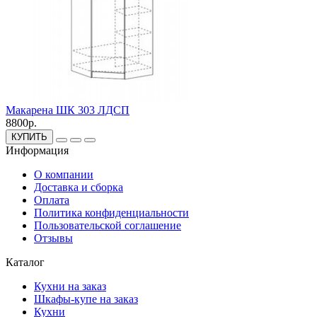
Макарена ШК 303 ЛДСП
8800р.
КУПИТЬ
Информация
О компании
Доставка и сборка
Оплата
Политика конфиденциальности
Пользовательской соглашение
Отзывы
Каталог
Кухни на заказ
Шкафы-купе на заказ
Кухни