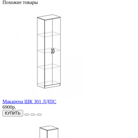
Похожие товары
Макарена ШК 301 ЛДПС
6900р.
КУПИТЬ