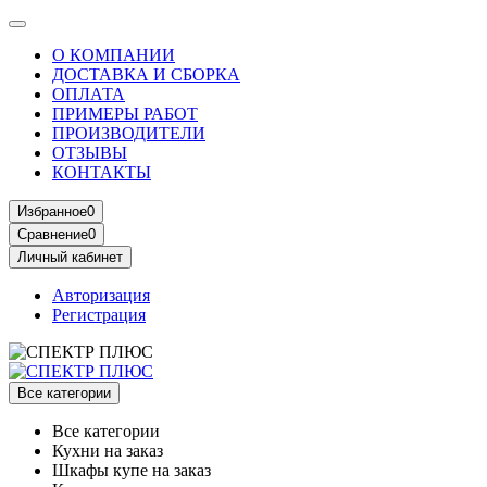
О КОМПАНИИ
ДОСТАВКА И СБОРКА
ОПЛАТА
ПРИМЕРЫ РАБОТ
ПРОИЗВОДИТЕЛИ
ОТЗЫВЫ
КОНТАКТЫ
Избранное
0
Сравнение
0
Личный кабинет
Авторизация
Регистрация
Все категории
Все категории
Кухни на заказ
Шкафы купе на заказ