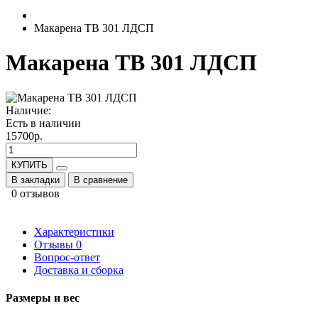
Макарена ТВ 301 ЛДСП
Макарена ТВ 301 ЛДСП
Наличие:
Есть в наличии
15700р.
КУПИТЬ
В закладки
В сравнение
0 отзывов
Характеристики
Отзывы
0
Вопрос-ответ
Доставка и сборка
Размеры и вес