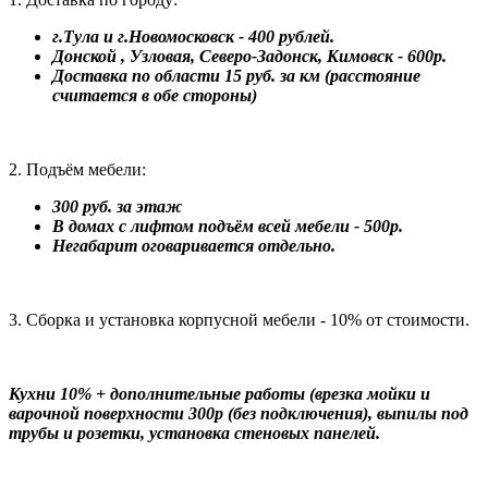
г.Тула и г.Новомосковск - 400 рублей.
Донской , Узловая, Северо-Задонск, Кимовск - 600р.
Доставка по области 15 руб. за км (расстояние
считается в обе стороны)
2. Подъём мебели:
300 руб. за этаж
В домах с лифтом подъём всей мебели - 500р.
Негабарит оговаривается отдельно.
3. Сборка и установка корпусной мебели - 10% от стоимости.
Кухни 10% + дополнительные работы (врезка мойки и
варочной поверхности 300р (без подключения), выпилы под
трубы и розетки, установка стеновых панелей.