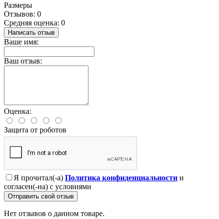
Размеры
Отзывов: 0
Средняя оценка: 0
Написать отзыв
Ваше имя:
Ваш отзыв:
Оценка:
Защита от роботов
Я прочитал(-а)
Политика конфиденциальности
и
согласен(-на) с условиями
Отправить свой отзыв
Нет отзывов о данном товаре.