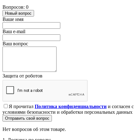
Вопросов: 0
Новый вопрос
Ваше имя
Ваш e-mail
Ваш вопрос
Защита от роботов
Я прочитал
Политика конфиденциальности
и согласен с
условиями безопасности и обработки персональных данных
Отправить свой вопрос
Нет вопросов об этом товаре.
1. Доставка по городу: