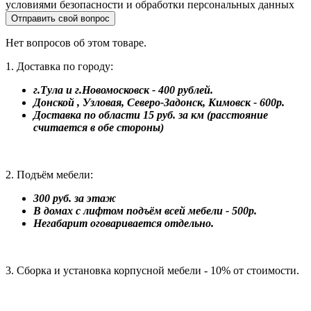
условиями безопасности и обработки персональных данных
Отправить свой вопрос
Нет вопросов об этом товаре.
1. Доставка по городу:
г.Тула и г.Новомосковск - 400 рублей.
Донской , Узловая, Северо-Задонск, Кимовск - 600р.
Доставка по области 15 руб. за км (расстояние
считается в обе стороны)
2. Подъём мебели:
300 руб. за этаж
В домах с лифтом подъём всей мебели - 500р.
Негабарит оговаривается отдельно.
3. Сборка и установка корпусной мебели - 10% от стоимости.