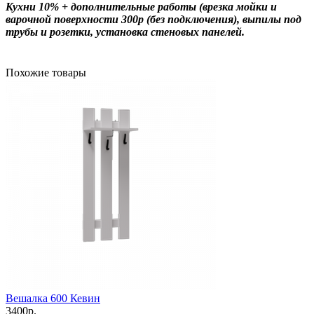
Кухни 10% + дополнительные работы (врезка мойки и
варочной поверхности 300р (без подключения), выпилы под
трубы и розетки, установка стеновых панелей.
Похожие товары
Вешалка 600 Кевин
3400р.