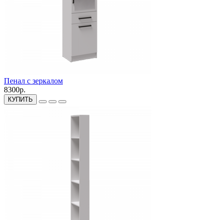
Пенал с зеркалом
8300р.
КУПИТЬ