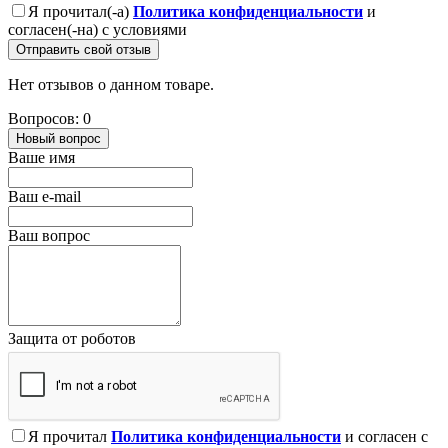
Я прочитал(-а)
Политика конфиденциальности
и
согласен(-на) с условиями
Отправить свой отзыв
Нет отзывов о данном товаре.
Вопросов: 0
Новый вопрос
Ваше имя
Ваш e-mail
Ваш вопрос
Защита от роботов
Я прочитал
Политика конфиденциальности
и согласен с