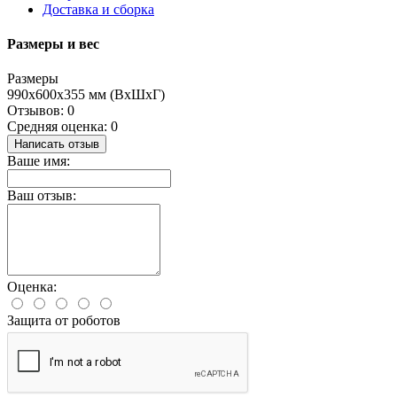
Доставка и сборка
Размеры и вес
Размеры
990х600х355 мм (ВхШхГ)
Отзывов: 0
Средняя оценка: 0
Написать отзыв
Ваше имя:
Ваш отзыв:
Оценка:
Защита от роботов