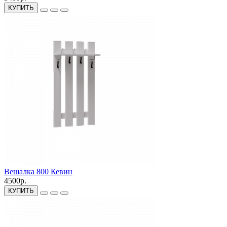
КУПИТЬ
Вешалка 800 Кевин
4500р.
КУПИТЬ