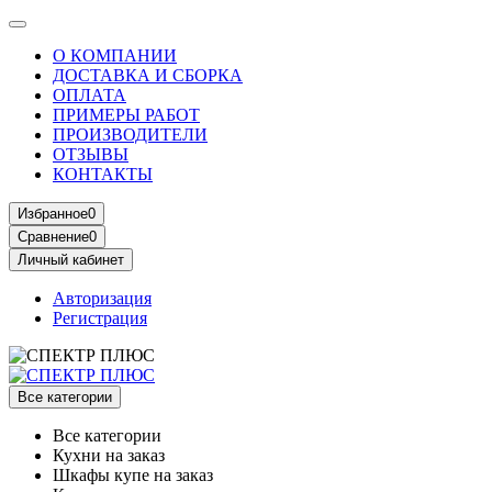
О КОМПАНИИ
ДОСТАВКА И СБОРКА
ОПЛАТА
ПРИМЕРЫ РАБОТ
ПРОИЗВОДИТЕЛИ
ОТЗЫВЫ
КОНТАКТЫ
Избранное
0
Сравнение
0
Личный кабинет
Авторизация
Регистрация
Все категории
Все категории
Кухни на заказ
Шкафы купе на заказ