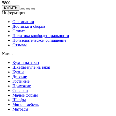
5800р.
КУПИТЬ
Информация
О компании
Доставка и сборка
Оплата
Политика конфиденциальности
Пользовательской соглашение
Отзывы
Каталог
Кухни на заказ
Шкафы-купе на заказ
Кухни
Детские
Гостиные
Прихожие
Спальни
Малые формы
Шкафы
Мягкая мебель
Матрасы