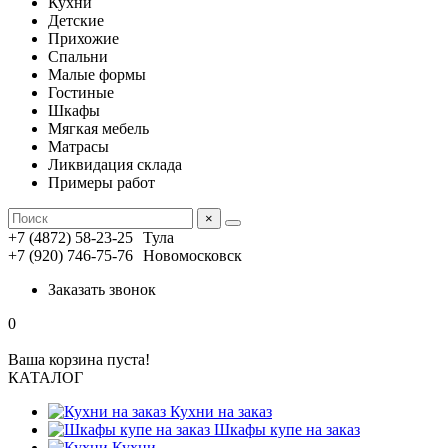
Кухни
Детские
Прихожие
Спальни
Малые формы
Гостиные
Шкафы
Мягкая мебель
Матрасы
Ликвидация склада
Примеры работ
×
+7 (4872) 58-23-25
Тула
+7 (920) 746-75-76
Новомосковск
Заказать звонок
0
Ваша корзина пуста!
КАТАЛОГ
Кухни на заказ
Шкафы купе на заказ
Кухни