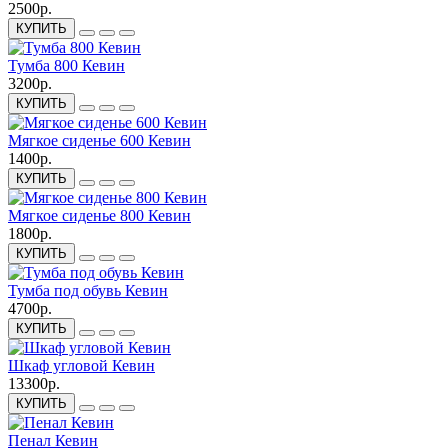
2500р.
КУПИТЬ
Тумба 800 Кевин
3200р.
КУПИТЬ
Мягкое сиденье 600 Кевин
1400р.
КУПИТЬ
Мягкое сиденье 800 Кевин
1800р.
КУПИТЬ
Тумба под обувь Кевин
4700р.
КУПИТЬ
Шкаф угловой Кевин
13300р.
КУПИТЬ
Пенал Кевин