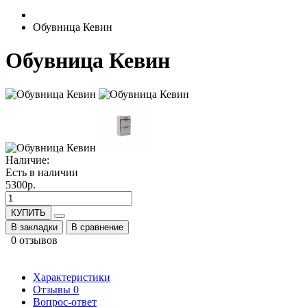
Обувница Кевин
Обувница Кевин
Наличие:
Есть в наличии
5300р.
КУПИТЬ
В закладки
В сравнение
0 отзывов
Характеристики
Отзывы
0
Вопрос-ответ