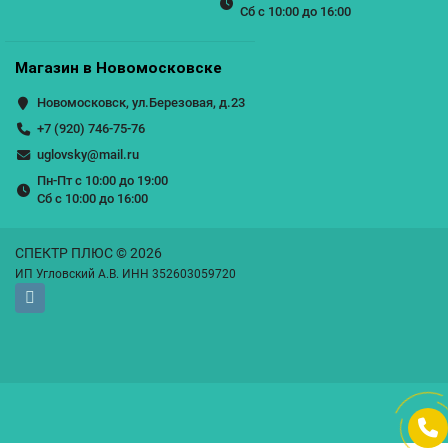
Сб с 10:00 до 16:00
Магазин в Новомосковске
Новомосковск, ул.Березовая, д.23
+7 (920) 746-75-76
uglovsky@mail.ru
Пн-Пт с 10:00 до 19:00
Сб с 10:00 до 16:00
СПЕКТР ПЛЮС © 2026
ИП Угловский А.В. ИНН 352603059720