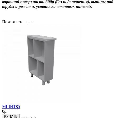
варочной поверхности 300р (без подключения), выпилы под
трубы и розетки, установка стеновых панелей.
Похожие товары
МШНТ85
0р.
КУПИТЬ