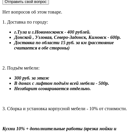
Отправить свой вопрос
Нет вопросов об этом товаре.
1. Доставка по городу:
г.Тула и г.Новомосковск - 400 рублей.
Донской , Узловая, Северо-Задонск, Кимовск - 600р.
Доставка по области 15 руб. за км (расстояние
считается в обе стороны)
2. Подъём мебели:
300 руб. за этаж
В домах с лифтом подъём всей мебели - 500р.
Негабарит оговаривается отдельно.
3. Сборка и установка корпусной мебели - 10% от стоимости.
Кухни 10% + дополнительные работы (врезка мойки и