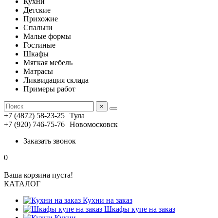
Кухни
Детские
Прихожие
Спальни
Малые формы
Гостиные
Шкафы
Мягкая мебель
Матрасы
Ликвидация склада
Примеры работ
×
+7 (4872) 58-23-25
Тула
+7 (920) 746-75-76
Новомосковск
Заказать звонок
0
Ваша корзина пуста!
КАТАЛОГ
Кухни на заказ
Шкафы купе на заказ
Кухни