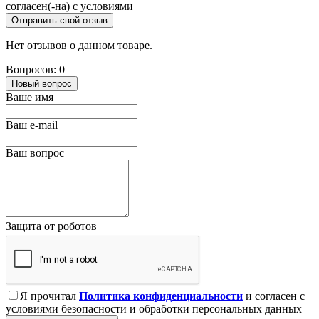
согласен(-на) с условиями
Отправить свой отзыв
Нет отзывов о данном товаре.
Вопросов: 0
Новый вопрос
Ваше имя
Ваш e-mail
Ваш вопрос
Защита от роботов
Я прочитал
Политика конфиденциальности
и согласен с
условиями безопасности и обработки персональных данных