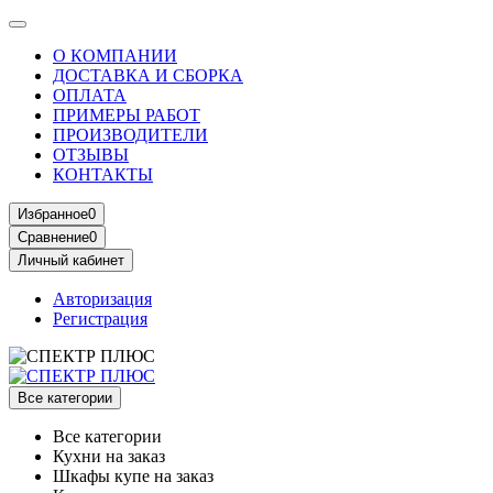
О КОМПАНИИ
ДОСТАВКА И СБОРКА
ОПЛАТА
ПРИМЕРЫ РАБОТ
ПРОИЗВОДИТЕЛИ
ОТЗЫВЫ
КОНТАКТЫ
Избранное
0
Сравнение
0
Личный кабинет
Авторизация
Регистрация
Все категории
Все категории
Кухни на заказ
Шкафы купе на заказ