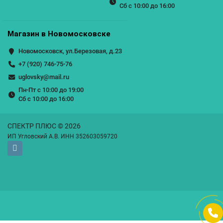
Сб с 10:00 до 16:00
Магазин в Новомосковске
Новомосковск, ул.Березовая, д.23
+7 (920) 746-75-76
uglovsky@mail.ru
Пн-Пт с 10:00 до 19:00
Сб с 10:00 до 16:00
СПЕКТР ПЛЮС © 2026
ИП Угловский А.В. ИНН 352603059720