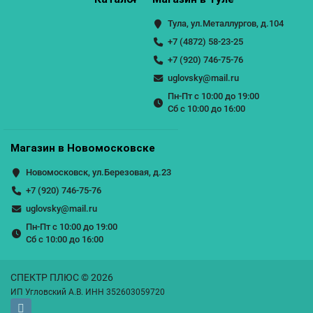
Тула, ул.Металлургов, д.104
+7 (4872) 58-23-25
+7 (920) 746-75-76
uglovsky@mail.ru
Пн-Пт с 10:00 до 19:00
Сб с 10:00 до 16:00
Магазин в Новомосковске
Новомосковск, ул.Березовая, д.23
+7 (920) 746-75-76
uglovsky@mail.ru
Пн-Пт с 10:00 до 19:00
Сб с 10:00 до 16:00
СПЕКТР ПЛЮС © 2026
ИП Угловский А.В. ИНН 352603059720