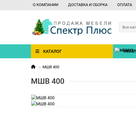
О КОМПАНИИ
ДОСТАВКА И СБОРКА
ОПЛАТА
Все ка
КАТАЛОГ
МЕБЕЛ
МШВ 400
МШВ 400