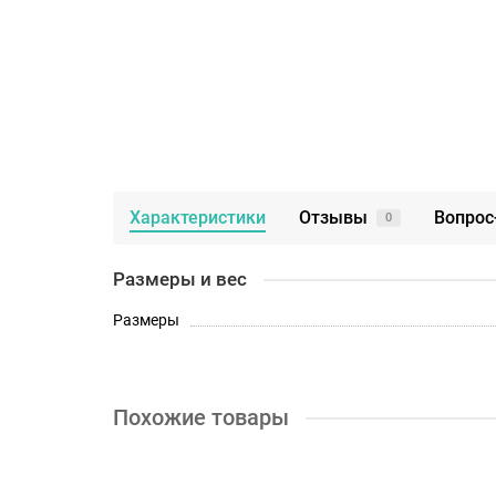
Характеристики
Отзывы
Вопрос
0
Размеры и вес
Размеры
Похожие товары