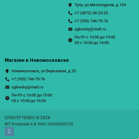
Тула, ул.Металлургов, д.104
+7 (4872) 58-23-25
+7 (920) 746-75-76
uglovsky@mail.ru
Пн-Пт с 10:00 до 19:00
Сб с 10:00 до 16:00
Магазин в Новомосковске
Новомосковск, ул.Березовая, д.23
+7 (920) 746-75-76
uglovsky@mail.ru
Пн-Пт с 10:00 до 19:00
Сб с 10:00 до 16:00
СПЕКТР ПЛЮС © 2026
ИП Угловский А.В. ИНН 352603059720