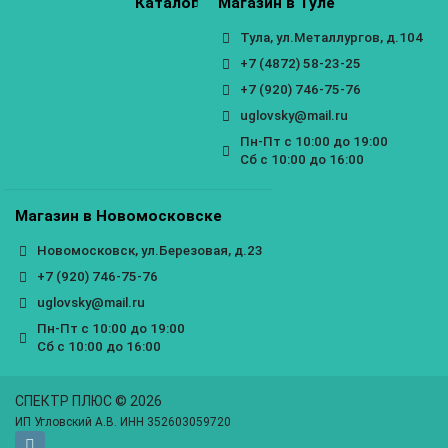
Каталог
Магазин в Туле
Тула, ул.Металлургов, д.104
+7 (4872) 58-23-25
+7 (920) 746-75-76
uglovsky@mail.ru
Пн-Пт с 10:00 до 19:00
Сб с 10:00 до 16:00
Магазин в Новомосковске
Новомосковск, ул.Березовая, д.23
+7 (920) 746-75-76
uglovsky@mail.ru
Пн-Пт с 10:00 до 19:00
Сб с 10:00 до 16:00
СПЕКТР ПЛЮС © 2026
ИП Угловский А.В. ИНН 352603059720