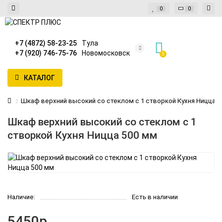
0
0
+7 (4872) 58-23-25
Тула
+7 (920) 746-75-76
Новомосковск
0
КАТАЛОГ
Шкаф верхний высокий со стеклом с 1 створкой Кухня Ницца 5
Шкаф верхний высокий со стеклом с 1
створкой Кухня Ницца 500 мм
Наличие:
Есть в наличии
5450р.