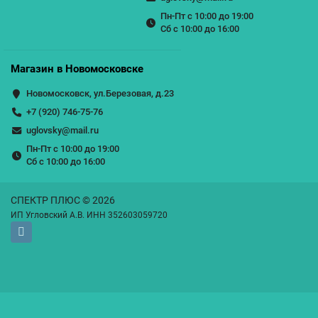
Пн-Пт с 10:00 до 19:00
Сб с 10:00 до 16:00
Магазин в Новомосковске
Новомосковск, ул.Березовая, д.23
+7 (920) 746-75-76
uglovsky@mail.ru
Пн-Пт с 10:00 до 19:00
Сб с 10:00 до 16:00
СПЕКТР ПЛЮС © 2026
ИП Угловский А.В. ИНН 352603059720