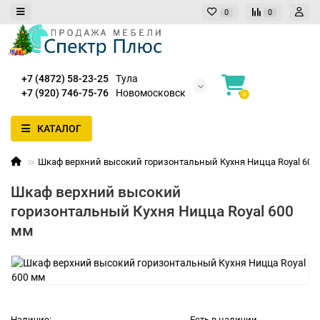
0
0
+7 (4872) 58-23-25
Тула
+7 (920) 746-75-76
Новомосковск
0
КАТАЛОГ
Шкаф верхний высокий горизонтальный Кухня Ницца Royal 600
Шкаф верхний высокий
горизонтальный Кухня Ницца Royal 600
мм
Наличие:
Есть в наличии