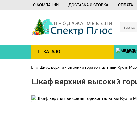
О КОМПАНИИ
ДОСТАВКА И СБОРКА
ОПЛАТА
Все ка
КАТАЛОГ
МЕБЕЛ
Шкаф верхний высокий горизонтальный Кухня Мао
Шкаф верхний высокий гор