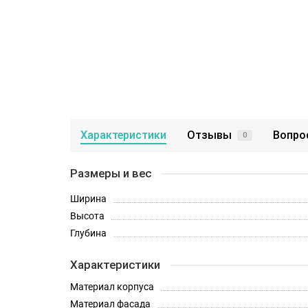
Характеристики
Отзывы
Вопро
0
Размеры и вес
Ширина
Высота
Глубина
Характеристики
Материал корпуса
Материал фасада