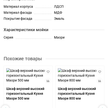
Материал корпуса
ЛДСП
Материал фасада
МДФ
Покрытие фасада
Эмаль
Характеристики мойки
Серия
Маори
Похожие товары
Шкаф верхний высокий
Шкаф верхний высокий
горизонтальный Кухня
горизонтальный Кухня
Маори 500 мм
Маори 800 мм