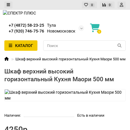
0
0
+7 (4872) 58-23-25
Тула
+7 (920) 746-75-76
Новомосковск
0
КАТАЛОГ
Шкаф верхний высокий горизонтальный Кухня Маори 500 мм
Шкаф верхний высокий
горизонтальный Кухня Маори 500 мм
Наличие:
Есть в наличии
4250р.