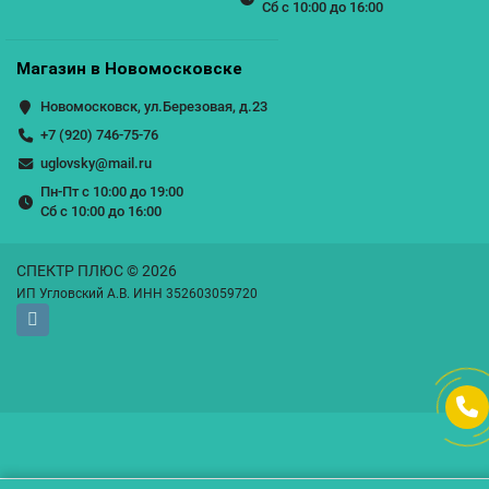
Сб с 10:00 до 16:00
Магазин в Новомосковске
Новомосковск, ул.Березовая, д.23
+7 (920) 746-75-76
uglovsky@mail.ru
Пн-Пт с 10:00 до 19:00
Сб с 10:00 до 16:00
СПЕКТР ПЛЮС © 2026
ИП Угловский А.В. ИНН 352603059720