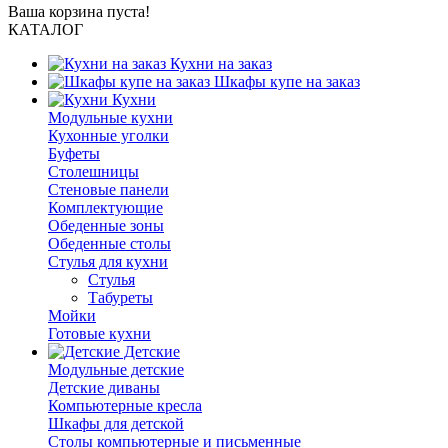
Ваша корзина пуста!
КАТАЛОГ
Кухни на заказ
Шкафы купе на заказ
Кухни
Модульные кухни
Кухонные уголки
Буфеты
Столешницы
Стеновые панели
Комплектующие
Обеденные зоны
Обеденные столы
Стулья для кухни
Cтулья
Табуреты
Мойки
Готовые кухни
Детские
Модульные детские
Детские диваны
Компьютерные кресла
Шкафы для детской
Столы компьютерные и письменные