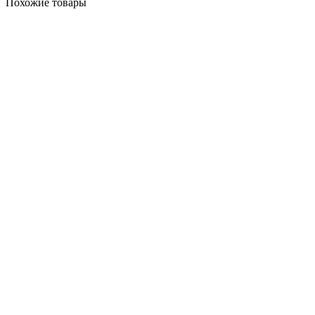
Похожие товары