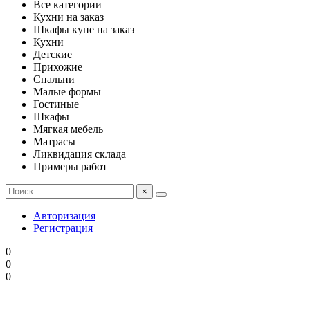
Все категории
Кухни на заказ
Шкафы купе на заказ
Кухни
Детские
Прихожие
Спальни
Малые формы
Гостиные
Шкафы
Мягкая мебель
Матрасы
Ликвидация склада
Примеры работ
×
Авторизация
Регистрация
0
0
0