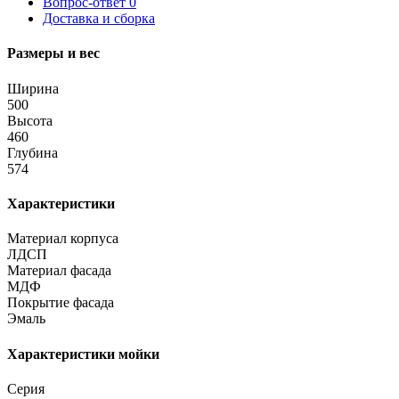
Вопрос-ответ
0
Доставка и сборка
Размеры и вес
Ширина
500
Высота
460
Глубина
574
Характеристики
Материал корпуса
ЛДСП
Материал фасада
МДФ
Покрытие фасада
Эмаль
Характеристики мойки
Серия