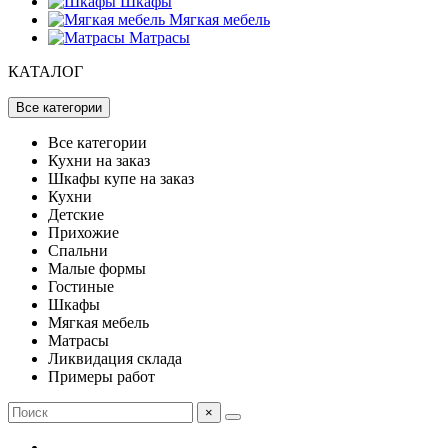
Шкафы
Мягкая мебель
Матрасы
КАТАЛОГ
Все категории
Все категории
Кухни на заказ
Шкафы купе на заказ
Кухни
Детские
Прихожие
Спальни
Малые формы
Гостиные
Шкафы
Мягкая мебель
Матрасы
Ликвидация склада
Примеры работ
×