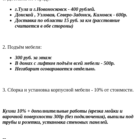
г.Тула и г.Новомосковск - 400 рублей.
Донской , Узловая, Северо-Задонск, Кимовск - 600р.
Доставка по области 15 руб. за км (расстояние
считается в обе стороны)
2. Подъём мебели:
300 руб. за этаж
В домах с лифтом подъём всей мебели - 500р.
Негабарит оговаривается отдельно.
3. Сборка и установка корпусной мебели - 10% от стоимости.
Кухни 10% + дополнительные работы (врезка мойки и
варочной поверхности 300р (без подключения), выпилы под
трубы и розетки, установка стеновых панелей.