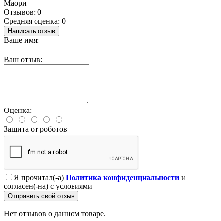
Маори
Отзывов: 0
Средняя оценка: 0
Написать отзыв
Ваше имя:
Ваш отзыв:
Оценка:
Защита от роботов
Я прочитал(-а)
Политика конфиденциальности
и
согласен(-на) с условиями
Отправить свой отзыв
Нет отзывов о данном товаре.