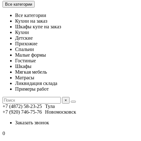
Все категории
Все категории
Кухни на заказ
Шкафы купе на заказ
Кухни
Детские
Прихожие
Спальни
Малые формы
Гостиные
Шкафы
Мягкая мебель
Матрасы
Ликвидация склада
Примеры работ
×
+7 (4872) 58-23-25
Тула
+7 (920) 746-75-76
Новомосковск
Заказать звонок
0