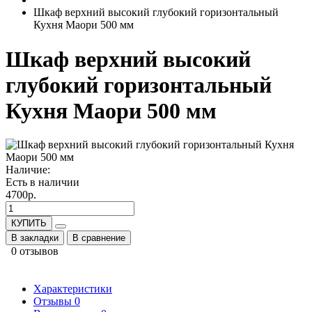
Шкаф верхний высокий глубокий горизонтальный
Кухня Маори 500 мм
Шкаф верхний высокий
глубокий горизонтальный
Кухня Маори 500 мм
Наличие:
Есть в наличии
4700р.
КУПИТЬ
В закладки
В сравнение
0 отзывов
Характеристики
Отзывы
0