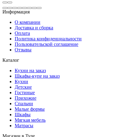
Информация
О компании
Доставка и сборка
Оплата
Политика конфиденциальности
Пользовательской соглашение
Отзывы
Каталог
Кухни на заказ
Шкафы-купе на заказ
Кухни
Детские
Гостиные
Прихожие
Спальни
Малые формы
Шкафы
Мягкая мебель
Матрасы
Магазин в Туле