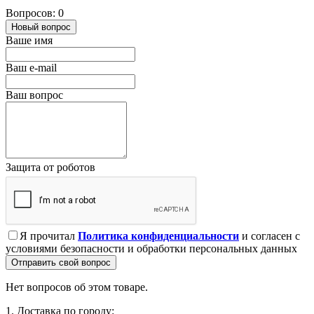
Вопросов: 0
Новый вопрос
Ваше имя
Ваш e-mail
Ваш вопрос
Защита от роботов
Я прочитал
Политика конфиденциальности
и согласен с
условиями безопасности и обработки персональных данных
Отправить свой вопрос
Нет вопросов об этом товаре.
1. Доставка по городу: