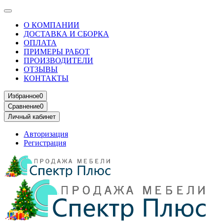
О КОМПАНИИ
ДОСТАВКА И СБОРКА
ОПЛАТА
ПРИМЕРЫ РАБОТ
ПРОИЗВОДИТЕЛИ
ОТЗЫВЫ
КОНТАКТЫ
Избранное
0
Сравнение
0
Личный кабинет
Авторизация
Регистрация