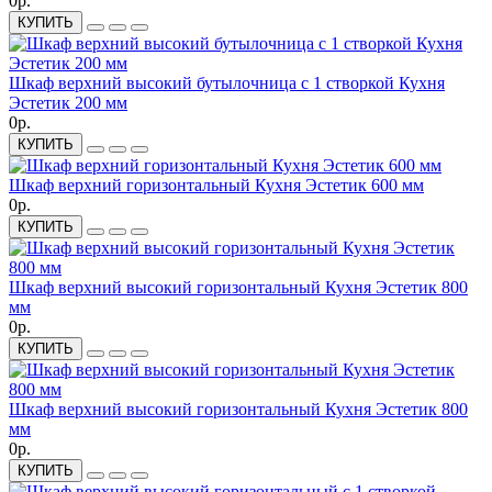
0р.
КУПИТЬ
Шкаф верхний высокий бутылочница с 1 створкой Кухня
Эстетик 200 мм
0р.
КУПИТЬ
Шкаф верхний горизонтальный Кухня Эстетик 600 мм
0р.
КУПИТЬ
Шкаф верхний высокий горизонтальный Кухня Эстетик 800
мм
0р.
КУПИТЬ
Шкаф верхний высокий горизонтальный Кухня Эстетик 800
мм
0р.
КУПИТЬ