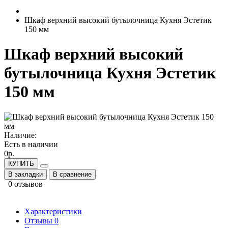
Шкаф верхний высокий бутылочница Кухня Эстетик
150 мм
Шкаф верхний высокий
бутылочница Кухня Эстетик
150 мм
Наличие:
Есть в наличии
0р.
КУПИТЬ
В закладки
В сравнение
0 отзывов
Характеристики
Отзывы
0