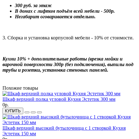
300 руб. за этаж
В домах с лифтом подъём всей мебели - 500р.
Негабарит оговаривается отдельно.
3. Сборка и установка корпусной мебели - 10% от стоимости.
Кухни 10% + дополнительные работы (врезка мойки и
варочной поверхности 300р (без подключения), выпилы под
трубы и розетки, установка стеновых панелей.
Похожие товары
Шкаф верхний полка угловой Кухня Эстетик 300 мм
0р.
КУПИТЬ
Шкаф верхний высокий бутылочница с 1 створкой Кухня
Эстетик 150 мм