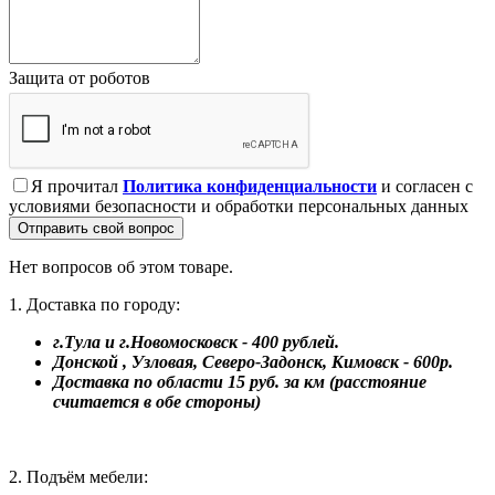
Защита от роботов
Я прочитал
Политика конфиденциальности
и согласен с
условиями безопасности и обработки персональных данных
Отправить свой вопрос
Нет вопросов об этом товаре.
1. Доставка по городу:
г.Тула и г.Новомосковск - 400 рублей.
Донской , Узловая, Северо-Задонск, Кимовск - 600р.
Доставка по области 15 руб. за км (расстояние
считается в обе стороны)
2. Подъём мебели: