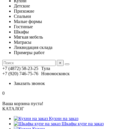
Кухни
Детские
Прихожие
Спальни
Малые формы
Гостиные
Шкафы
Мягкая мебель
Матрасы
Ликвидация склада
Примеры работ
×
+7 (4872) 58-23-25
Тула
+7 (920) 746-75-76
Новомосковск
Заказать звонок
0
Ваша корзина пуста!
КАТАЛОГ
Кухни на заказ
Шкафы купе на заказ
Кухни