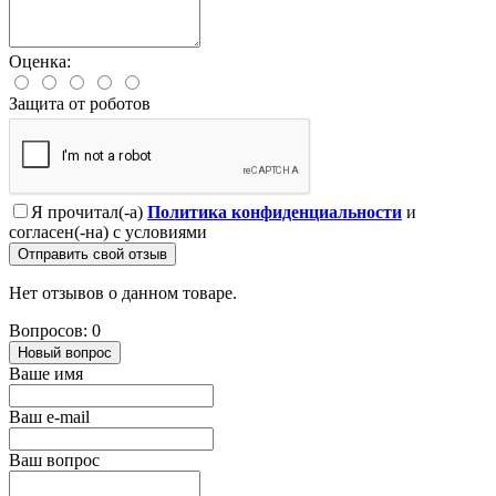
Оценка:
Защита от роботов
Я прочитал(-а)
Политика конфиденциальности
и
согласен(-на) с условиями
Отправить свой отзыв
Нет отзывов о данном товаре.
Вопросов: 0
Новый вопрос
Ваше имя
Ваш e-mail
Ваш вопрос