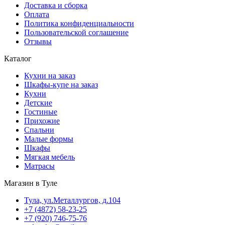
Доставка и сборка
Оплата
Политика конфиденциальности
Пользовательской соглашение
Отзывы
Каталог
Кухни на заказ
Шкафы-купе на заказ
Кухни
Детские
Гостиные
Прихожие
Спальни
Малые формы
Шкафы
Мягкая мебель
Матрасы
Магазин в Туле
Тула, ул.Металлургов, д.104
+7 (4872) 58-23-25
+7 (920) 746-75-76