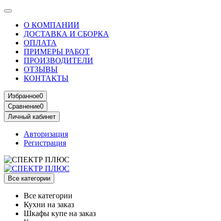
О КОМПАНИИ
ДОСТАВКА И СБОРКА
ОПЛАТА
ПРИМЕРЫ РАБОТ
ПРОИЗВОДИТЕЛИ
ОТЗЫВЫ
КОНТАКТЫ
Избранное
0
Сравнение
0
Личный кабинет
Авторизация
Регистрация
Все категории
Все категории
Кухни на заказ
Шкафы купе на заказ