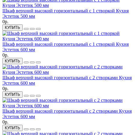
Шкаф верхний высокий горизонтальный с 1 створкой Кухня
Эстетик 500 мм
0р.
КУПИТЬ
Шкаф верхний высокий горизонтальный с 1 створкой Кухня
Эстетик 600 мм
0р.
КУПИТЬ
Шкаф верхний высокий горизонтальный с 2 створками Кухня
Эстетик 600 мм
0р.
КУПИТЬ
Шкаф верхний высокий горизонтальный с 2 створками Кухня
Эстетик 600 мм
0р.
КУПИТЬ