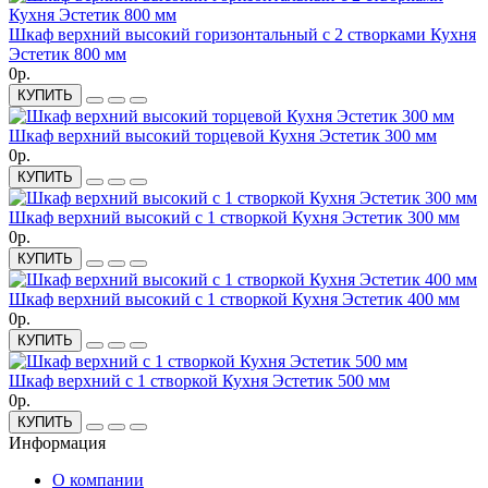
Шкаф верхний высокий горизонтальный с 2 створками Кухня
Эстетик 800 мм
0р.
КУПИТЬ
Шкаф верхний высокий торцевой Кухня Эстетик 300 мм
0р.
КУПИТЬ
Шкаф верхний высокий с 1 створкой Кухня Эстетик 300 мм
0р.
КУПИТЬ
Шкаф верхний высокий с 1 створкой Кухня Эстетик 400 мм
0р.
КУПИТЬ
Шкаф верхний с 1 створкой Кухня Эстетик 500 мм
0р.
КУПИТЬ
Информация
О компании