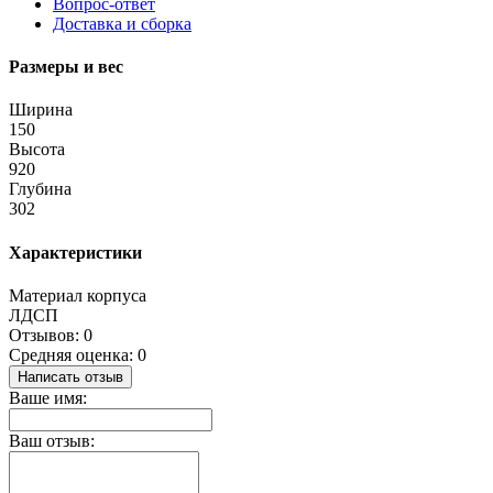
Вопрос-ответ
Доставка и сборка
Размеры и вес
Ширина
150
Высота
920
Глубина
302
Характеристики
Материал корпуса
ЛДСП
Отзывов: 0
Средняя оценка: 0
Написать отзыв
Ваше имя:
Ваш отзыв: