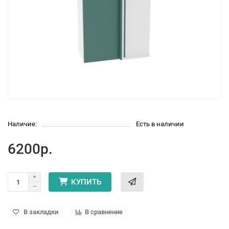
Наличие:
Есть в наличии
6200р.
КУПИТЬ
В закладки
В сравнение