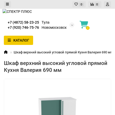
0
0
+7 (4872) 58-23-25
Тула
+7 (920) 746-75-76
Новомосковск
0
КАТАЛОГ
Шкаф верхний высокий угловой прямой Кухня Валерия 690 мм
Шкаф верхний высокий угловой прямой
Кухня Валерия 690 мм