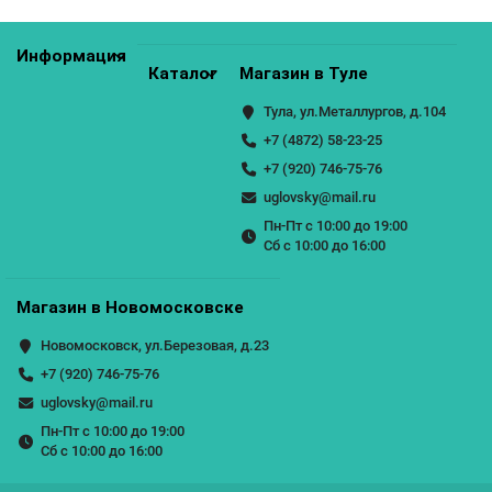
Информация
Каталог
Магазин в Туле
Тула, ул.Металлургов, д.104
+7 (4872) 58-23-25
+7 (920) 746-75-76
uglovsky@mail.ru
Пн-Пт с 10:00 до 19:00
Сб с 10:00 до 16:00
Магазин в Новомосковске
Новомосковск, ул.Березовая, д.23
+7 (920) 746-75-76
uglovsky@mail.ru
Пн-Пт с 10:00 до 19:00
Сб с 10:00 до 16:00