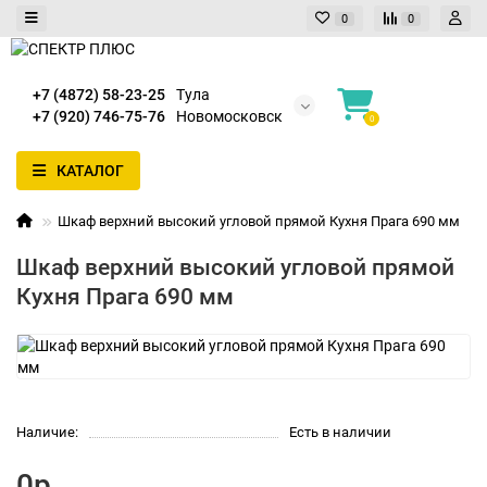
0
0
+7 (4872) 58-23-25
Тула
+7 (920) 746-75-76
Новомосковск
0
КАТАЛОГ
Шкаф верхний высокий угловой прямой Кухня Прага 690 мм
Шкаф верхний высокий угловой прямой
Кухня Прага 690 мм
Наличие:
Есть в наличии
0р.