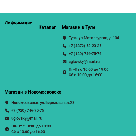
Информация
Каталог
Магазин в Туле
Тула, ул.Металлургов, д.104
+7 (4872) 58-23-25
+7 (920) 746-75-76
uglovsky@mail.ru
Пн-Пт с 10:00 до 19:00
Сб с 10:00 до 16:00
Магазин в Новомосковске
Новомосковск, ул.Березовая, д.23
+7 (920) 746-75-76
uglovsky@mail.ru
Пн-Пт с 10:00 до 19:00
Сб с 10:00 до 16:00