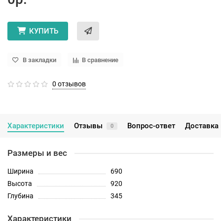
КУПИТЬ
В закладки
В сравнение
0 отзывов
Характеристики
Отзывы
Вопрос-ответ
Доставка 
0
Размеры и вес
Ширина
690
Высота
920
Глубина
345
Характеристики