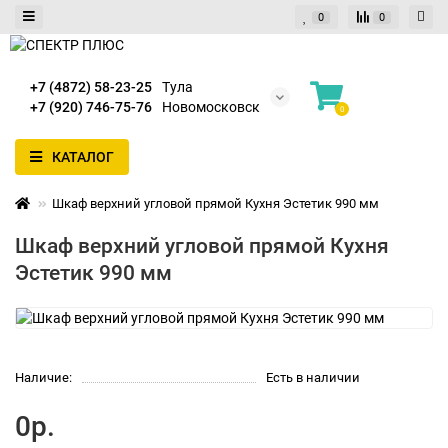
0
0
+7 (4872) 58-23-25
Тула
+7 (920) 746-75-76
Новомосковск
0
КАТАЛОГ
Шкаф верхний угловой прямой Кухня Эстетик 990 мм
Шкаф верхний угловой прямой Кухня
Эстетик 990 мм
Наличие:
Есть в наличии
0р.