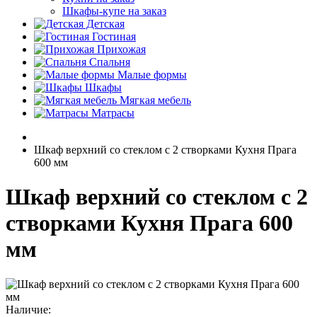
Шкафы-купе на заказ
Детская
Гостиная
Прихожая
Спальня
Малые формы
Шкафы
Мягкая мебель
Матрасы
Шкаф верхний со стеклом с 2 створками Кухня Прага
600 мм
Шкаф верхний со стеклом с 2
створками Кухня Прага 600
мм
Наличие: