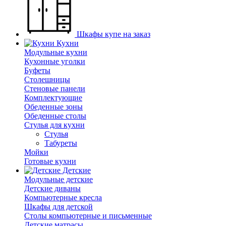
Шкафы купе на заказ
Кухни
Модульные кухни
Кухонные уголки
Буфеты
Столешницы
Стеновые панели
Комплектующие
Обеденные зоны
Обеденные столы
Стулья для кухни
Cтулья
Табуреты
Мойки
Готовые кухни
Детские
Модульные детские
Детские диваны
Компьютерные кресла
Шкафы для детской
Столы компьютерные и письменные
Детские матрасы