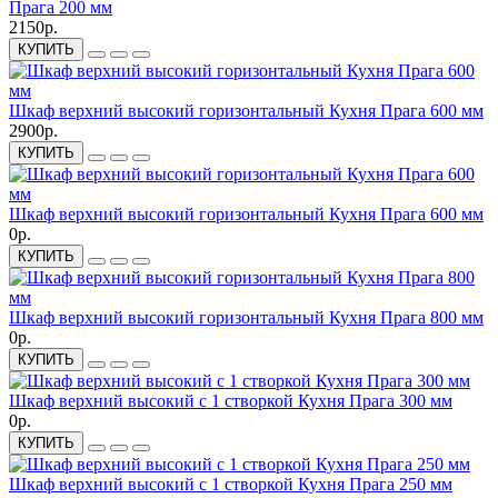
Прага 200 мм
2150р.
КУПИТЬ
Шкаф верхний высокий горизонтальный Кухня Прага 600 мм
2900р.
КУПИТЬ
Шкаф верхний высокий горизонтальный Кухня Прага 600 мм
0р.
КУПИТЬ
Шкаф верхний высокий горизонтальный Кухня Прага 800 мм
0р.
КУПИТЬ
Шкаф верхний высокий с 1 створкой Кухня Прага 300 мм
0р.
КУПИТЬ
Шкаф верхний высокий с 1 створкой Кухня Прага 250 мм