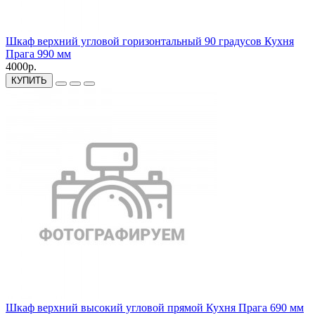
Шкаф верхний угловой горизонтальный 90 градусов Кухня
Прага 990 мм
4000р.
КУПИТЬ
Шкаф верхний высокий угловой прямой Кухня Прага 690 мм