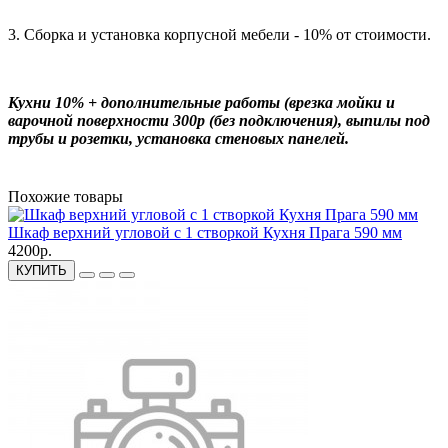
3. Сборка и установка корпусной мебели - 10% от стоимости.
Кухни 10% + дополнительные работы (врезка мойки и
варочной поверхности 300р (без подключения), выпилы под
трубы и розетки, установка стеновых панелей.
Похожие товары
Шкаф верхний угловой с 1 створкой Кухня Прага 590 мм
4200р.
КУПИТЬ