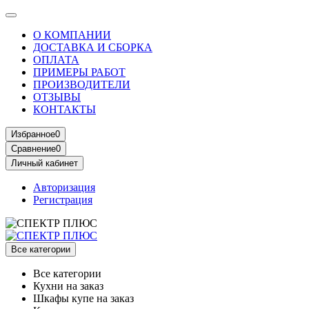
О КОМПАНИИ
ДОСТАВКА И СБОРКА
ОПЛАТА
ПРИМЕРЫ РАБОТ
ПРОИЗВОДИТЕЛИ
ОТЗЫВЫ
КОНТАКТЫ
Избранное
0
Сравнение
0
Личный кабинет
Авторизация
Регистрация
Все категории
Все категории
Кухни на заказ
Шкафы купе на заказ