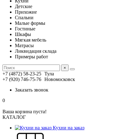
Кухни
Детские
Прихожие
Спальни
Малые формы
Гостиные
Шкафы
Мягкая мебель
Матрасы
Ликвидация склада
Примеры работ
×
+7 (4872) 58-23-25
Тула
+7 (920) 746-75-76
Новомосковск
Заказать звонок
0
Ваша корзина пуста!
КАТАЛОГ
Кухни на заказ