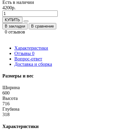
Есть в наличии
4200р.
КУПИТЬ
В закладки
В сравнение
0 отзывов
Характеристики
Отзывы
0
Вопрос-ответ
Доставка и сборка
Размеры и вес
Ширина
600
Высота
716
Глубина
318
Характеристики