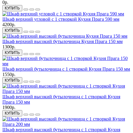
0р.
КУПИТЬ
Шкаф верхний угловой с 1 створкой Кухня Прага 590 мм
4200р.
КУПИТЬ
Шкаф верхний высокий бутылочница Кухня Прага 150 мм
1300р.
КУПИТЬ
Шкаф верхний бутылочница с 1 створкой Кухня Прага 150 мм
1550р.
КУПИТЬ
Шкаф верхний высокий бутылочница с 1 створкой Кухня
Прага 150 мм
1900р.
КУПИТЬ
Шкаф верхний высокий бутылочница с 1 створкой Кухня