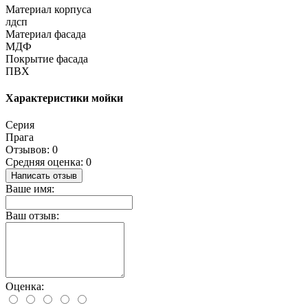
Материал корпуса
лдсп
Материал фасада
МДФ
Покрытие фасада
ПВХ
Характеристики мойки
Серия
Прага
Отзывов: 0
Средняя оценка: 0
Написать отзыв
Ваше имя:
Ваш отзыв:
Оценка: