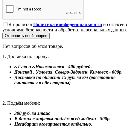
Я прочитал
Политика конфиденциальности
и согласен с
условиями безопасности и обработки персональных данных
Отправить свой вопрос
Нет вопросов об этом товаре.
1. Доставка по городу:
г.Тула и г.Новомосковск - 400 рублей.
Донской , Узловая, Северо-Задонск, Кимовск - 600р.
Доставка по области 15 руб. за км (расстояние
считается в обе стороны)
2. Подъём мебели:
300 руб. за этаж
В домах с лифтом подъём всей мебели - 500р.
Негабарит оговаривается отдельно.