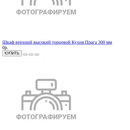
Шкаф верхний высокий торцевой Кухня Прага 300 мм
0р.
КУПИТЬ