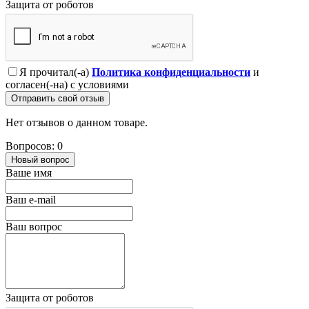
Защита от роботов
Я прочитал(-а)
Политика конфиденциальности
и
согласен(-на) с условиями
Отправить свой отзыв
Нет отзывов о данном товаре.
Вопросов: 0
Новый вопрос
Ваше имя
Ваш e-mail
Ваш вопрос
Защита от роботов