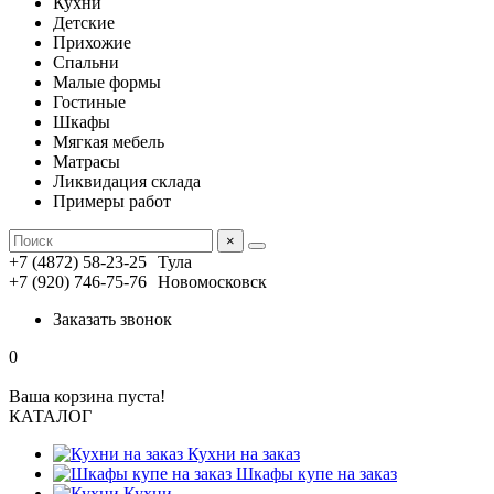
Кухни
Детские
Прихожие
Спальни
Малые формы
Гостиные
Шкафы
Мягкая мебель
Матрасы
Ликвидация склада
Примеры работ
×
+7 (4872) 58-23-25
Тула
+7 (920) 746-75-76
Новомосковск
Заказать звонок
0
Ваша корзина пуста!
КАТАЛОГ
Кухни на заказ
Шкафы купе на заказ
Кухни