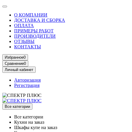
О КОМПАНИИ
ДОСТАВКА И СБОРКА
ОПЛАТА
ПРИМЕРЫ РАБОТ
ПРОИЗВОДИТЕЛИ
ОТЗЫВЫ
КОНТАКТЫ
Избранное
0
Сравнение
0
Личный кабинет
Авторизация
Регистрация
Все категории
Все категории
Кухни на заказ
Шкафы купе на заказ