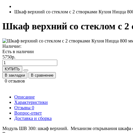
Шкаф верхний со стеклом с 2 створками Кухня Ницца 80
Шкаф верхний со стеклом с 2
Наличие:
Есть в наличии
5750р.
КУПИТЬ
В закладки
В сравнение
0 отзывов
Описание
Характеристики
Отзывы
0
Вопрос-ответ
Доставка и сборка
Модуль ШВ 300: шкаф верхний. Механизм открывания шкафа осн