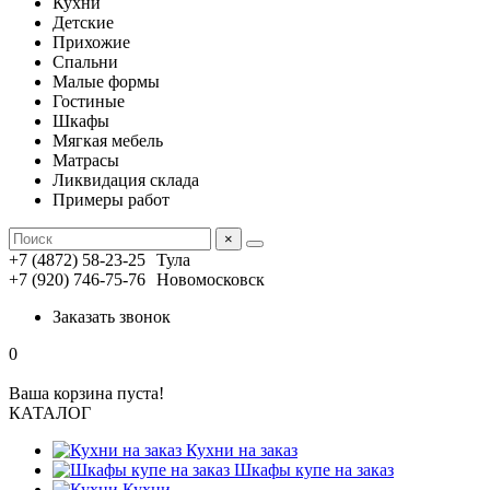
Кухни
Детские
Прихожие
Спальни
Малые формы
Гостиные
Шкафы
Мягкая мебель
Матрасы
Ликвидация склада
Примеры работ
×
+7 (4872) 58-23-25
Тула
+7 (920) 746-75-76
Новомосковск
Заказать звонок
0
Ваша корзина пуста!
КАТАЛОГ
Кухни на заказ
Шкафы купе на заказ
Кухни