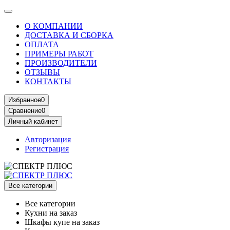
О КОМПАНИИ
ДОСТАВКА И СБОРКА
ОПЛАТА
ПРИМЕРЫ РАБОТ
ПРОИЗВОДИТЕЛИ
ОТЗЫВЫ
КОНТАКТЫ
Избранное
0
Сравнение
0
Личный кабинет
Авторизация
Регистрация
Все категории
Все категории
Кухни на заказ
Шкафы купе на заказ