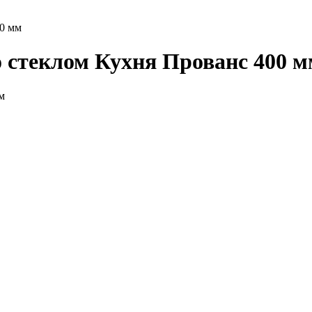
00 мм
о стеклом Кухня Прованс 400 