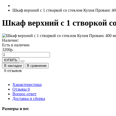
Шкаф верхний с 1 створкой со стеклом Кухня Прованс 4
Шкаф верхний с 1 створкой с
Наличие:
Есть в наличии
3200р.
КУПИТЬ
В закладки
В сравнение
0 отзывов
Характеристики
Отзывы
0
Вопрос-ответ
Доставка и сборка
Размеры и вес