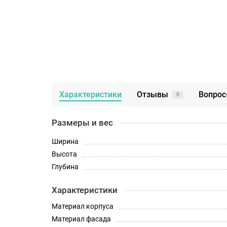
Характеристики
Отзывы
Вопрос
0
Размеры и вес
Ширина
Высота
Глубина
Характеристики
Материал корпуса
Материал фасада