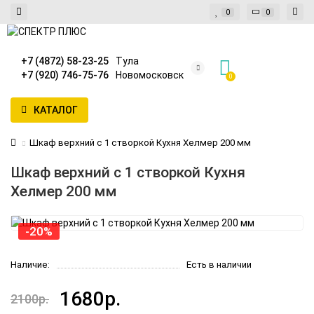
0
0
+7 (4872) 58-23-25
Тула
+7 (920) 746-75-76
Новомосковск
0
КАТАЛОГ
Шкаф верхний с 1 створкой Кухня Хелмер 200 мм
Шкаф верхний с 1 створкой Кухня
Хелмер 200 мм
-20%
Наличие:
Есть в наличии
1680р.
2100р.