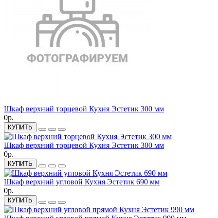
Шкаф верхний торцевой Кухня Эстетик 300 мм
0р.
КУПИТЬ
Шкаф верхний торцевой Кухня Эстетик 300 мм
0р.
КУПИТЬ
Шкаф верхний угловой Кухня Эстетик 690 мм
0р.
КУПИТЬ