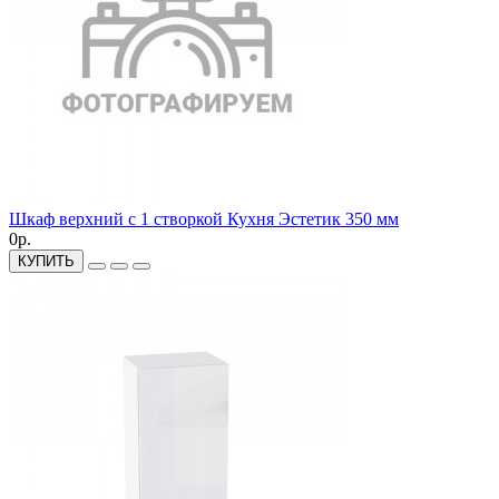
Шкаф верхний с 1 створкой Кухня Эстетик 350 мм
0р.
КУПИТЬ