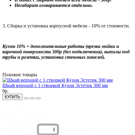
Негабарит оговаривается отдельно.
3. Сборка и установка корпусной мебели - 10% от стоимости.
Кухни 10% + дополнительные работы (врезка мойки и
варочной поверхности 300р (без подключения), выпилы под
трубы и розетки, установка стеновых панелей.
Похожие товары
Шкаф верхний с 1 створкой Кухня Эстетик 300 мм
0р.
КУПИТЬ