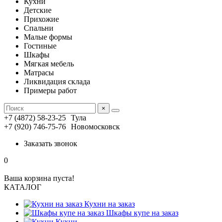
Кухни
Детские
Прихожие
Спальни
Малые формы
Гостиные
Шкафы
Мягкая мебель
Матрасы
Ликвидация склада
Примеры работ
×
+7 (4872) 58-23-25
Тула
+7 (920) 746-75-76
Новомосковск
Заказать звонок
0
Ваша корзина пуста!
КАТАЛОГ
Кухни на заказ
Шкафы купе на заказ
Кухни