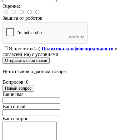
Оценка:
Защита от роботов
Я прочитал(-а)
Политика конфиденциальности
и
согласен(-на) с условиями
Отправить свой отзыв
Нет отзывов о данном товаре.
Вопросов: 0
Новый вопрос
Ваше имя
Ваш e-mail
Ваш вопрос