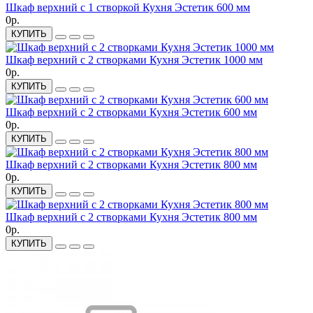
Шкаф верхний с 1 створкой Кухня Эстетик 600 мм
0р.
КУПИТЬ
Шкаф верхний с 2 створками Кухня Эстетик 1000 мм
0р.
КУПИТЬ
Шкаф верхний с 2 створками Кухня Эстетик 600 мм
0р.
КУПИТЬ
Шкаф верхний с 2 створками Кухня Эстетик 800 мм
0р.
КУПИТЬ
Шкаф верхний с 2 створками Кухня Эстетик 800 мм
0р.
КУПИТЬ