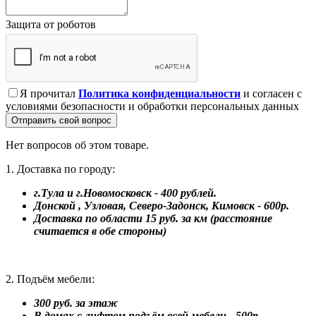
Защита от роботов
Я прочитал
Политика конфиденциальности
и согласен с
условиями безопасности и обработки персональных данных
Отправить свой вопрос
Нет вопросов об этом товаре.
1. Доставка по городу:
г.Тула и г.Новомосковск - 400 рублей.
Донской , Узловая, Северо-Задонск, Кимовск - 600р.
Доставка по области 15 руб. за км (расстояние
считается в обе стороны)
2. Подъём мебели:
300 руб. за этаж
В домах с лифтом подъём всей мебели - 500р.