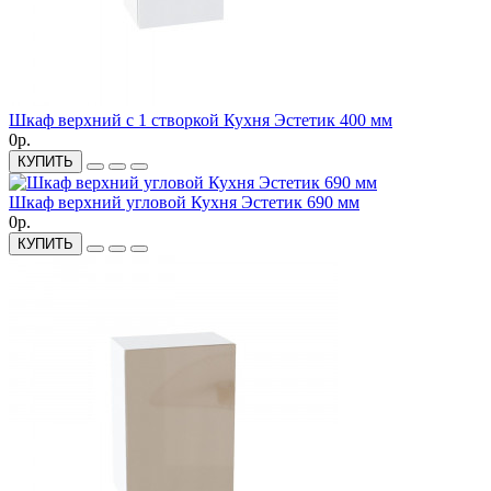
Шкаф верхний с 1 створкой Кухня Эстетик 400 мм
0р.
КУПИТЬ
Шкаф верхний угловой Кухня Эстетик 690 мм
0р.
КУПИТЬ