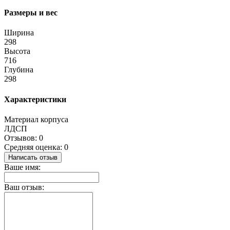
Размеры и вес
Ширина
298
Высота
716
Глубина
298
Характеристики
Материал корпуса
ЛДСП
Отзывов: 0
Средняя оценка: 0
Написать отзыв
Ваше имя:
Ваш отзыв: