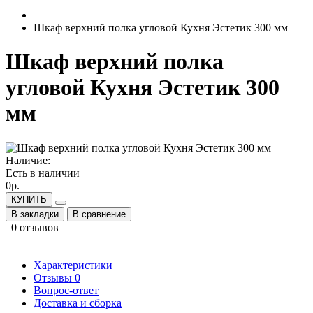
Шкаф верхний полка угловой Кухня Эстетик 300 мм
Шкаф верхний полка
угловой Кухня Эстетик 300
мм
Наличие:
Есть в наличии
0р.
КУПИТЬ
В закладки
В сравнение
0 отзывов
Характеристики
Отзывы
0
Вопрос-ответ
Доставка и сборка