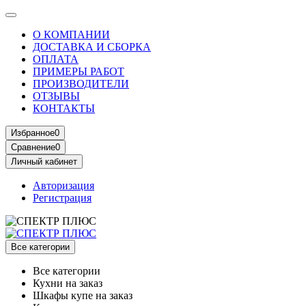
О КОМПАНИИ
ДОСТАВКА И СБОРКА
ОПЛАТА
ПРИМЕРЫ РАБОТ
ПРОИЗВОДИТЕЛИ
ОТЗЫВЫ
КОНТАКТЫ
Избранное
0
Сравнение
0
Личный кабинет
Авторизация
Регистрация
Все категории
Все категории
Кухни на заказ
Шкафы купе на заказ