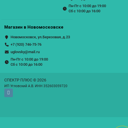
Пн-Пт с 10:00 до 19:00
Сб с 10:00 до 16:00
Магазин в Новомосковске
Новомосковск, ул.Березовая, д.23
+7 (920) 746-75-76
uglovsky@mail.ru
Пн-Пт с 10:00 до 19:00
Сб с 10:00 до 16:00
СПЕКТР ПЛЮС © 2026
ИП Угловский А.В. ИНН 352603059720