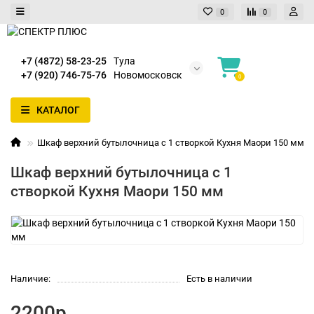
0
0
+7 (4872) 58-23-25
Тула
+7 (920) 746-75-76
Новомосковск
0
КАТАЛОГ
Шкаф верхний бутылочница с 1 створкой Кухня Маори 150 мм
Шкаф верхний бутылочница с 1
створкой Кухня Маори 150 мм
Наличие:
Есть в наличии
2200р.