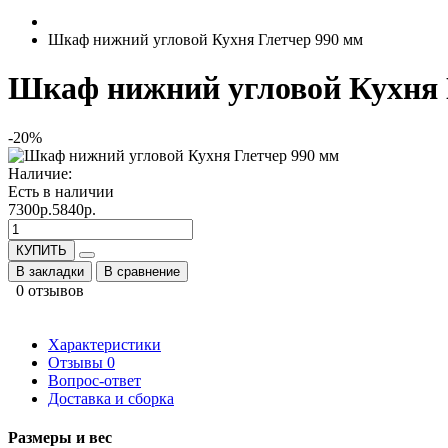
Шкаф нижний угловой Кухня Глетчер 990 мм
Шкаф нижний угловой Кухня 
-20%
Наличие:
Есть в наличии
7300р.
5840р.
КУПИТЬ
В закладки
В сравнение
0 отзывов
Характеристики
Отзывы
0
Вопрос-ответ
Доставка и сборка
Размеры и вес