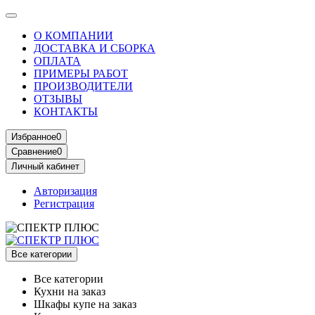
О КОМПАНИИ
ДОСТАВКА И СБОРКА
ОПЛАТА
ПРИМЕРЫ РАБОТ
ПРОИЗВОДИТЕЛИ
ОТЗЫВЫ
КОНТАКТЫ
Избранное
0
Сравнение
0
Личный кабинет
Авторизация
Регистрация
Все категории
Все категории
Кухни на заказ
Шкафы купе на заказ