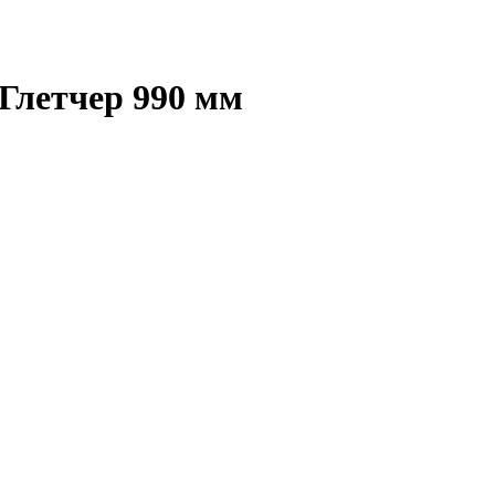
Глетчер 990 мм