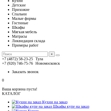
Кухни
Детские
Прихожие
Спальни
Малые формы
Гостиные
Шкафы
Мягкая мебель
Матрасы
Ликвидация склада
Примеры работ
×
+7 (4872) 58-23-25
Тула
+7 (920) 746-75-76
Новомосковск
Заказать звонок
0
Ваша корзина пуста!
КАТАЛОГ
Кухни на заказ
Шкафы купе на заказ
Кухни