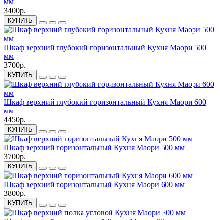
мм
3400р.
КУПИТЬ
Шкаф верхний глубокий горизонтальный Кухня Маори 500
мм
3700р.
КУПИТЬ
Шкаф верхний глубокий горизонтальный Кухня Маори 600
мм
4450р.
КУПИТЬ
Шкаф верхний горизонтальный Кухня Маори 500 мм
3700р.
КУПИТЬ
Шкаф верхний горизонтальный Кухня Маори 600 мм
3800р.
КУПИТЬ