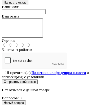
Написать отзыв
Ваше имя:
Ваш отзыв:
Оценка:
Защита от роботов
Я прочитал(-а)
Политика конфиденциальности
и
согласен(-на) с условиями
Отправить свой отзыв
Нет отзывов о данном товаре.
Вопросов: 0
Новый вопрос