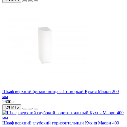
Шкаф верхний бутылочница с 1 створкой Кухня Маори 200
мм
2600р.
КУПИТЬ
Шкаф верхний глубокий горизонтальный Кухня Маори 400