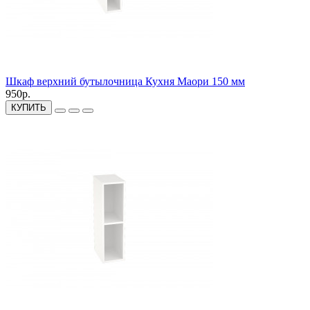
Шкаф верхний бутылочница Кухня Маори 150 мм
950р.
КУПИТЬ