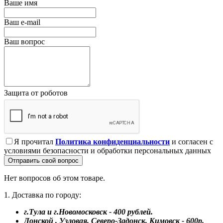
Ваше имя
Ваш e-mail
Ваш вопрос
Защита от роботов
Я прочитал
Политика конфиденциальности
и согласен с
условиями безопасности и обработки персональных данных
Отправить свой вопрос
Нет вопросов об этом товаре.
1. Доставка по городу:
г.Тула и г.Новомосковск - 400 рублей.
Донской , Узловая, Северо-Задонск, Кимовск - 600р.