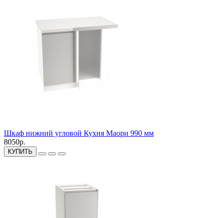
Шкаф нижний угловой Кухня Маори 990 мм
8050р.
КУПИТЬ