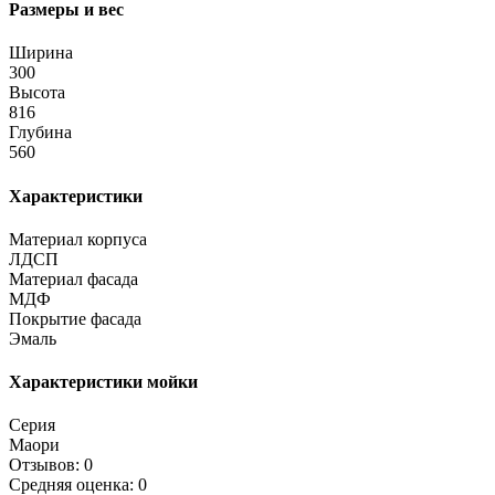
Размеры и вес
Ширина
300
Высота
816
Глубина
560
Характеристики
Материал корпуса
ЛДСП
Материал фасада
МДФ
Покрытие фасада
Эмаль
Характеристики мойки
Серия
Маори
Отзывов: 0
Средняя оценка: 0