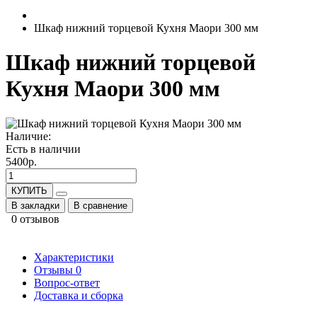
Шкаф нижний торцевой Кухня Маори 300 мм
Шкаф нижний торцевой
Кухня Маори 300 мм
Наличие:
Есть в наличии
5400р.
КУПИТЬ
В закладки
В сравнение
0 отзывов
Характеристики
Отзывы
0
Вопрос-ответ
Доставка и сборка