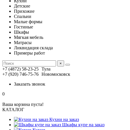
Кухни
Детские
Прихожие
Спальни
Малые формы
Гостиные
Шкафы
Мягкая мебель
Матрасы
Ликвидация склада
Примеры работ
×
+7 (4872) 58-23-25
Тула
+7 (920) 746-75-76
Новомосковск
Заказать звонок
0
Ваша корзина пуста!
КАТАЛОГ
Кухни на заказ
Шкафы купе на заказ
Кухни