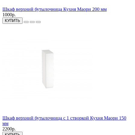
Шкаф верхний бутылочница Кухня Маори 200 мм
1000р.
КУПИТЬ
Шкаф верхний бутылочница с 1 створкой Кухня Маори 150
мм
2200р.
КУПИТЬ