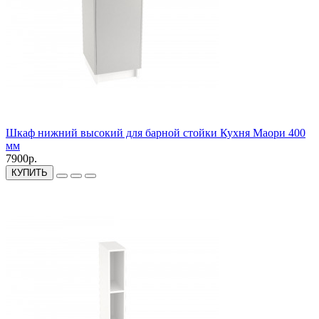
Шкаф нижний высокий для барной стойки Кухня Маори 400
мм
7900р.
КУПИТЬ