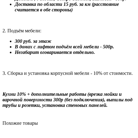
Доставка по области 15 руб. за км (расстояние
считается в обе стороны)
2. Подъём мебели:
300 руб. за этаж
В домах с лифтом подъём всей мебели - 500р.
Негабарит оговаривается отдельно.
3. Сборка и установка корпусной мебели - 10% от стоимости.
Кухни 10% + дополнительные работы (врезка мойки и
варочной поверхности 300р (без подключения), выпилы под
трубы и розетки, установка стеновых панелей.
Похожие товары