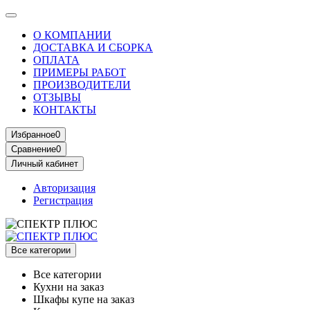
О КОМПАНИИ
ДОСТАВКА И СБОРКА
ОПЛАТА
ПРИМЕРЫ РАБОТ
ПРОИЗВОДИТЕЛИ
ОТЗЫВЫ
КОНТАКТЫ
Избранное
0
Сравнение
0
Личный кабинет
Авторизация
Регистрация
Все категории
Все категории
Кухни на заказ
Шкафы купе на заказ