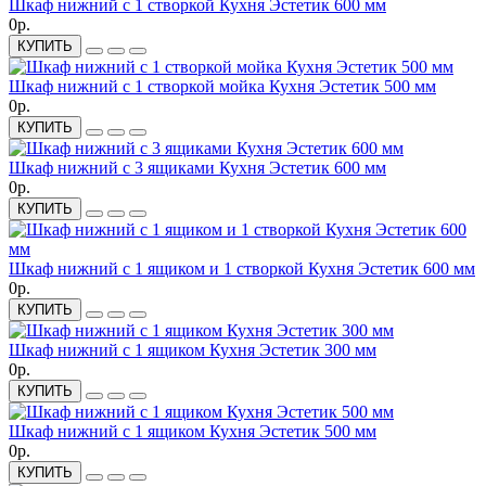
Шкаф нижний с 1 створкой Кухня Эстетик 600 мм
0р.
КУПИТЬ
Шкаф нижний с 1 створкой мойка Кухня Эстетик 500 мм
0р.
КУПИТЬ
Шкаф нижний с 3 ящиками Кухня Эстетик 600 мм
0р.
КУПИТЬ
Шкаф нижний с 1 ящиком и 1 створкой Кухня Эстетик 600 мм
0р.
КУПИТЬ
Шкаф нижний с 1 ящиком Кухня Эстетик 300 мм
0р.
КУПИТЬ
Шкаф нижний с 1 ящиком Кухня Эстетик 500 мм
0р.
КУПИТЬ