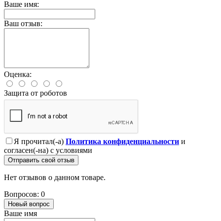
Ваше имя:
Ваш отзыв:
Оценка:
Защита от роботов
Я прочитал(-а)
Политика конфиденциальности
и
согласен(-на) с условиями
Отправить свой отзыв
Нет отзывов о данном товаре.
Вопросов: 0
Новый вопрос
Ваше имя