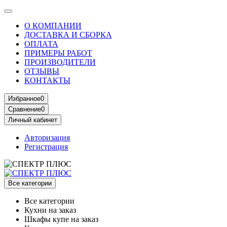
О КОМПАНИИ
ДОСТАВКА И СБОРКА
ОПЛАТА
ПРИМЕРЫ РАБОТ
ПРОИЗВОДИТЕЛИ
ОТЗЫВЫ
КОНТАКТЫ
Избранное
0
Сравнение
0
Личный кабинет
Авторизация
Регистрация
Все категории
Все категории
Кухни на заказ
Шкафы купе на заказ