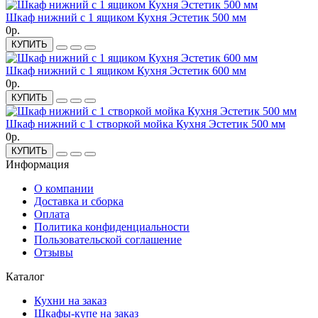
Шкаф нижний с 1 ящиком Кухня Эстетик 500 мм
0р.
КУПИТЬ
Шкаф нижний с 1 ящиком Кухня Эстетик 600 мм
0р.
КУПИТЬ
Шкаф нижний с 1 створкой мойка Кухня Эстетик 500 мм
0р.
КУПИТЬ
Информация
О компании
Доставка и сборка
Оплата
Политика конфиденциальности
Пользовательской соглашение
Отзывы
Каталог
Кухни на заказ
Шкафы-купе на заказ