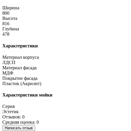
Ширина
800
Высота
816
Глубина
478
Характеристики
Материал корпуса
ЛДСП
Материал фасада
МДФ
Покрытие фасада
Пластик (Акрилит)
Характеристики мойки
Серия
Эстетик
Отзывов: 0
Средняя оценка: 0
Написать отзыв