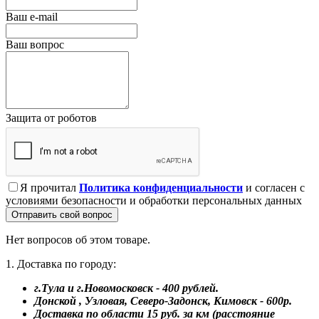
Ваш e-mail
Ваш вопрос
Защита от роботов
Я прочитал
Политика конфиденциальности
и согласен с
условиями безопасности и обработки персональных данных
Отправить свой вопрос
Нет вопросов об этом товаре.
1. Доставка по городу:
г.Тула и г.Новомосковск - 400 рублей.
Донской , Узловая, Северо-Задонск, Кимовск - 600р.
Доставка по области 15 руб. за км (расстояние