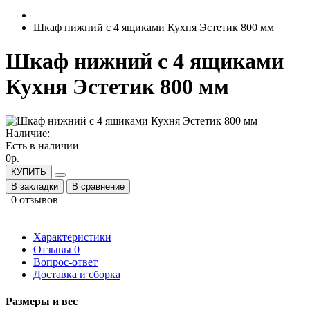
Шкаф нижний с 4 ящиками Кухня Эстетик 800 мм
Шкаф нижний с 4 ящиками
Кухня Эстетик 800 мм
Наличие:
Есть в наличии
0р.
КУПИТЬ
В закладки
В сравнение
0 отзывов
Характеристики
Отзывы
0
Вопрос-ответ
Доставка и сборка
Размеры и вес