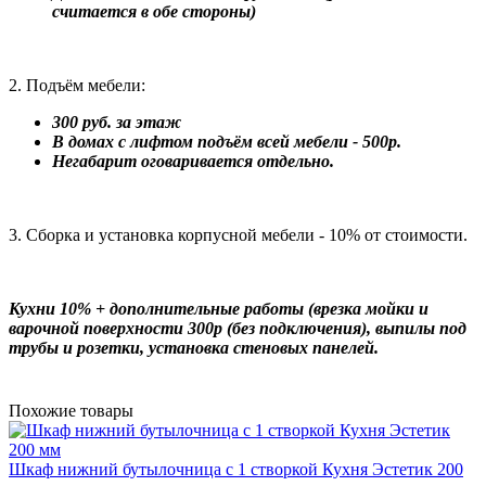
считается в обе стороны)
2. Подъём мебели:
300 руб. за этаж
В домах с лифтом подъём всей мебели - 500р.
Негабарит оговаривается отдельно.
3. Сборка и установка корпусной мебели - 10% от стоимости.
Кухни 10% + дополнительные работы (врезка мойки и
варочной поверхности 300р (без подключения), выпилы под
трубы и розетки, установка стеновых панелей.
Похожие товары
Шкаф нижний бутылочница с 1 створкой Кухня Эстетик 200