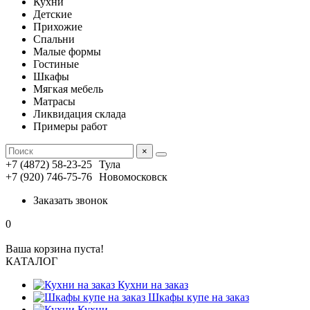
Кухни
Детские
Прихожие
Спальни
Малые формы
Гостиные
Шкафы
Мягкая мебель
Матрасы
Ликвидация склада
Примеры работ
×
+7 (4872) 58-23-25
Тула
+7 (920) 746-75-76
Новомосковск
Заказать звонок
0
Ваша корзина пуста!
КАТАЛОГ
Кухни на заказ
Шкафы купе на заказ
Кухни