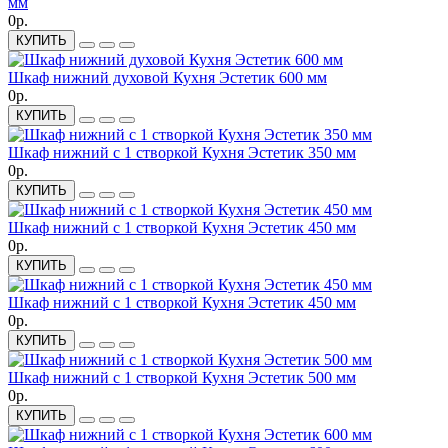
мм
0р.
КУПИТЬ
Шкаф нижний духовой Кухня Эстетик 600 мм
0р.
КУПИТЬ
Шкаф нижний с 1 створкой Кухня Эстетик 350 мм
0р.
КУПИТЬ
Шкаф нижний с 1 створкой Кухня Эстетик 450 мм
0р.
КУПИТЬ
Шкаф нижний с 1 створкой Кухня Эстетик 450 мм
0р.
КУПИТЬ
Шкаф нижний с 1 створкой Кухня Эстетик 500 мм
0р.
КУПИТЬ